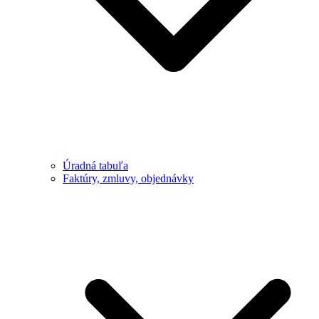
Úradná tabuľa
Faktúry, zmluvy, objednávky