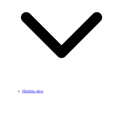
História obce