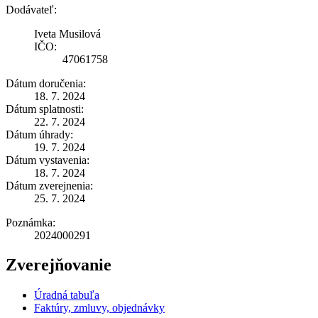
Dodávateľ:
Iveta Musilová
IČO:
47061758
Dátum doručenia:
18. 7. 2024
Dátum splatnosti:
22. 7. 2024
Dátum úhrady:
19. 7. 2024
Dátum vystavenia:
18. 7. 2024
Dátum zverejnenia:
25. 7. 2024
Poznámka:
2024000291
Zverejňovanie
Úradná tabuľa
Faktúry, zmluvy, objednávky