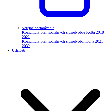
Verejné obstarávanie
Komunitný plán sociálnych služieb obce Kolta 2018–
2022
Komunitný plán sociálnych služieb obci Kolta 2021–
2030
Udalosti