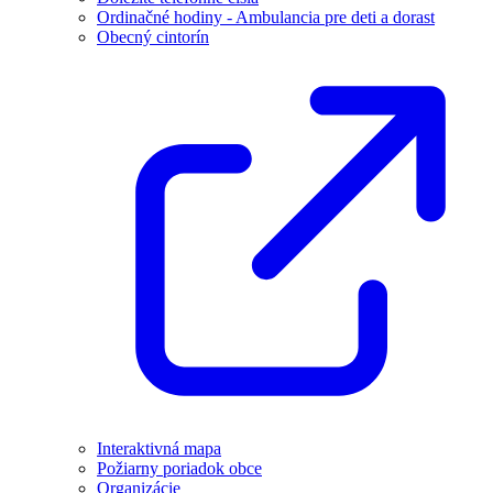
Ordinačné hodiny - Ambulancia pre deti a dorast
Obecný cintorín
Interaktivná mapa
Požiarny poriadok obce
Organizácie