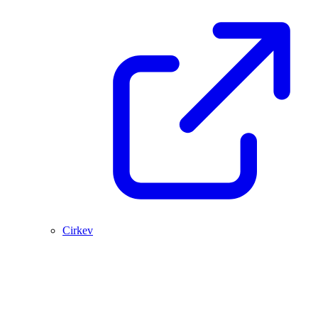
Cirkev