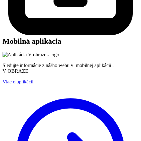
Mobilná aplikácia
Sledujte informácie z nášho webu v mobilnej aplikácii -
V OBRAZE.
Viac o aplikácii