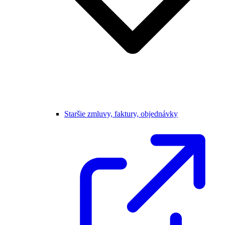
Staršie zmluvy, faktury, objednávky