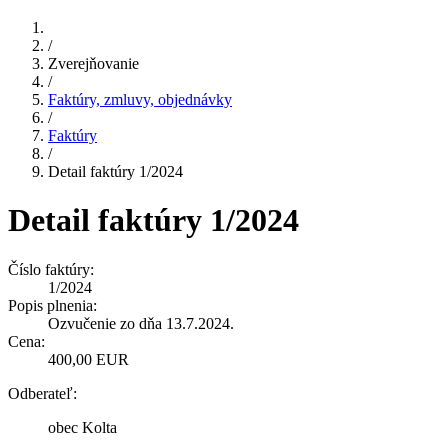
/
Zverejňovanie
/
Faktúry, zmluvy, objednávky
/
Faktúry
/
Detail faktúry 1/2024
Detail faktúry 1/2024
Číslo faktúry:
1/2024
Popis plnenia:
Ozvučenie zo dňa 13.7.2024.
Cena:
400,00 EUR
Odberateľ:
obec Kolta