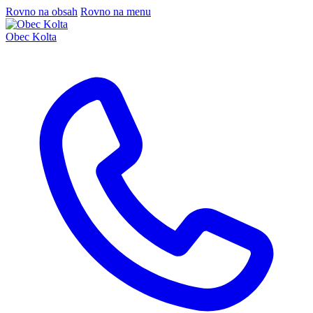
Rovno na obsah
Rovno na menu
Obec Kolta