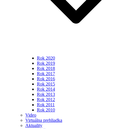
Rok 2020
Rok 2019
Rok 2018
Rok 2017
Rok 2016
Rok 2015
Rok 2014
Rok 2013
Rok 2012
Rok 2011
Rok 2010
Video
Virtuálna prehliadka
Aktuality