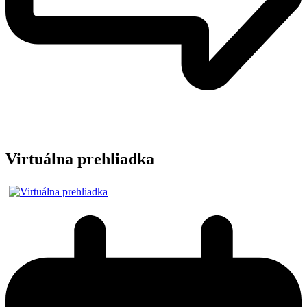
Virtuálna prehliadka