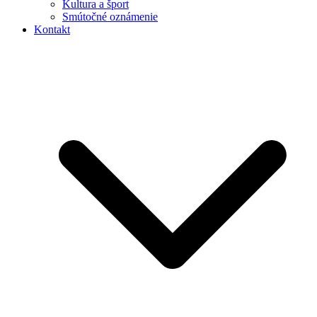
Kultura a šport
Smútočné oznámenie
Kontakt