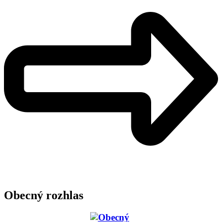
Obecný rozhlas