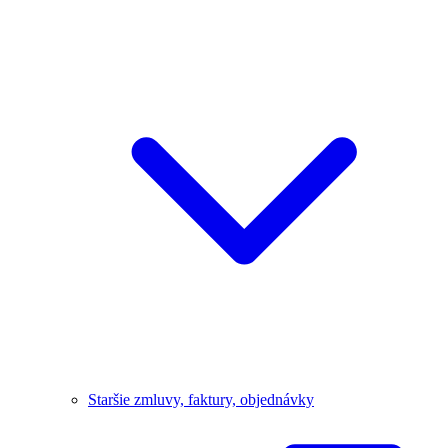
Staršie zmluvy, faktury, objednávky