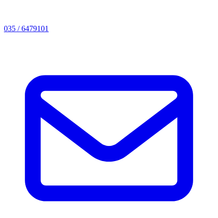
035 / 6479101