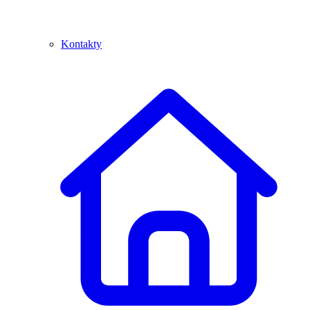
Kontakty