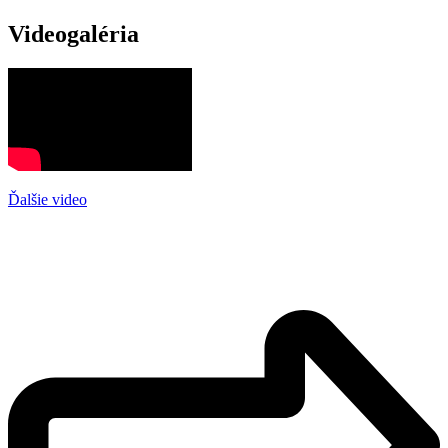
Videogaléria
Ďalšie video