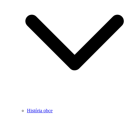
História obce