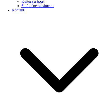
Kultura a šport
Smútočné oznámenie
Kontakt