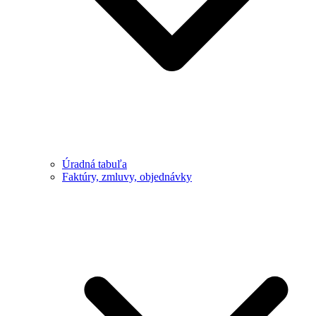
Úradná tabuľa
Faktúry, zmluvy, objednávky