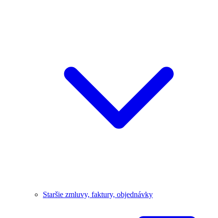
Staršie zmluvy, faktury, objednávky