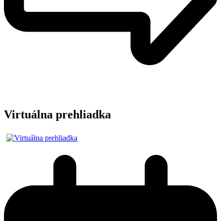
Virtuálna prehliadka