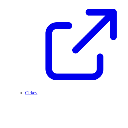
Cirkev