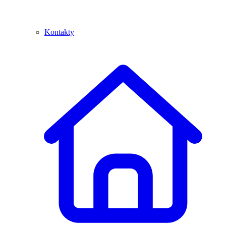
Kontakty