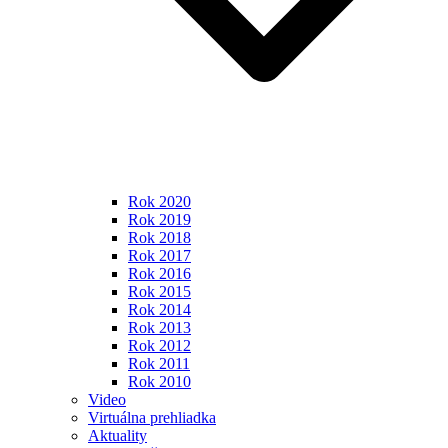
Rok 2020
Rok 2019
Rok 2018
Rok 2017
Rok 2016
Rok 2015
Rok 2014
Rok 2013
Rok 2012
Rok 2011
Rok 2010
Video
Virtuálna prehliadka
Aktuality