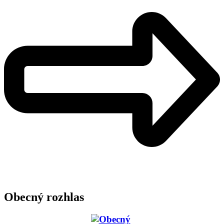
Obecný rozhlas