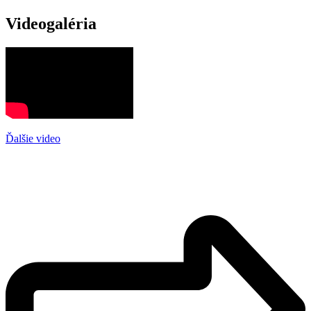
Videogaléria
Ďalšie video