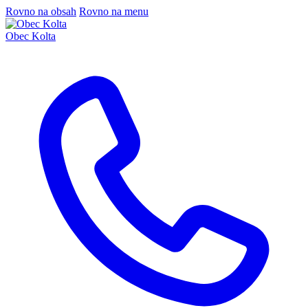
Rovno na obsah
Rovno na menu
Obec Kolta