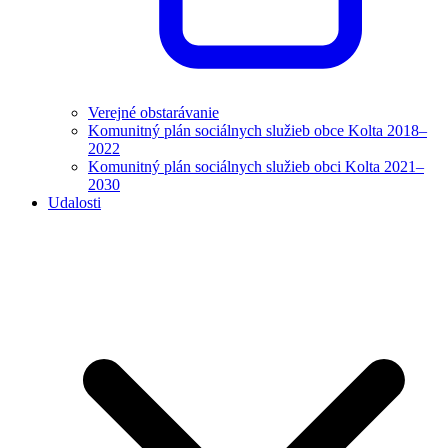
Verejné obstarávanie
Komunitný plán sociálnych služieb obce Kolta 2018–
2022
Komunitný plán sociálnych služieb obci Kolta 2021–
2030
Udalosti