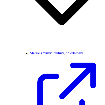
Staršie zmluvy, faktury, objednávky