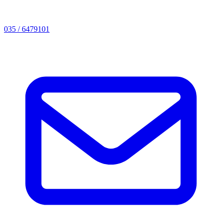
035 / 6479101