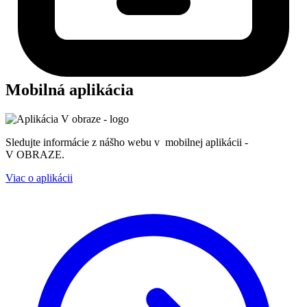
Mobilná aplikácia
Sledujte informácie z nášho webu v mobilnej aplikácii -
V OBRAZE.
Viac o aplikácii