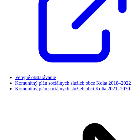
Verejné obstarávanie
Komunitný plán sociálnych služieb obce Kolta 2018–2022
Komunitný plán sociálnych služieb obci Kolta 2021–2030