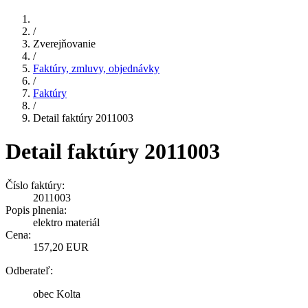
/
Zverejňovanie
/
Faktúry, zmluvy, objednávky
/
Faktúry
/
Detail faktúry 2011003
Detail faktúry 2011003
Číslo faktúry:
2011003
Popis plnenia:
elektro materiál
Cena:
157,20 EUR
Odberateľ:
obec Kolta