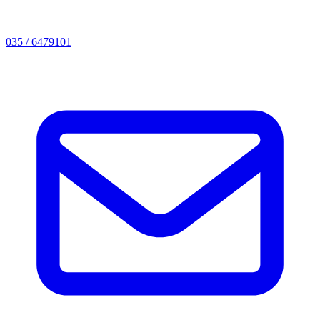
035 / 6479101