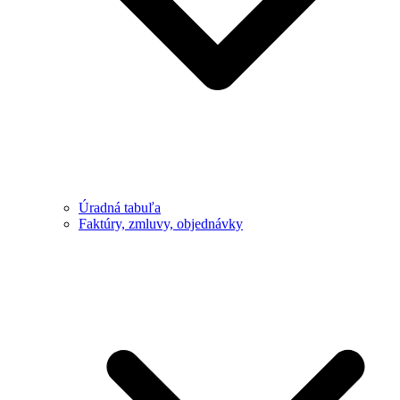
Úradná tabuľa
Faktúry, zmluvy, objednávky