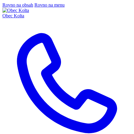
Rovno na obsah
Rovno na menu
Obec Kolta