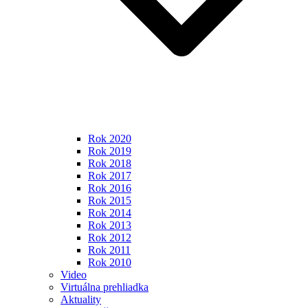
Rok 2020
Rok 2019
Rok 2018
Rok 2017
Rok 2016
Rok 2015
Rok 2014
Rok 2013
Rok 2012
Rok 2011
Rok 2010
Video
Virtuálna prehliadka
Aktuality