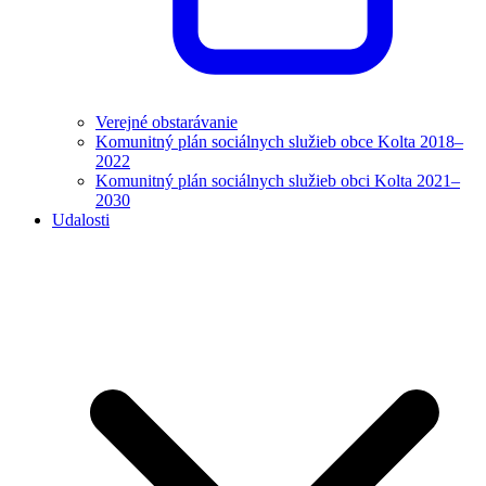
Verejné obstarávanie
Komunitný plán sociálnych služieb obce Kolta 2018–
2022
Komunitný plán sociálnych služieb obci Kolta 2021–
2030
Udalosti