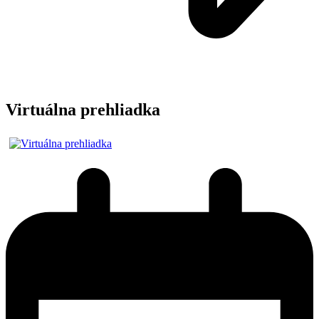
Virtuálna prehliadka