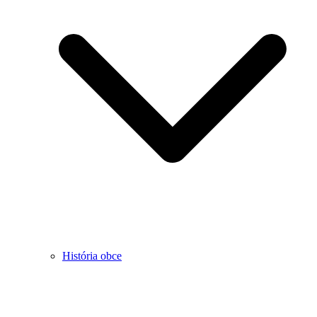
História obce