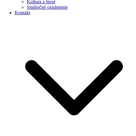
Kultura a šport
Smútočné oznámenie
Kontakt