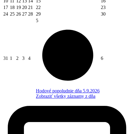
10
11
12
13
14
15
16
17
18
19
20
21
22
23
24
25
26
27
28
29
30
5
31
1
2
3
4
6
Hodové popoludnie dňa 5.9.2026
Zobraziť všetky záznamy z dňa