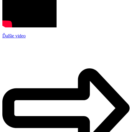
Ďalšie video