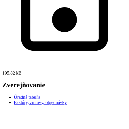
195,82 kB
Zverejňovanie
Úradná tabuľa
Faktúry, zmluvy, objednávky