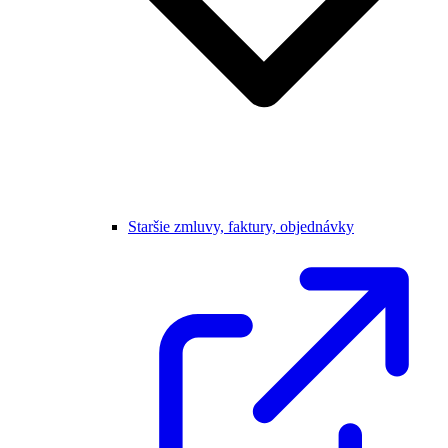
Staršie zmluvy, faktury, objednávky