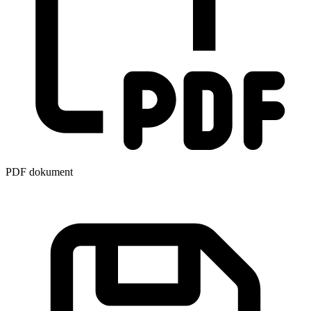
PDF dokument