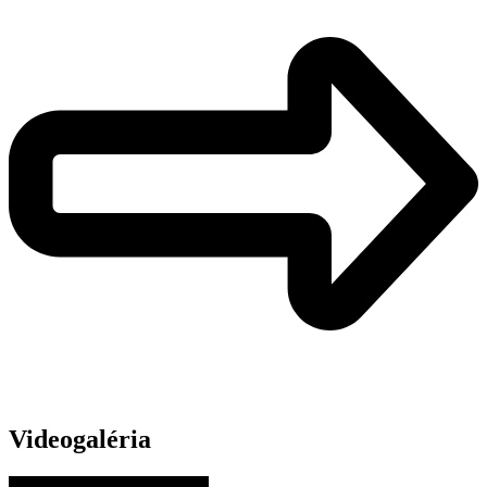
Videogaléria