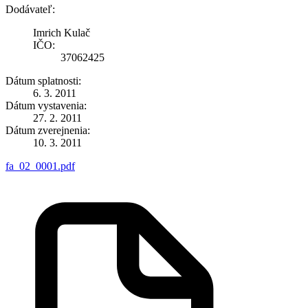
Dodávateľ:
Imrich Kulač
IČO:
37062425
Dátum splatnosti:
6. 3. 2011
Dátum vystavenia:
27. 2. 2011
Dátum zverejnenia:
10. 3. 2011
fa_02_0001.pdf