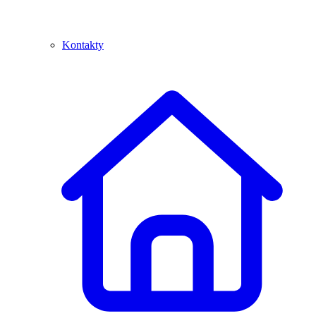
Kontakty