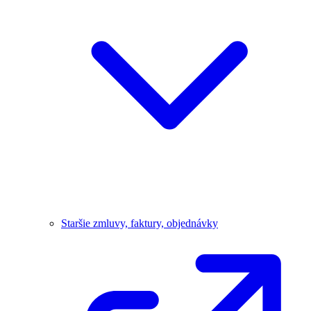
Staršie zmluvy, faktury, objednávky