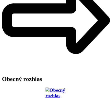
Obecný rozhlas