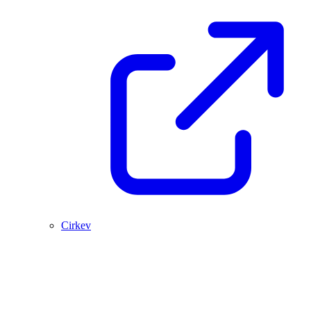
Cirkev