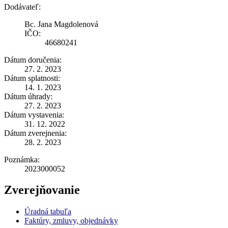
Dodávateľ:
Bc. Jana Magdolenová
IČO:
46680241
Dátum doručenia:
27. 2. 2023
Dátum splatnosti:
14. 1. 2023
Dátum úhrady:
27. 2. 2023
Dátum vystavenia:
31. 12. 2022
Dátum zverejnenia:
28. 2. 2023
Poznámka:
2023000052
Zverejňovanie
Úradná tabuľa
Faktúry, zmluvy, objednávky