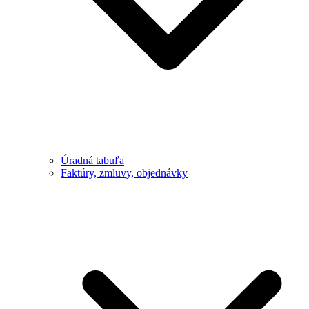
Úradná tabuľa
Faktúry, zmluvy, objednávky