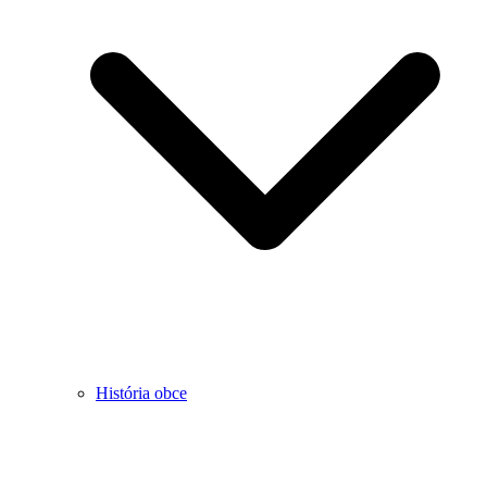
História obce