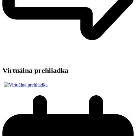
Virtuálna prehliadka