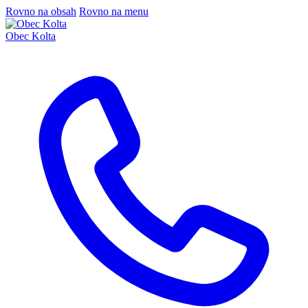
Rovno na obsah
Rovno na menu
Obec Kolta