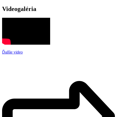
Videogaléria
Ďalšie video