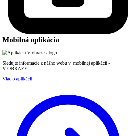
Mobilná aplikácia
Sledujte informácie z nášho webu v mobilnej aplikácii -
V OBRAZE.
Viac o aplikácii