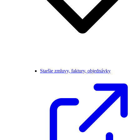
Staršie zmluvy, faktury, objednávky