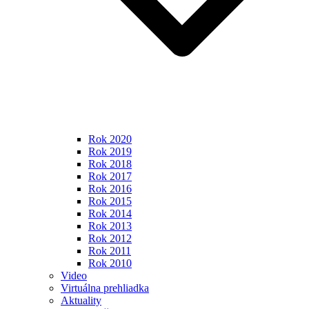
Rok 2020
Rok 2019
Rok 2018
Rok 2017
Rok 2016
Rok 2015
Rok 2014
Rok 2013
Rok 2012
Rok 2011
Rok 2010
Video
Virtuálna prehliadka
Aktuality