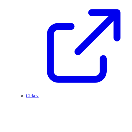
Cirkev