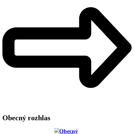
Obecný rozhlas