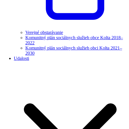
Verejné obstarávanie
Komunitný plán sociálnych služieb obce Kolta 2018–
2022
Komunitný plán sociálnych služieb obci Kolta 2021–
2030
Udalosti