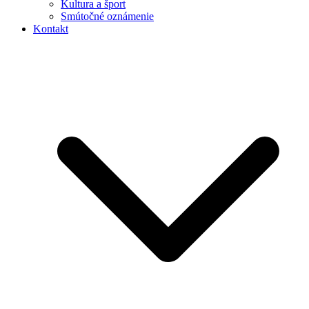
Kultura a šport
Smútočné oznámenie
Kontakt