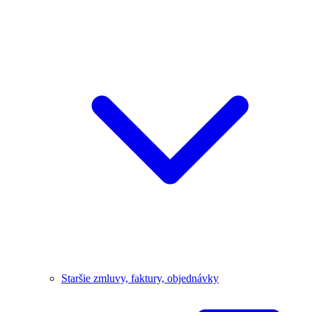
Staršie zmluvy, faktury, objednávky