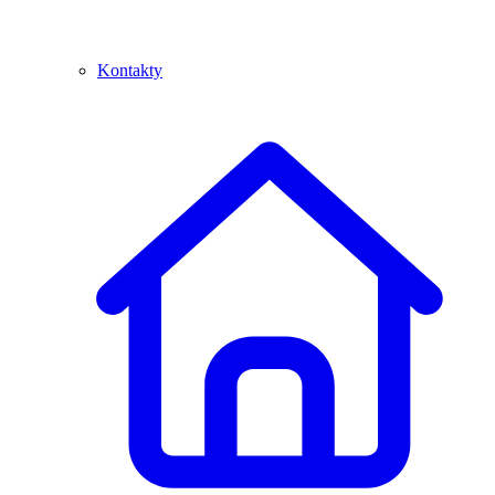
Kontakty