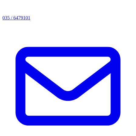
035 / 6479101