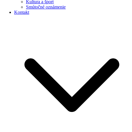
Kultura a šport
Smútočné oznámenie
Kontakt