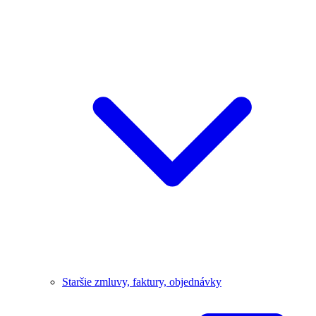
Staršie zmluvy, faktury, objednávky