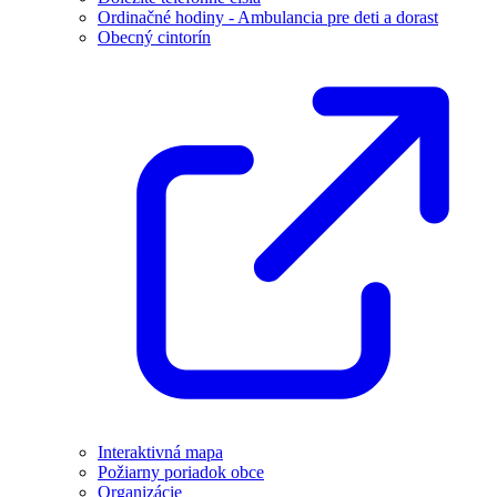
Ordinačné hodiny - Ambulancia pre deti a dorast
Obecný cintorín
Interaktivná mapa
Požiarny poriadok obce
Organizácie