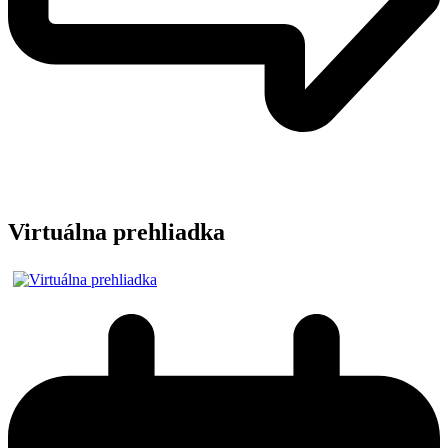
Virtuálna prehliadka