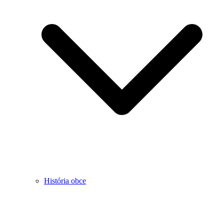
História obce