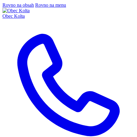
Rovno na obsah
Rovno na menu
Obec Kolta