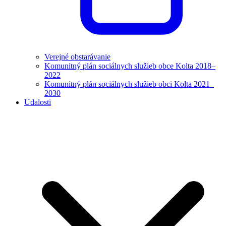
Verejné obstarávanie
Komunitný plán sociálnych služieb obce Kolta 2018–
2022
Komunitný plán sociálnych služieb obci Kolta 2021–
2030
Udalosti