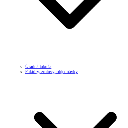
Úradná tabuľa
Faktúry, zmluvy, objednávky