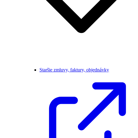
Staršie zmluvy, faktury, objednávky