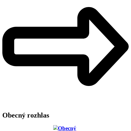
Obecný rozhlas