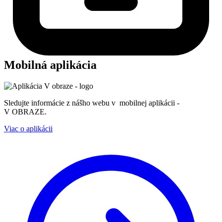
Mobilná aplikácia
Sledujte informácie z nášho webu v mobilnej aplikácii -
V OBRAZE.
Viac o aplikácii