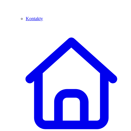
Kontakty