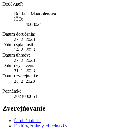
Dodávateľ:
Bc. Jana Magdolenová
IČO:
46680241
Dátum doručenia:
27. 2. 2023
Dátum splatnosti:
14. 2. 2023
Dátum úhrady:
27. 2. 2023
Dátum vystavenia:
31. 1. 2023
Dátum zverejnenia:
28. 2. 2023
Poznámka:
2023000053
Zverejňovanie
Úradná tabuľa
Faktúry, zmluvy, objednávky