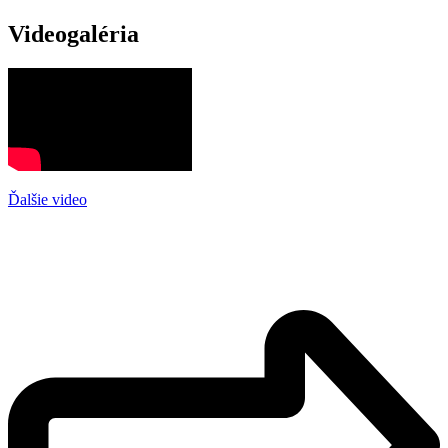
Videogaléria
Ďalšie video