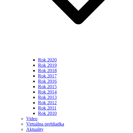
Rok 2020
Rok 2019
Rok 2018
Rok 2017
Rok 2016
Rok 2015
Rok 2014
Rok 2013
Rok 2012
Rok 2011
Rok 2010
Video
Virtuálna prehliadka
Aktuality