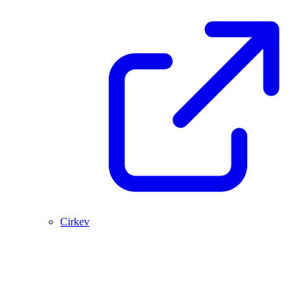
Cirkev