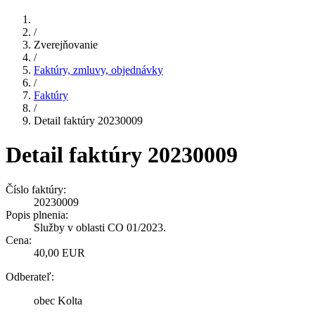
/
Zverejňovanie
/
Faktúry, zmluvy, objednávky
/
Faktúry
/
Detail faktúry 20230009
Detail faktúry 20230009
Číslo faktúry:
20230009
Popis plnenia:
Služby v oblasti CO 01/2023.
Cena:
40,00 EUR
Odberateľ:
obec Kolta