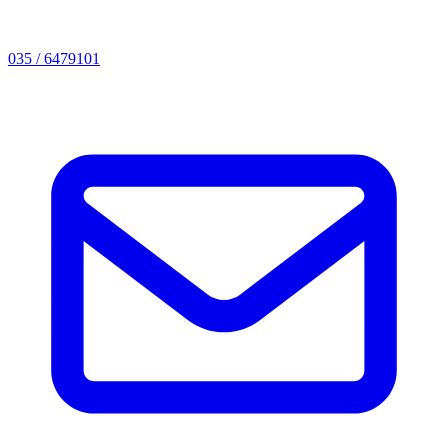
035 / 6479101