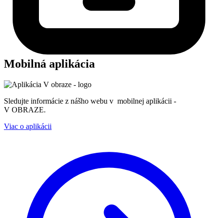
Mobilná aplikácia
Sledujte informácie z nášho webu v mobilnej aplikácii -
V OBRAZE.
Viac o aplikácii