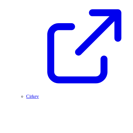
Cirkev