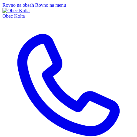
Rovno na obsah
Rovno na menu
Obec Kolta