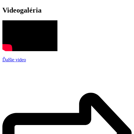
Videogaléria
Ďalšie video