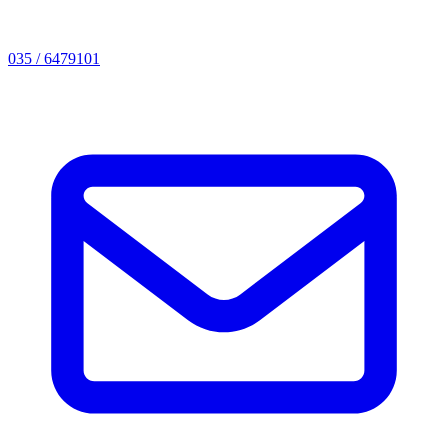
035 / 6479101