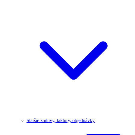
Staršie zmluvy, faktury, objednávky