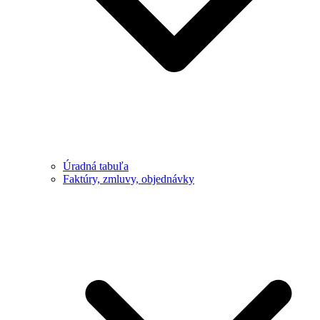
Úradná tabuľa
Faktúry, zmluvy, objednávky