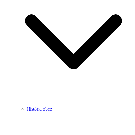
História obce