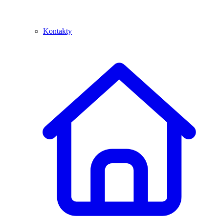
Kontakty