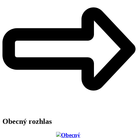
Obecný rozhlas