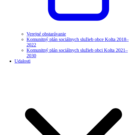
Verejné obstarávanie
Komunitný plán sociálnych služieb obce Kolta 2018–
2022
Komunitný plán sociálnych služieb obci Kolta 2021–
2030
Udalosti