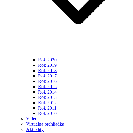
Rok 2020
Rok 2019
Rok 2018
Rok 2017
Rok 2016
Rok 2015
Rok 2014
Rok 2013
Rok 2012
Rok 2011
Rok 2010
Video
Virtuálna prehliadka
Aktuality