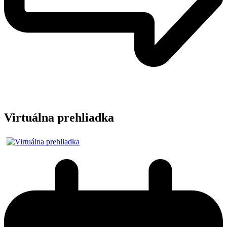
Virtuálna prehliadka