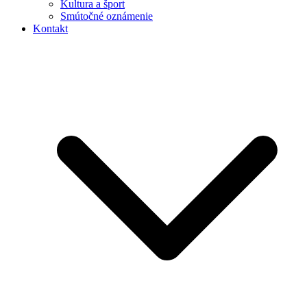
Kultura a šport
Smútočné oznámenie
Kontakt