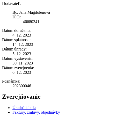
Dodávateľ:
Bc. Jana Magdolenová
IČO:
46680241
Dátum doručenia:
4. 12. 2023
Dátum splatnosti:
14. 12. 2023
Dátum úhrady:
5. 12. 2023
Dátum vystavenia:
30. 11. 2023
Dátum zverejnenia:
6. 12. 2023
Poznámka:
2023000461
Zverejňovanie
Úradná tabuľa
Faktúry, zmluvy, objednávky