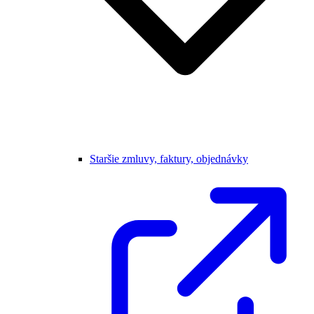
Staršie zmluvy, faktury, objednávky