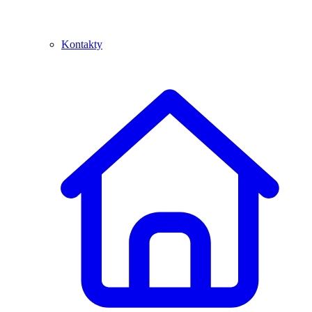
Kontakty