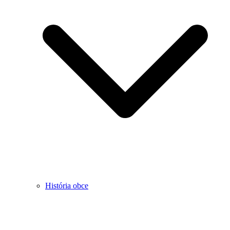
História obce