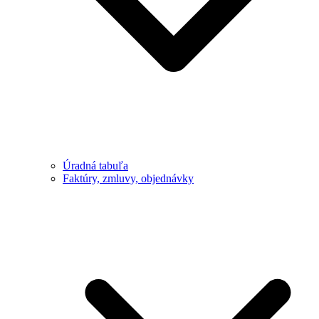
Úradná tabuľa
Faktúry, zmluvy, objednávky