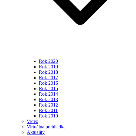
Rok 2020
Rok 2019
Rok 2018
Rok 2017
Rok 2016
Rok 2015
Rok 2014
Rok 2013
Rok 2012
Rok 2011
Rok 2010
Video
Virtuálna prehliadka
Aktuality