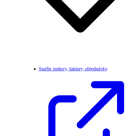
Staršie zmluvy, faktury, objednávky