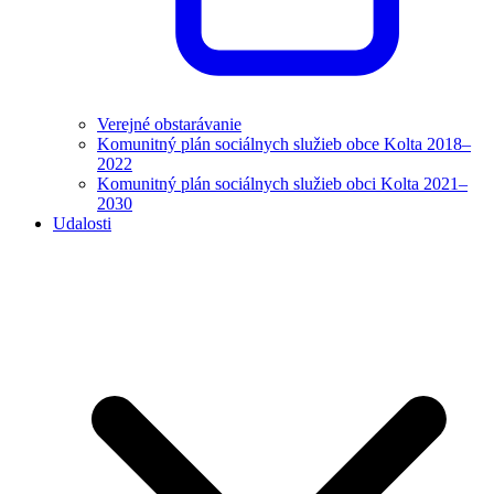
Verejné obstarávanie
Komunitný plán sociálnych služieb obce Kolta 2018–
2022
Komunitný plán sociálnych služieb obci Kolta 2021–
2030
Udalosti