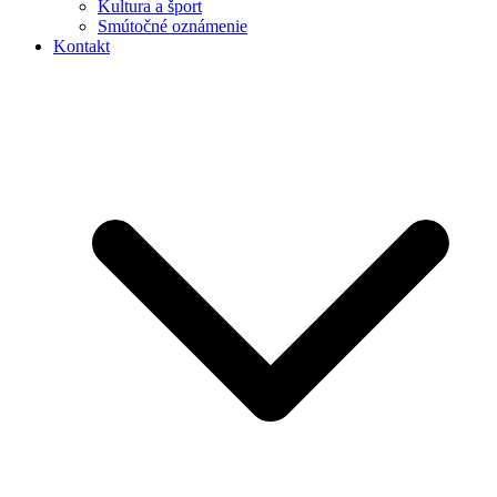
Kultura a šport
Smútočné oznámenie
Kontakt