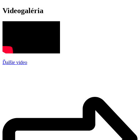
Videogaléria
Ďalšie video