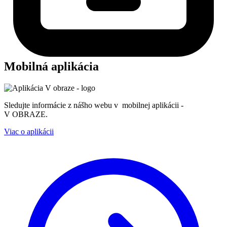
Mobilná aplikácia
Sledujte informácie z nášho webu v mobilnej aplikácii -
V OBRAZE.
Viac o aplikácii