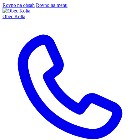
Rovno na obsah
Rovno na menu
Obec Kolta