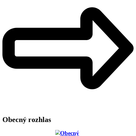
Obecný rozhlas