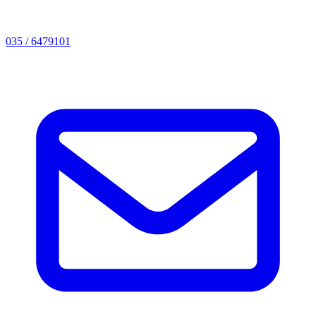
035 / 6479101