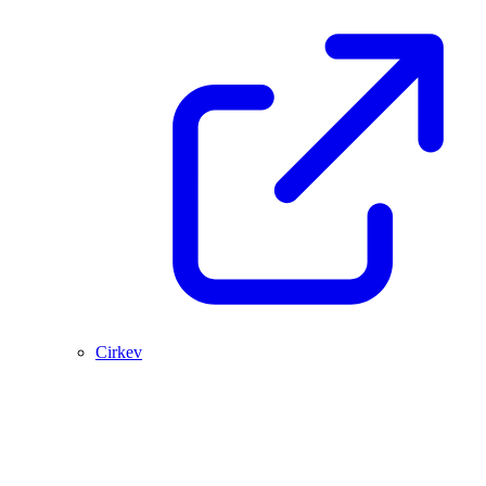
Cirkev