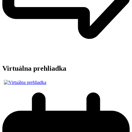
Virtuálna prehliadka