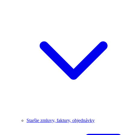
Staršie zmluvy, faktury, objednávky