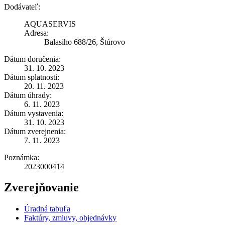
Dodávateľ:
AQUASERVIS
Adresa:
Balasiho 688/26, Štúrovo
Dátum doručenia:
31. 10. 2023
Dátum splatnosti:
20. 11. 2023
Dátum úhrady:
6. 11. 2023
Dátum vystavenia:
31. 10. 2023
Dátum zverejnenia:
7. 11. 2023
Poznámka:
2023000414
Zverejňovanie
Úradná tabuľa
Faktúry, zmluvy, objednávky