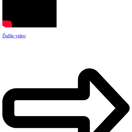
Ďalšie video