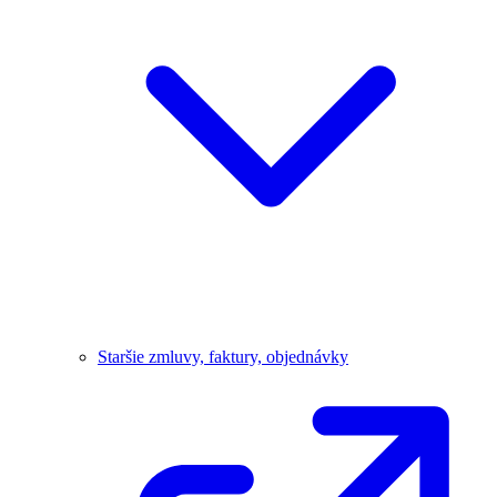
Staršie zmluvy, faktury, objednávky