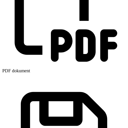
PDF dokument