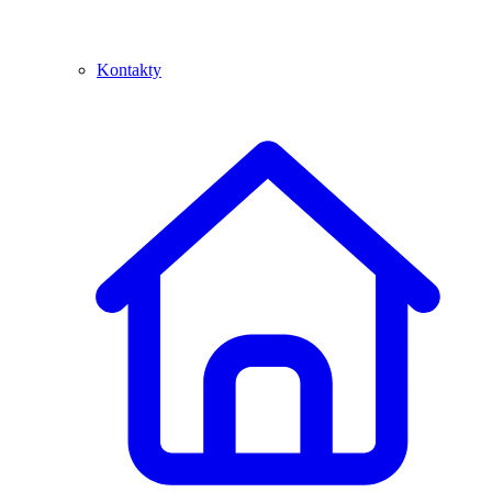
Kontakty