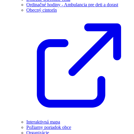
Ordinačné hodiny - Ambulancia pre deti a dorast
Obecný cintorín
Interaktivná mapa
Požiarny poriadok obce
Organizácie