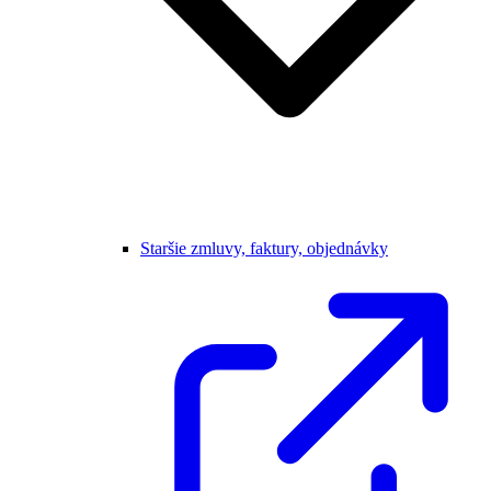
Staršie zmluvy, faktury, objednávky