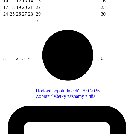
10
11
12
13
14
15
16
17
18
19
20
21
22
23
24
25
26
27
28
29
30
5
31
1
2
3
4
6
Hodové popoludnie dňa 5.9.2026
Zobraziť všetky záznamy z dňa