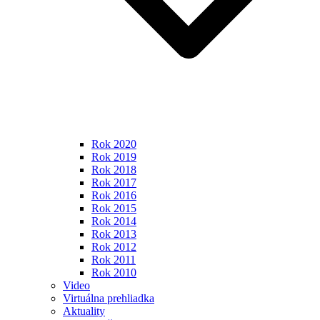
Rok 2020
Rok 2019
Rok 2018
Rok 2017
Rok 2016
Rok 2015
Rok 2014
Rok 2013
Rok 2012
Rok 2011
Rok 2010
Video
Virtuálna prehliadka
Aktuality