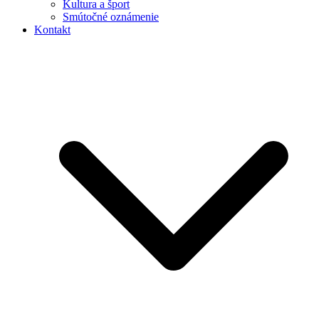
Kultura a šport
Smútočné oznámenie
Kontakt