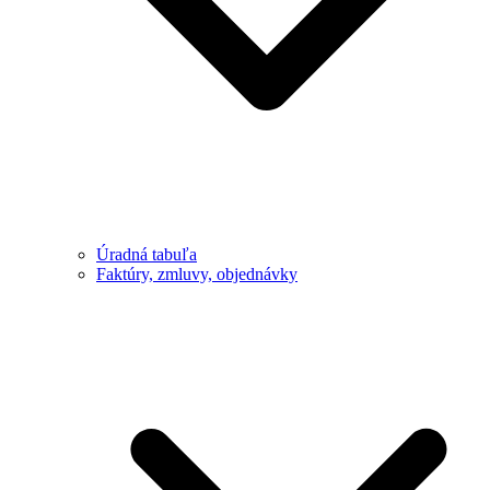
Úradná tabuľa
Faktúry, zmluvy, objednávky