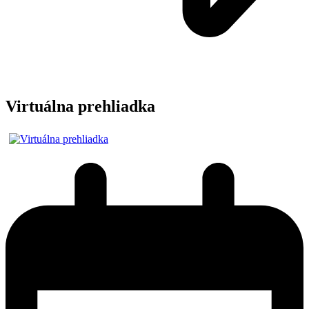
Virtuálna prehliadka