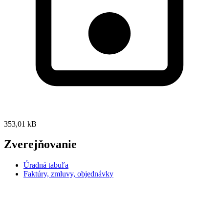
353,01 kB
Zverejňovanie
Úradná tabuľa
Faktúry, zmluvy, objednávky