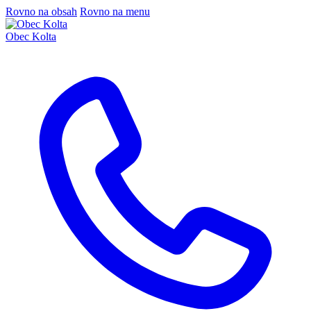
Rovno na obsah
Rovno na menu
Obec Kolta