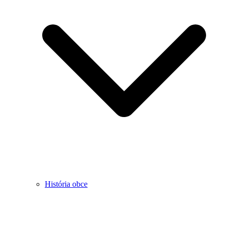
História obce