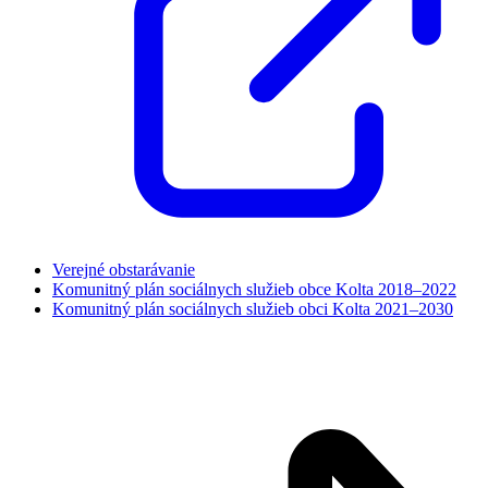
Verejné obstarávanie
Komunitný plán sociálnych služieb obce Kolta 2018–2022
Komunitný plán sociálnych služieb obci Kolta 2021–2030