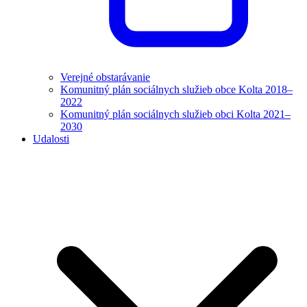
Verejné obstarávanie
Komunitný plán sociálnych služieb obce Kolta 2018–
2022
Komunitný plán sociálnych služieb obci Kolta 2021–
2030
Udalosti