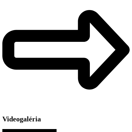
Videogaléria