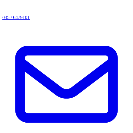
035 / 6479101