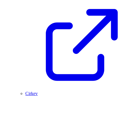
Cirkev