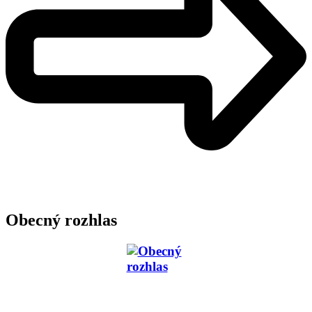
Obecný rozhlas