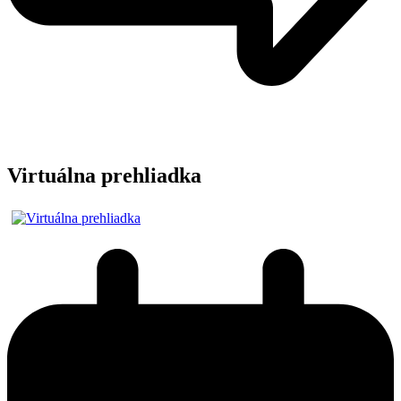
Virtuálna prehliadka