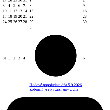
27
28
29
30
31
1
2
3
4
5
6
7
8
9
10
11
12
13
14
15
16
17
18
19
20
21
22
23
24
25
26
27
28
29
30
5
31
1
2
3
4
6
Hodové popoludnie dňa 5.9.2026
Zobraziť všetky záznamy z dňa