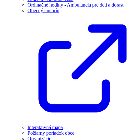
Ordinačné hodiny - Ambulancia pre deti a dorast
Obecný cintorín
Interaktivná mapa
Požiarny poriadok obce
Organizácie