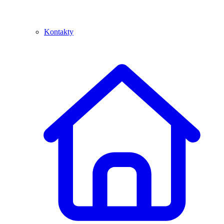
Kontakty