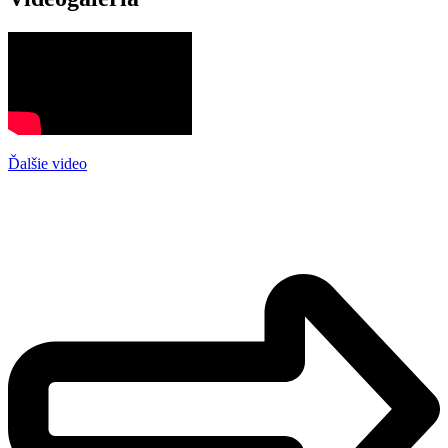
Ďalšie video