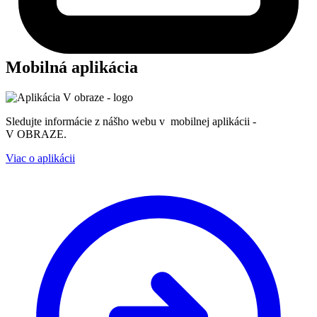
Mobilná aplikácia
Sledujte informácie z nášho webu v mobilnej aplikácii -
V OBRAZE.
Viac o aplikácii