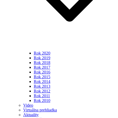
Rok 2020
Rok 2019
Rok 2018
Rok 2017
Rok 2016
Rok 2015
Rok 2014
Rok 2013
Rok 2012
Rok 2011
Rok 2010
Video
Virtuálna prehliadka
Aktuality