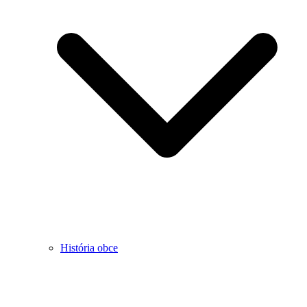
História obce