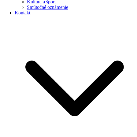
Kultura a šport
Smútočné oznámenie
Kontakt