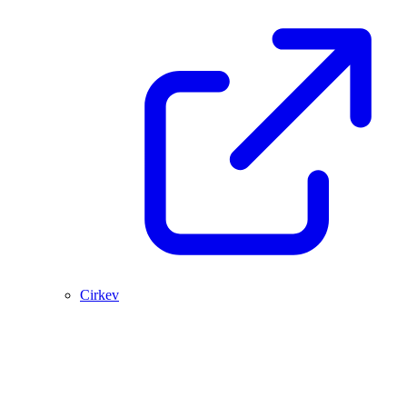
Cirkev