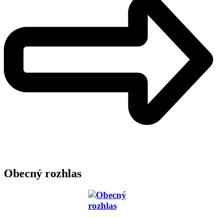
Obecný rozhlas