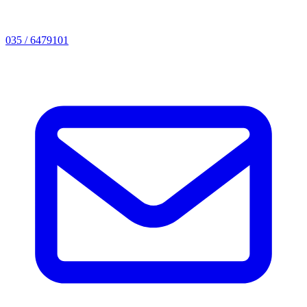
035 / 6479101