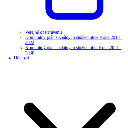
Verejné obstarávanie
Komunitný plán sociálnych služieb obce Kolta 2018–
2022
Komunitný plán sociálnych služieb obci Kolta 2021–
2030
Udalosti