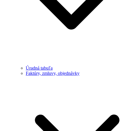
Úradná tabuľa
Faktúry, zmluvy, objednávky