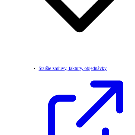
Staršie zmluvy, faktury, objednávky