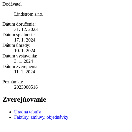
Dodávateľ:
Lindström s.r.o.
Dátum doručenia:
31. 12. 2023
Dátum splatnosti:
17. 1. 2024
Dátum úhrady:
10. 1. 2024
Dátum vystavenia:
3. 1. 2024
Dátum zverejnenia:
11. 1. 2024
Poznámka:
2023000516
Zverejňovanie
Úradná tabuľa
Faktúry, zmluvy, objednávky