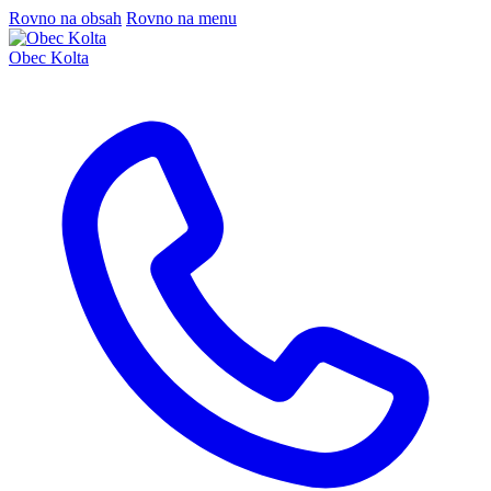
Rovno na obsah
Rovno na menu
Obec Kolta