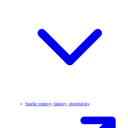
Staršie zmluvy, faktury, objednávky