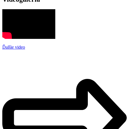
Ďalšie video