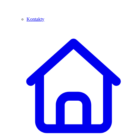
Kontakty