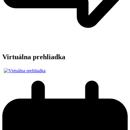
Virtuálna prehliadka