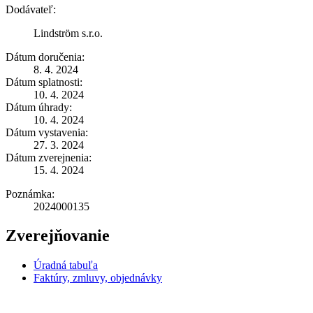
Dodávateľ:
Lindström s.r.o.
Dátum doručenia:
8. 4. 2024
Dátum splatnosti:
10. 4. 2024
Dátum úhrady:
10. 4. 2024
Dátum vystavenia:
27. 3. 2024
Dátum zverejnenia:
15. 4. 2024
Poznámka:
2024000135
Zverejňovanie
Úradná tabuľa
Faktúry, zmluvy, objednávky