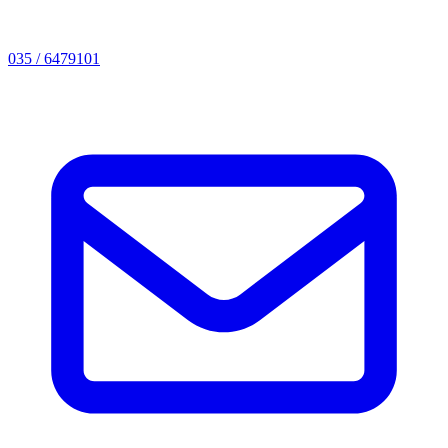
035 / 6479101