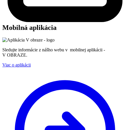
Mobilná aplikácia
Sledujte informácie z nášho webu v mobilnej aplikácii -
V OBRAZE.
Viac o aplikácii