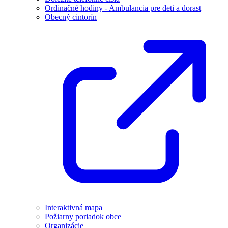
Ordinačné hodiny - Ambulancia pre deti a dorast
Obecný cintorín
Interaktivná mapa
Požiarny poriadok obce
Organizácie