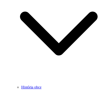
História obce