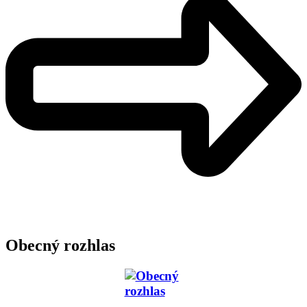
Obecný rozhlas