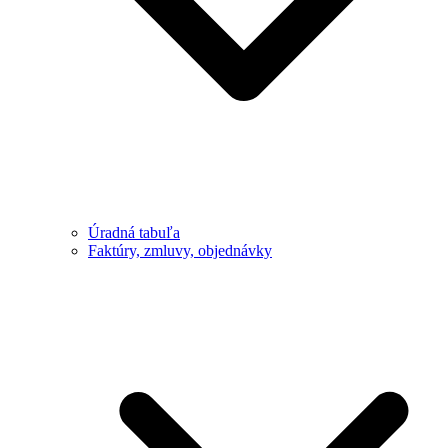
Úradná tabuľa
Faktúry, zmluvy, objednávky