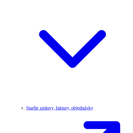
Staršie zmluvy, faktury, objednávky