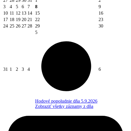
27
28
29
30
31
1
2
3
4
5
6
7
8
9
10
11
12
13
14
15
16
17
18
19
20
21
22
23
24
25
26
27
28
29
30
5
31
1
2
3
4
6
Hodové popoludnie dňa 5.9.2026
Zobraziť všetky záznamy z dňa