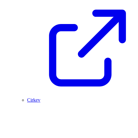
Cirkev