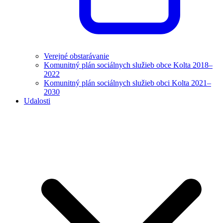
Verejné obstarávanie
Komunitný plán sociálnych služieb obce Kolta 2018–
2022
Komunitný plán sociálnych služieb obci Kolta 2021–
2030
Udalosti