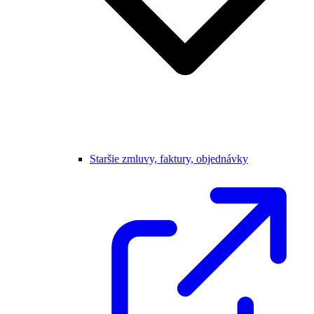
Staršie zmluvy, faktury, objednávky