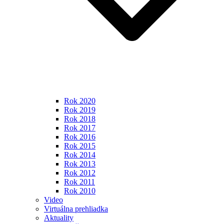
Rok 2020
Rok 2019
Rok 2018
Rok 2017
Rok 2016
Rok 2015
Rok 2014
Rok 2013
Rok 2012
Rok 2011
Rok 2010
Video
Virtuálna prehliadka
Aktuality