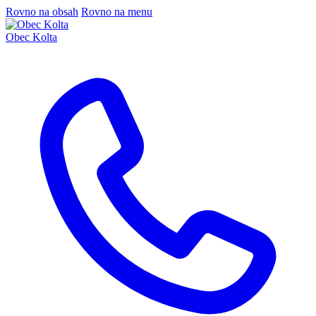
Rovno na obsah
Rovno na menu
Obec Kolta