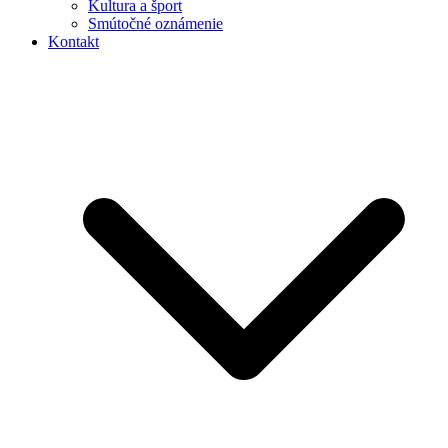
Kultura a šport
Smútočné oznámenie
Kontakt