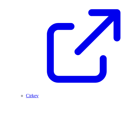
Cirkev