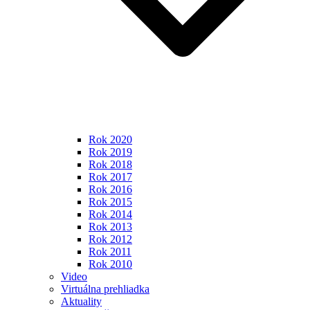
Rok 2020
Rok 2019
Rok 2018
Rok 2017
Rok 2016
Rok 2015
Rok 2014
Rok 2013
Rok 2012
Rok 2011
Rok 2010
Video
Virtuálna prehliadka
Aktuality