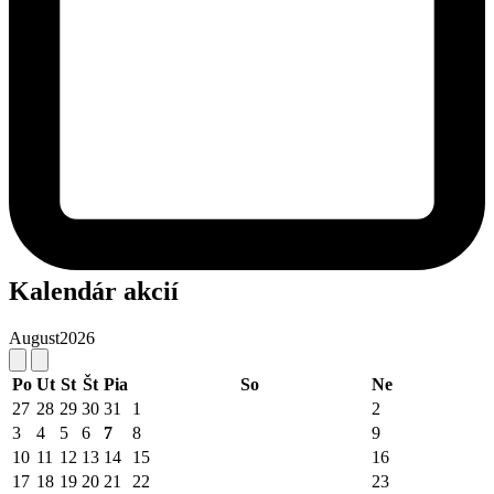
Kalendár akcií
August
2026
Po
Ut
St
Št
Pia
So
Ne
27
28
29
30
31
1
2
3
4
5
6
7
8
9
10
11
12
13
14
15
16
17
18
19
20
21
22
23