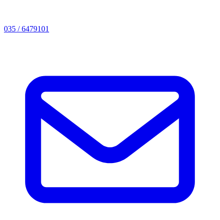
035 / 6479101