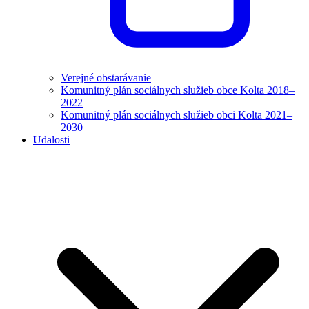
Verejné obstarávanie
Komunitný plán sociálnych služieb obce Kolta 2018–
2022
Komunitný plán sociálnych služieb obci Kolta 2021–
2030
Udalosti