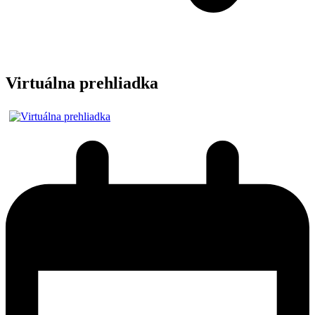
Virtuálna prehliadka