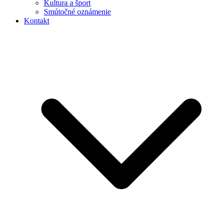
Kultura a šport
Smútočné oznámenie
Kontakt