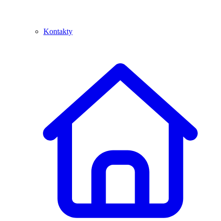
Kontakty