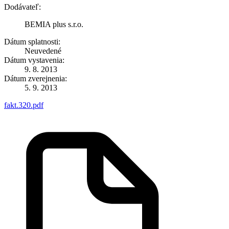
Dodávateľ:
BEMIA plus s.r.o.
Dátum splatnosti:
Neuvedené
Dátum vystavenia:
9. 8. 2013
Dátum zverejnenia:
5. 9. 2013
fakt.320.pdf