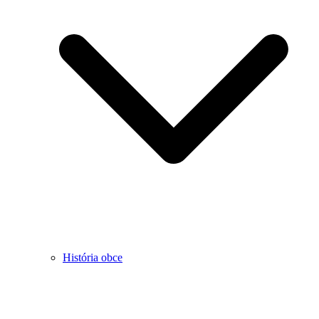
História obce