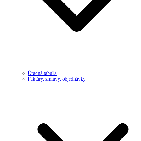
Úradná tabuľa
Faktúry, zmluvy, objednávky