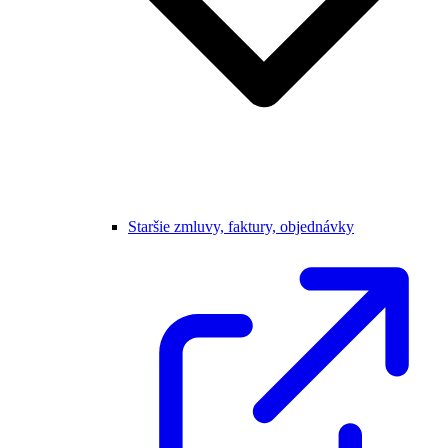
Staršie zmluvy, faktury, objednávky