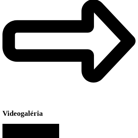
Videogaléria