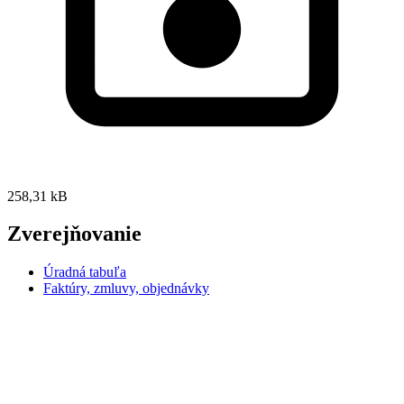
258,31 kB
Zverejňovanie
Úradná tabuľa
Faktúry, zmluvy, objednávky