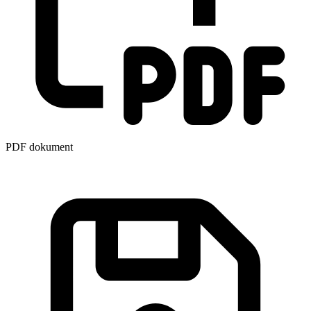
PDF dokument