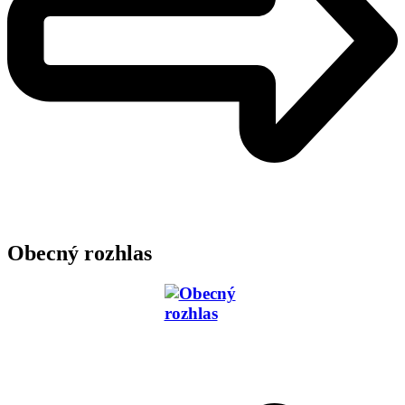
Obecný rozhlas