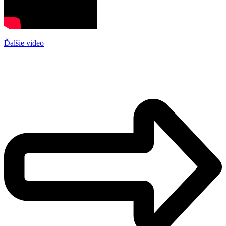
Ďalšie video