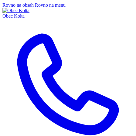
Rovno na obsah
Rovno na menu
Obec Kolta