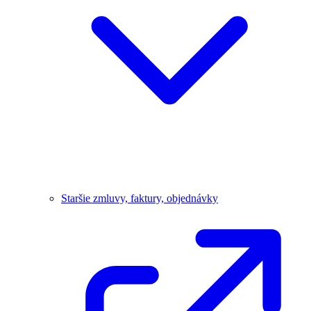
Staršie zmluvy, faktury, objednávky