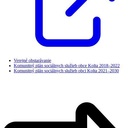
Verejné obstarávanie
Komunitný plán sociálnych služieb obce Kolta 2018–2022
Komunitný plán sociálnych služieb obci Kolta 2021–2030