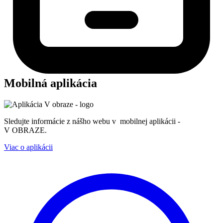
Mobilná aplikácia
Sledujte informácie z nášho webu v mobilnej aplikácii -
V OBRAZE.
Viac o aplikácii