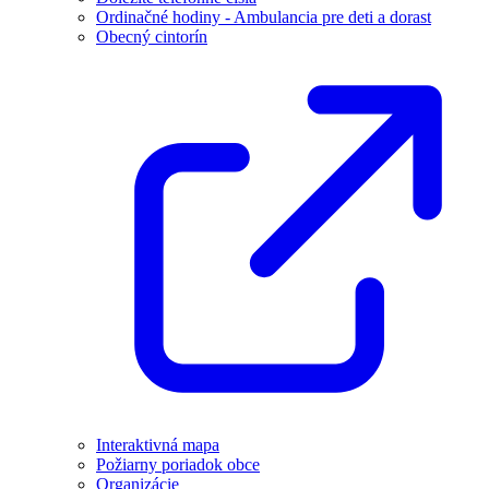
Ordinačné hodiny - Ambulancia pre deti a dorast
Obecný cintorín
Interaktivná mapa
Požiarny poriadok obce
Organizácie