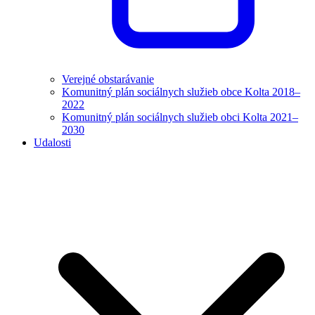
Verejné obstarávanie
Komunitný plán sociálnych služieb obce Kolta 2018–
2022
Komunitný plán sociálnych služieb obci Kolta 2021–
2030
Udalosti