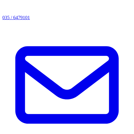
035 / 6479101