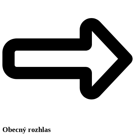
Obecný rozhlas