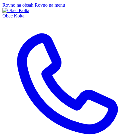
Rovno na obsah
Rovno na menu
Obec Kolta