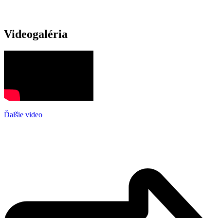
Videogaléria
Ďalšie video