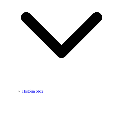
História obce