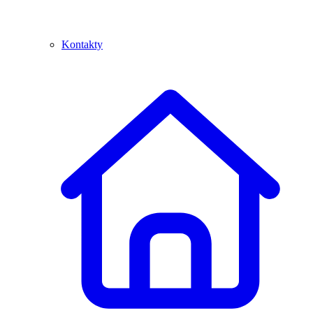
Kontakty