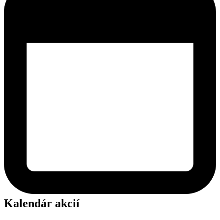
Kalendár akcií