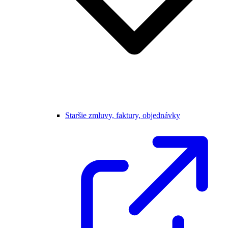
Staršie zmluvy, faktury, objednávky