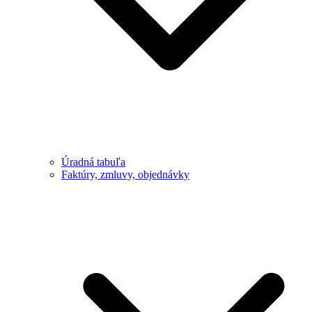
Úradná tabuľa
Faktúry, zmluvy, objednávky