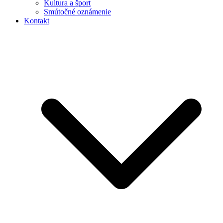
Kultura a šport
Smútočné oznámenie
Kontakt