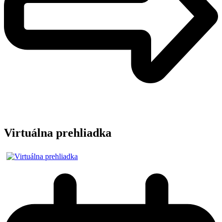
Virtuálna prehliadka