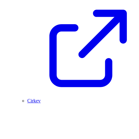
Cirkev