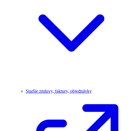
Staršie zmluvy, faktury, objednávky