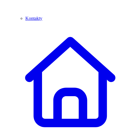
Kontakty