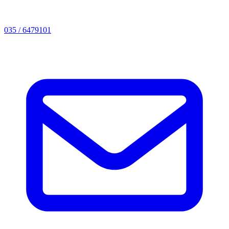
035 / 6479101