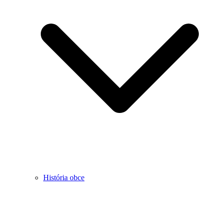
História obce