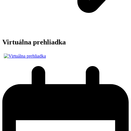
Virtuálna prehliadka