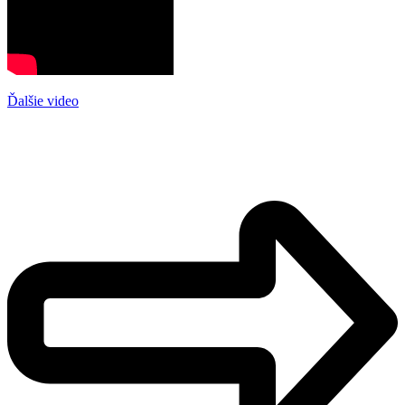
Ďalšie video