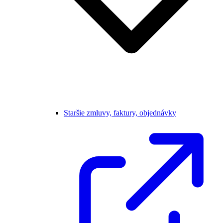
Staršie zmluvy, faktury, objednávky