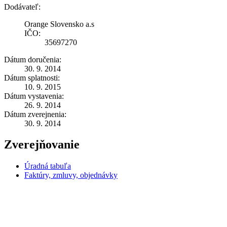
Dodávateľ:
Orange Slovensko a.s
IČO:
35697270
Dátum doručenia:
30. 9. 2014
Dátum splatnosti:
10. 9. 2015
Dátum vystavenia:
26. 9. 2014
Dátum zverejnenia:
30. 9. 2014
Zverejňovanie
Úradná tabuľa
Faktúry, zmluvy, objednávky