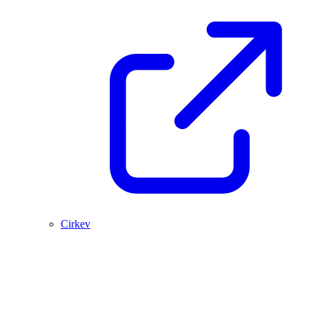
Cirkev