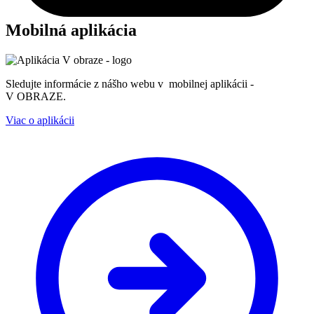
Mobilná aplikácia
Sledujte informácie z nášho webu v mobilnej aplikácii -
V OBRAZE.
Viac o aplikácii