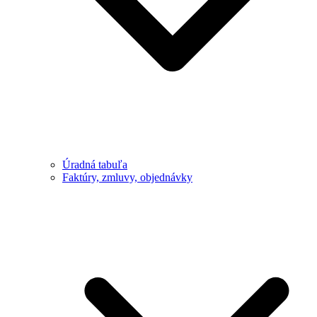
Úradná tabuľa
Faktúry, zmluvy, objednávky