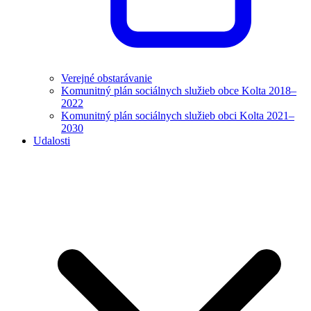
Verejné obstarávanie
Komunitný plán sociálnych služieb obce Kolta 2018–
2022
Komunitný plán sociálnych služieb obci Kolta 2021–
2030
Udalosti