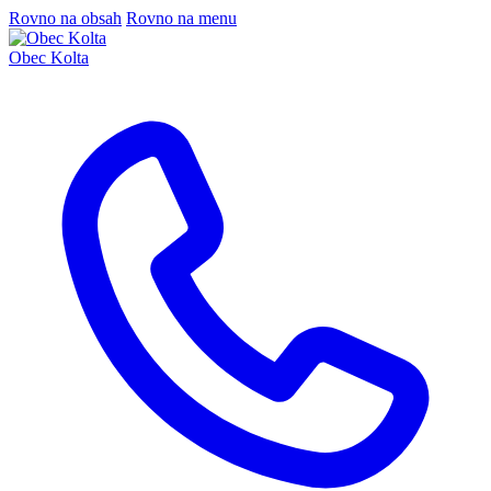
Rovno na obsah
Rovno na menu
Obec Kolta