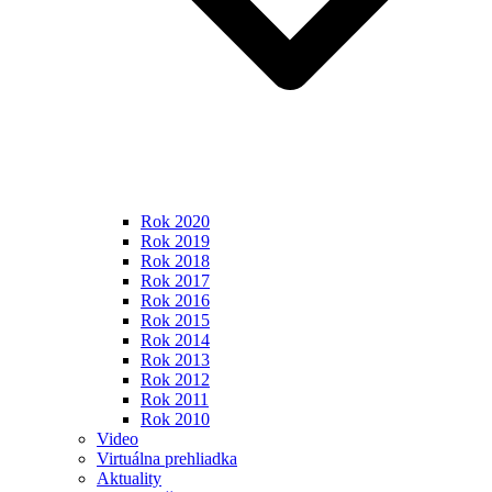
Rok 2020
Rok 2019
Rok 2018
Rok 2017
Rok 2016
Rok 2015
Rok 2014
Rok 2013
Rok 2012
Rok 2011
Rok 2010
Video
Virtuálna prehliadka
Aktuality