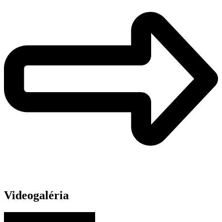
Videogaléria