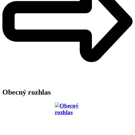
Obecný rozhlas