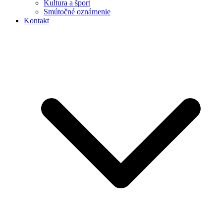
Kultura a šport
Smútočné oznámenie
Kontakt