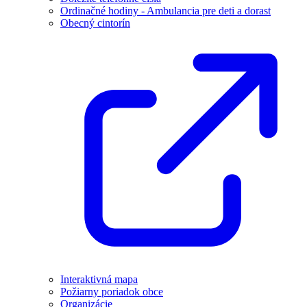
Ordinačné hodiny - Ambulancia pre deti a dorast
Obecný cintorín
Interaktivná mapa
Požiarny poriadok obce
Organizácie