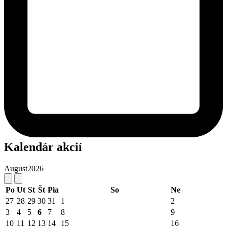
Kalendár akcií
August
2026
Po
Ut
St
Št
Pia
So
Ne
27
28
29
30
31
1
2
3
4
5
6
7
8
9
10
11
12
13
14
15
16