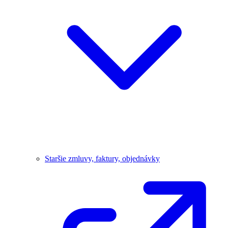
Staršie zmluvy, faktury, objednávky