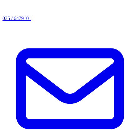
035 / 6479101