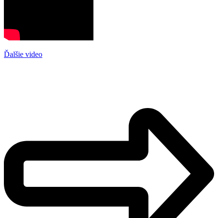
Ďalšie video