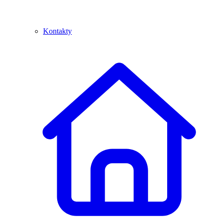
Kontakty