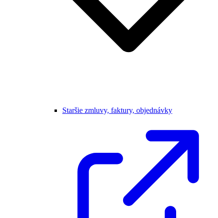
Staršie zmluvy, faktury, objednávky