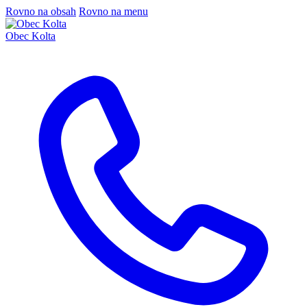
Rovno na obsah
Rovno na menu
Obec Kolta