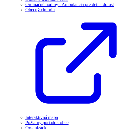
Ordinačné hodiny - Ambulancia pre deti a dorast
Obecný cintorín
Interaktivná mapa
Požiarny poriadok obce
Organizácie