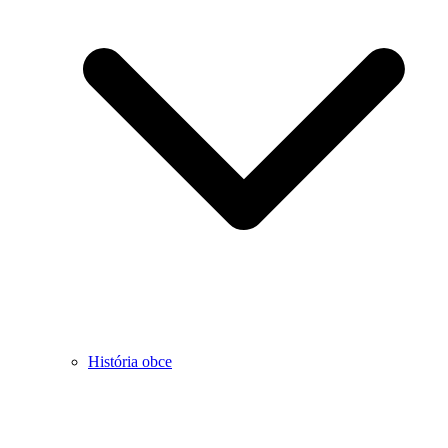
História obce