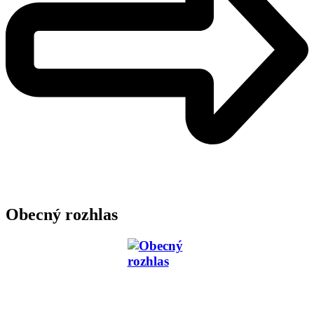
Obecný rozhlas