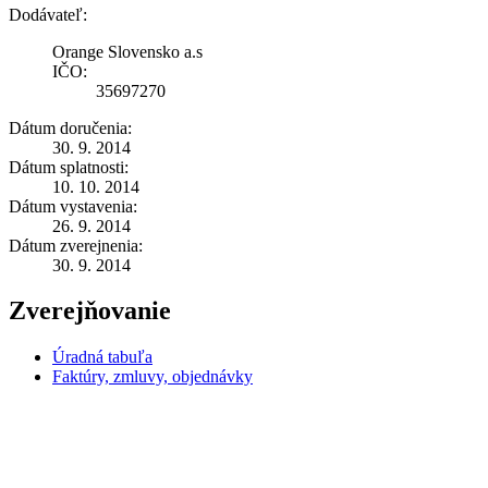
Dodávateľ:
Orange Slovensko a.s
IČO:
35697270
Dátum doručenia:
30. 9. 2014
Dátum splatnosti:
10. 10. 2014
Dátum vystavenia:
26. 9. 2014
Dátum zverejnenia:
30. 9. 2014
Zverejňovanie
Úradná tabuľa
Faktúry, zmluvy, objednávky