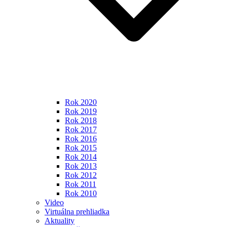
Rok 2020
Rok 2019
Rok 2018
Rok 2017
Rok 2016
Rok 2015
Rok 2014
Rok 2013
Rok 2012
Rok 2011
Rok 2010
Video
Virtuálna prehliadka
Aktuality