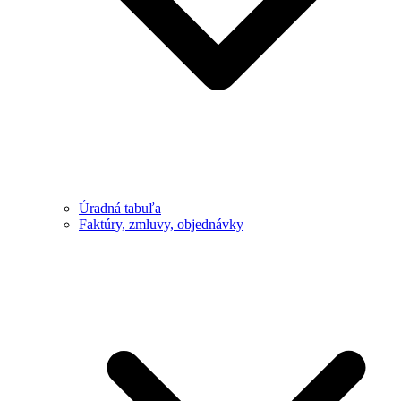
Úradná tabuľa
Faktúry, zmluvy, objednávky