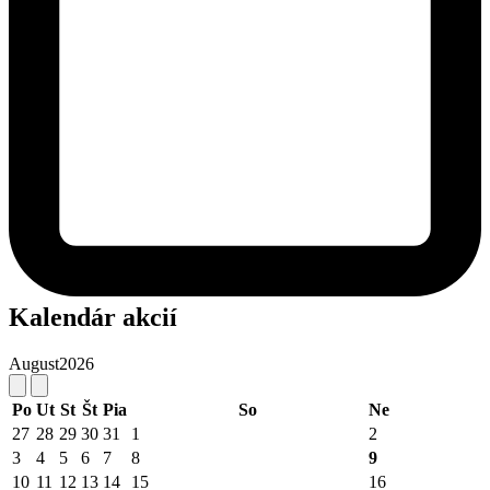
Kalendár akcií
August
2026
Po
Ut
St
Št
Pia
So
Ne
27
28
29
30
31
1
2
3
4
5
6
7
8
9
10
11
12
13
14
15
16