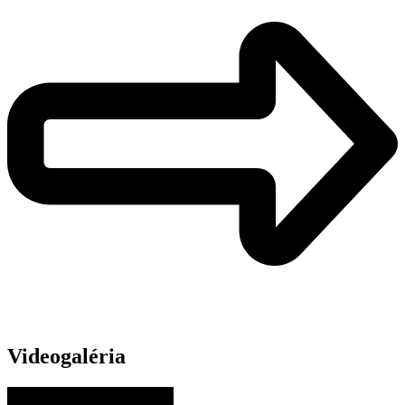
Videogaléria