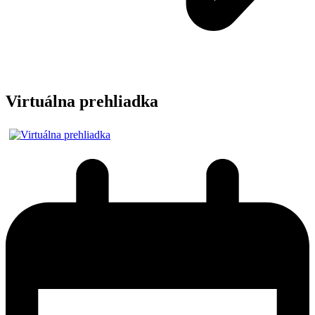
Virtuálna prehliadka