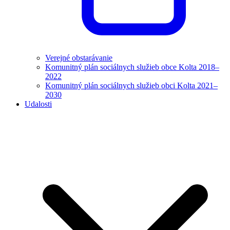
Verejné obstarávanie
Komunitný plán sociálnych služieb obce Kolta 2018–
2022
Komunitný plán sociálnych služieb obci Kolta 2021–
2030
Udalosti