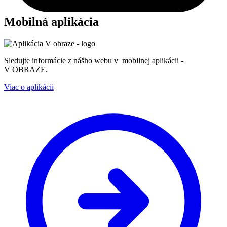
Mobilná aplikácia
Sledujte informácie z nášho webu v mobilnej aplikácii -
V OBRAZE.
Viac o aplikácii