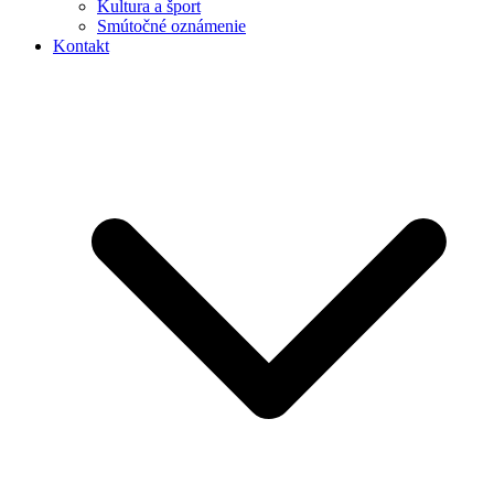
Kultura a šport
Smútočné oznámenie
Kontakt