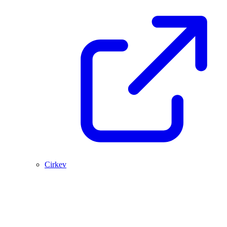
Cirkev