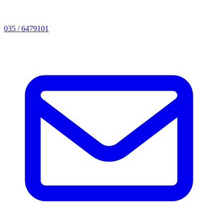
035 / 6479101