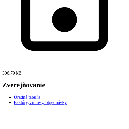
306,79 kB
Zverejňovanie
Úradná tabuľa
Faktúry, zmluvy, objednávky