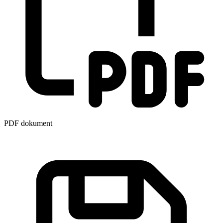
PDF dokument