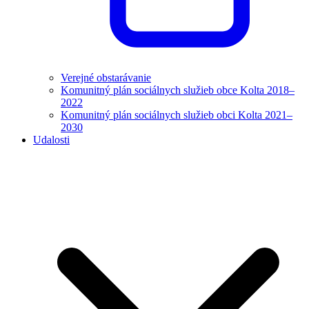
Verejné obstarávanie
Komunitný plán sociálnych služieb obce Kolta 2018–
2022
Komunitný plán sociálnych služieb obci Kolta 2021–
2030
Udalosti