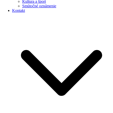
Kultura a šport
Smútočné oznámenie
Kontakt