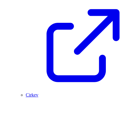
Cirkev