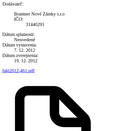
Dodávateľ:
Brantner Nové Zámky s.r.o
IČO:
31440291
Dátum splatnosti:
Neuvedené
Dátum vystavenia:
7. 12. 2012
Dátum zverejnenia:
19. 12. 2012
fakt2012-461.pdf