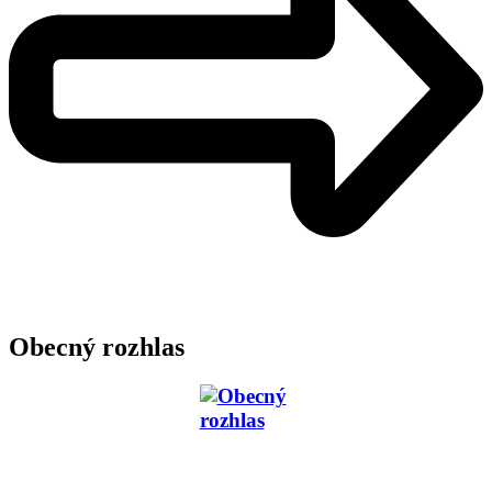
Obecný rozhlas