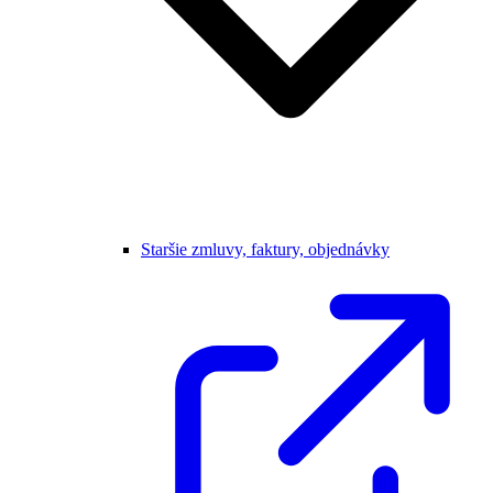
Staršie zmluvy, faktury, objednávky