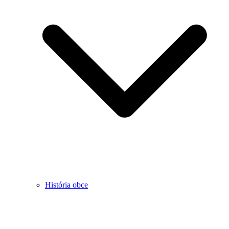
História obce