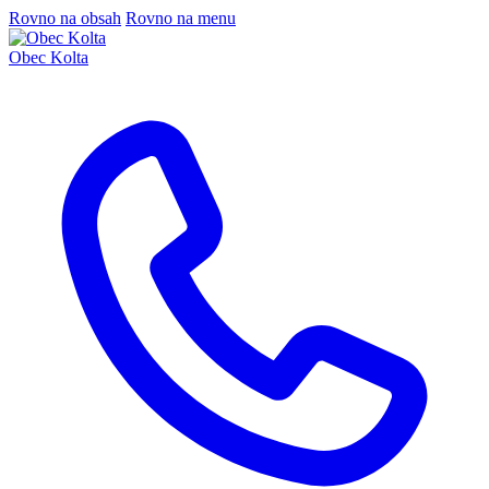
Rovno na obsah
Rovno na menu
Obec Kolta