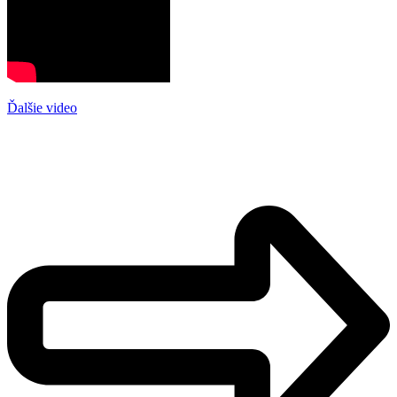
Ďalšie video