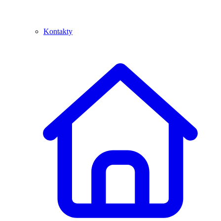
Kontakty