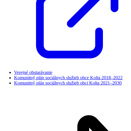
Verejné obstarávanie
Komunitný plán sociálnych služieb obce Kolta 2018–2022
Komunitný plán sociálnych služieb obci Kolta 2021–2030