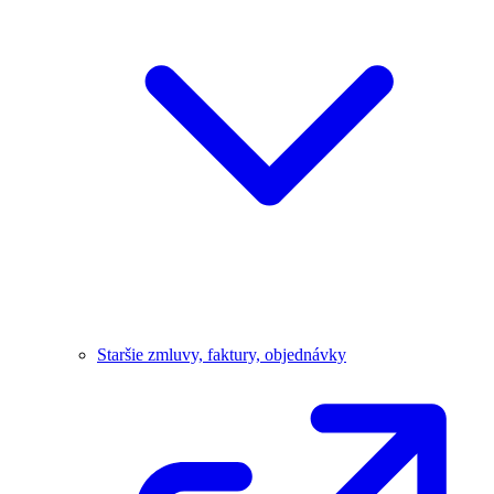
Staršie zmluvy, faktury, objednávky