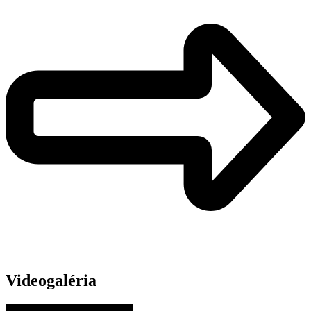
Videogaléria