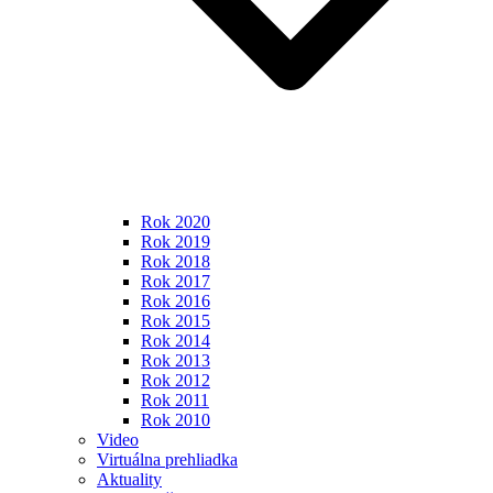
Rok 2020
Rok 2019
Rok 2018
Rok 2017
Rok 2016
Rok 2015
Rok 2014
Rok 2013
Rok 2012
Rok 2011
Rok 2010
Video
Virtuálna prehliadka
Aktuality