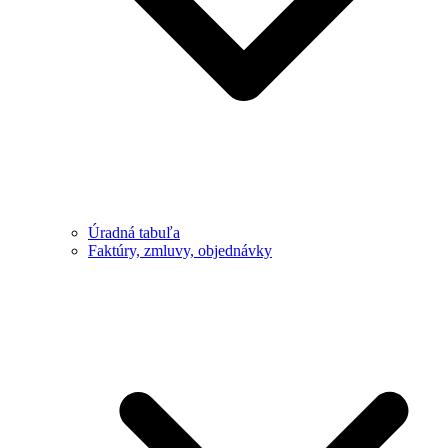
Úradná tabuľa
Faktúry, zmluvy, objednávky