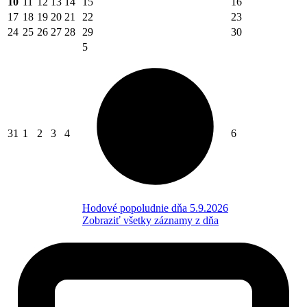
10
11
12
13
14
15
16
17
18
19
20
21
22
23
24
25
26
27
28
29
30
5
31
1
2
3
4
6
Hodové popoludnie dňa 5.9.2026
Zobraziť všetky záznamy z dňa