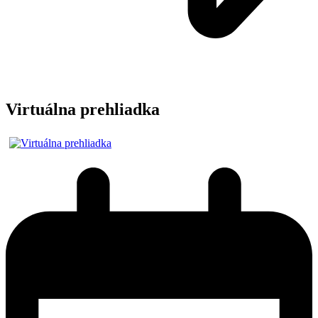
Virtuálna prehliadka