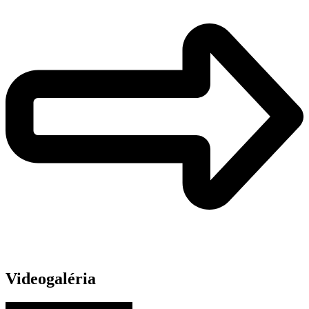
Videogaléria