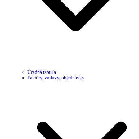
Úradná tabuľa
Faktúry, zmluvy, objednávky