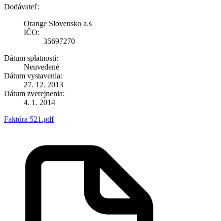
Dodávateľ:
Orange Slovensko a.s
IČO:
35697270
Dátum splatnosti:
Neuvedené
Dátum vystavenia:
27. 12. 2013
Dátum zverejnenia:
4. 1. 2014
Faktúra 521.pdf