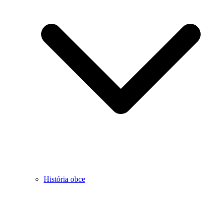
História obce