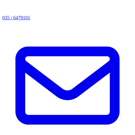
035 / 6479101