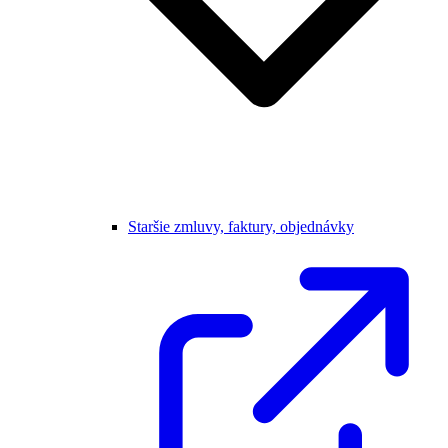
Staršie zmluvy, faktury, objednávky