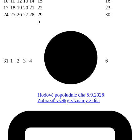
10
11
12
13
14
15
16
17
18
19
20
21
22
23
24
25
26
27
28
29
30
5
31
1
2
3
4
6
Hodové popoludnie dňa 5.9.2026
Zobraziť všetky záznamy z dňa