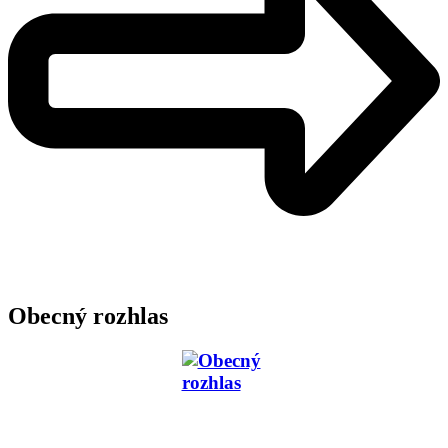
Obecný rozhlas