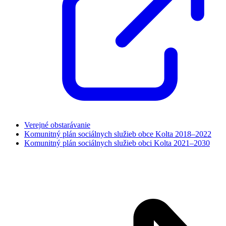
Verejné obstarávanie
Komunitný plán sociálnych služieb obce Kolta 2018–2022
Komunitný plán sociálnych služieb obci Kolta 2021–2030