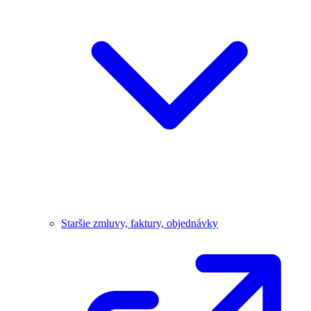
Staršie zmluvy, faktury, objednávky