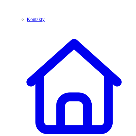
Kontakty