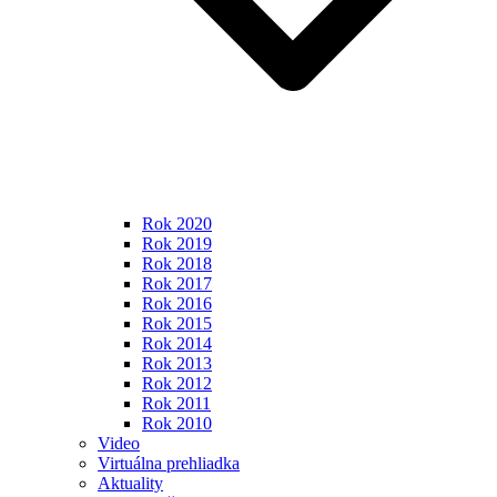
Rok 2020
Rok 2019
Rok 2018
Rok 2017
Rok 2016
Rok 2015
Rok 2014
Rok 2013
Rok 2012
Rok 2011
Rok 2010
Video
Virtuálna prehliadka
Aktuality