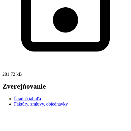
281,72 kB
Zverejňovanie
Úradná tabuľa
Faktúry, zmluvy, objednávky