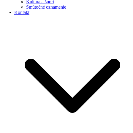
Kultura a šport
Smútočné oznámenie
Kontakt