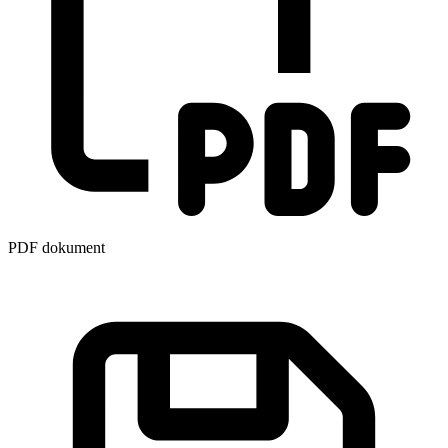
PDF dokument