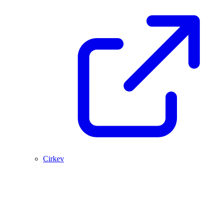
Cirkev