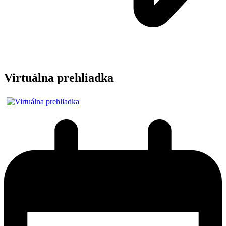
Virtuálna prehliadka