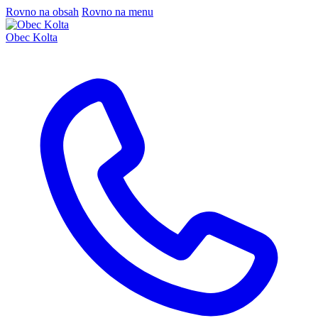
Rovno na obsah
Rovno na menu
Obec Kolta