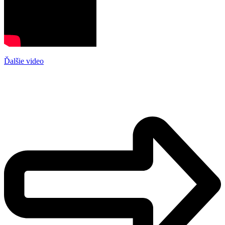
Ďalšie video