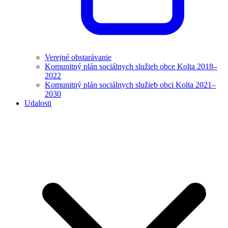
Verejné obstarávanie
Komunitný plán sociálnych služieb obce Kolta 2018–
2022
Komunitný plán sociálnych služieb obci Kolta 2021–
2030
Udalosti