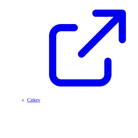
Cirkev