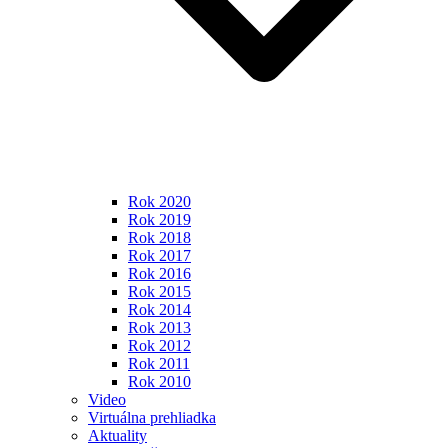
Rok 2020
Rok 2019
Rok 2018
Rok 2017
Rok 2016
Rok 2015
Rok 2014
Rok 2013
Rok 2012
Rok 2011
Rok 2010
Video
Virtuálna prehliadka
Aktuality