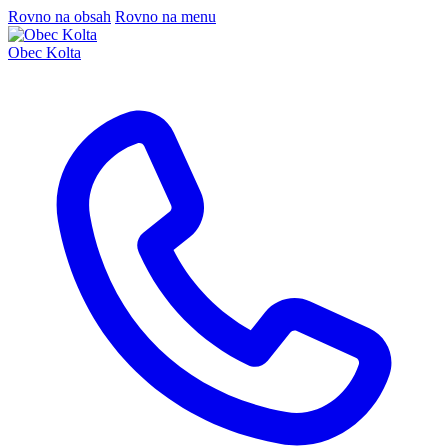
Rovno na obsah
Rovno na menu
Obec Kolta