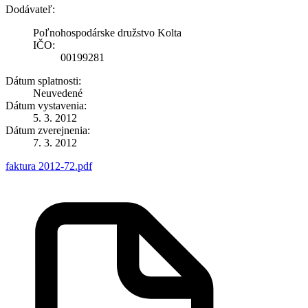
Dodávateľ:
Poľnohospodárske družstvo Kolta
IČO:
00199281
Dátum splatnosti:
Neuvedené
Dátum vystavenia:
5. 3. 2012
Dátum zverejnenia:
7. 3. 2012
faktura 2012-72.pdf