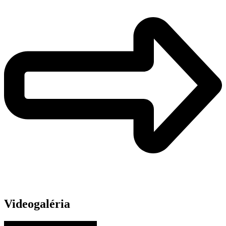
Videogaléria