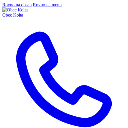
Rovno na obsah
Rovno na menu
Obec Kolta