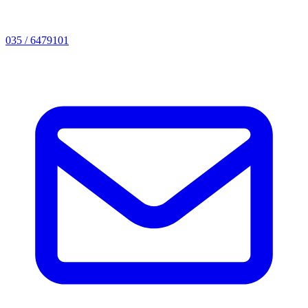
035 / 6479101