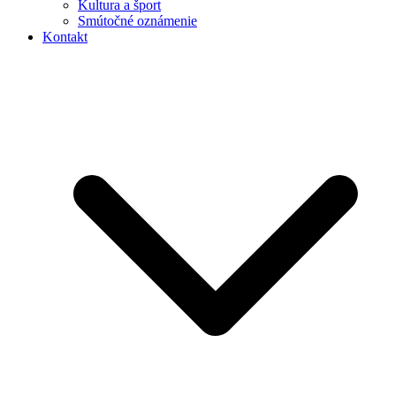
Kultura a šport
Smútočné oznámenie
Kontakt