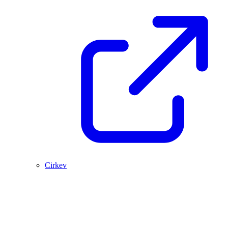
Cirkev