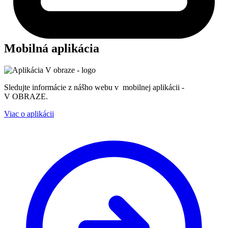
Mobilná aplikácia
Sledujte informácie z nášho webu v mobilnej aplikácii -
V OBRAZE.
Viac o aplikácii