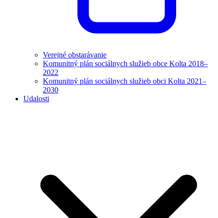
Verejné obstarávanie
Komunitný plán sociálnych služieb obce Kolta 2018–
2022
Komunitný plán sociálnych služieb obci Kolta 2021–
2030
Udalosti