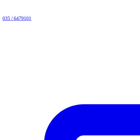
035 / 6479101