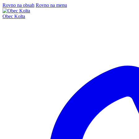
Rovno na obsah
Rovno na menu
Obec Kolta