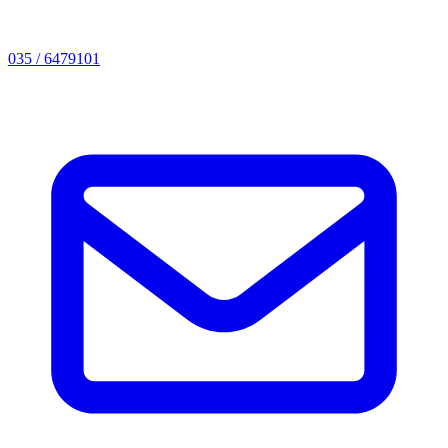
035 / 6479101