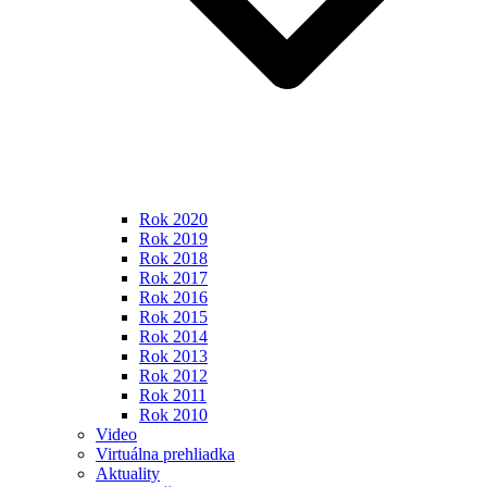
Rok 2020
Rok 2019
Rok 2018
Rok 2017
Rok 2016
Rok 2015
Rok 2014
Rok 2013
Rok 2012
Rok 2011
Rok 2010
Video
Virtuálna prehliadka
Aktuality