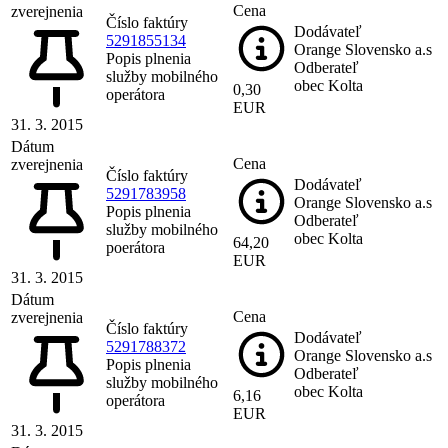
Cena
zverejnenia
Číslo faktúry
Dodávateľ
5291855134
Orange Slovensko a.s
Popis plnenia
Odberateľ
služby mobilného
obec Kolta
0,30
operátora
EUR
31. 3. 2015
Dátum
Cena
zverejnenia
Číslo faktúry
Dodávateľ
5291783958
Orange Slovensko a.s
Popis plnenia
Odberateľ
služby mobilného
obec Kolta
64,20
poerátora
EUR
31. 3. 2015
Dátum
Cena
zverejnenia
Číslo faktúry
Dodávateľ
5291788372
Orange Slovensko a.s
Popis plnenia
Odberateľ
služby mobilného
obec Kolta
6,16
operátora
EUR
31. 3. 2015