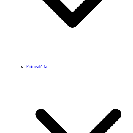
Fotogaléria