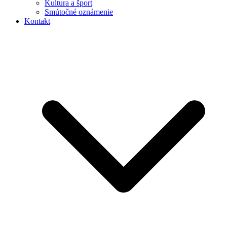
Kultura a šport
Smútočné oznámenie
Kontakt