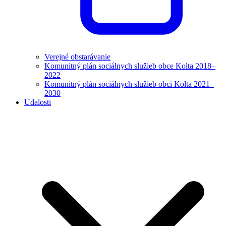
Verejné obstarávanie
Komunitný plán sociálnych služieb obce Kolta 2018–
2022
Komunitný plán sociálnych služieb obci Kolta 2021–
2030
Udalosti