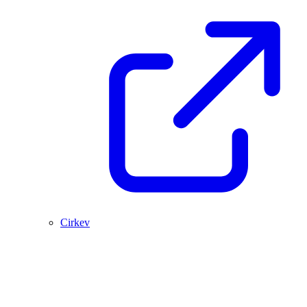
Cirkev