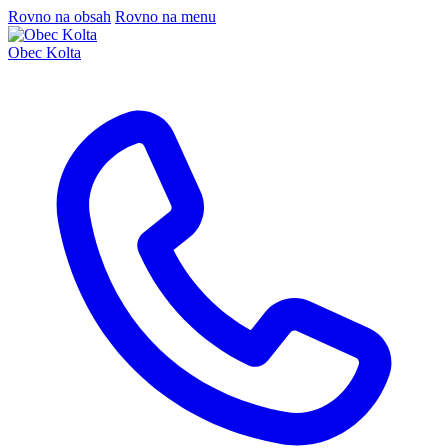
Rovno na obsah
Rovno na menu
Obec Kolta