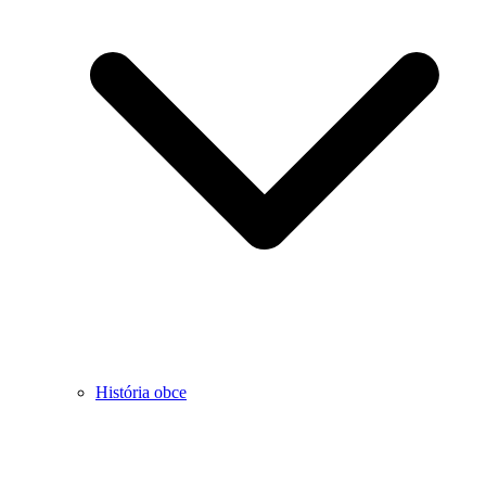
História obce