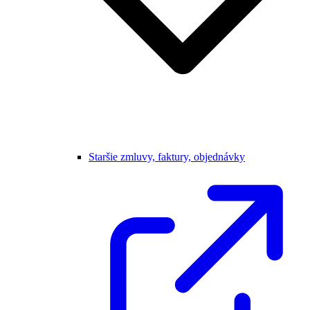
Staršie zmluvy, faktury, objednávky