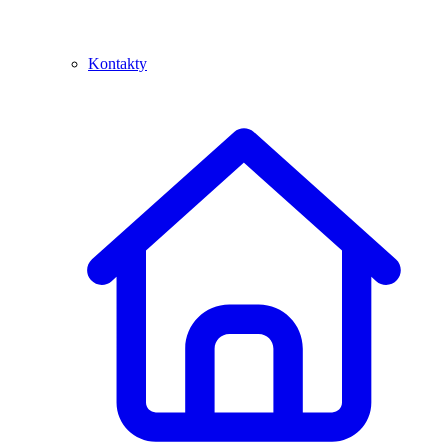
Kontakty