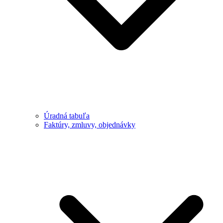
Úradná tabuľa
Faktúry, zmluvy, objednávky