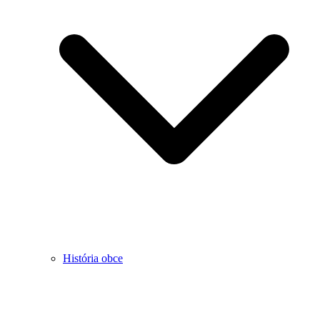
História obce