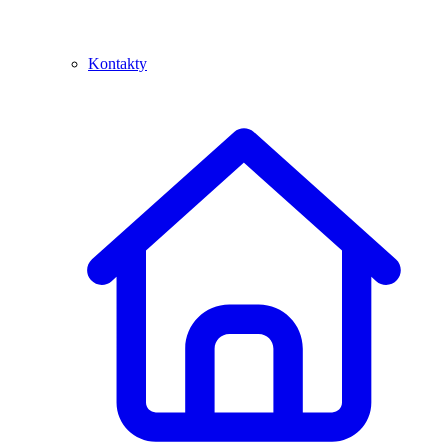
Kontakty