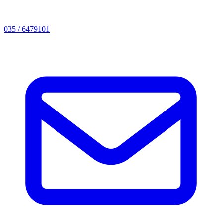
035 / 6479101