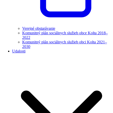
Verejné obstarávanie
Komunitný plán sociálnych služieb obce Kolta 2018–
2022
Komunitný plán sociálnych služieb obci Kolta 2021–
2030
Udalosti