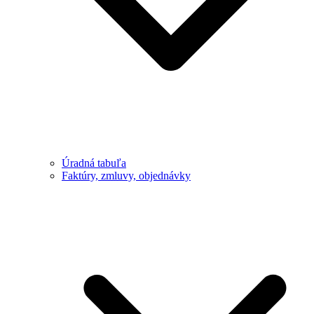
Úradná tabuľa
Faktúry, zmluvy, objednávky