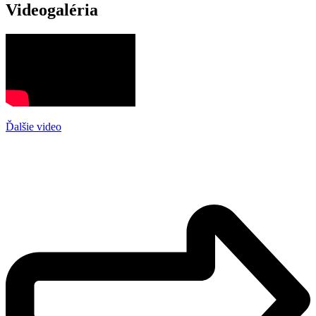
Videogaléria
Ďalšie video