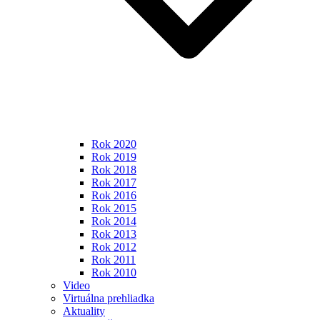
Rok 2020
Rok 2019
Rok 2018
Rok 2017
Rok 2016
Rok 2015
Rok 2014
Rok 2013
Rok 2012
Rok 2011
Rok 2010
Video
Virtuálna prehliadka
Aktuality