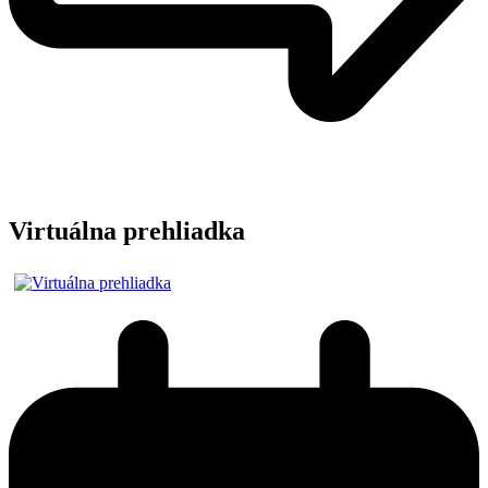
Virtuálna prehliadka