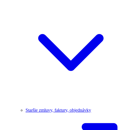
Staršie zmluvy, faktury, objednávky