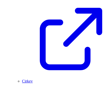
Cirkev