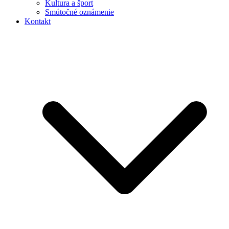
Kultura a šport
Smútočné oznámenie
Kontakt