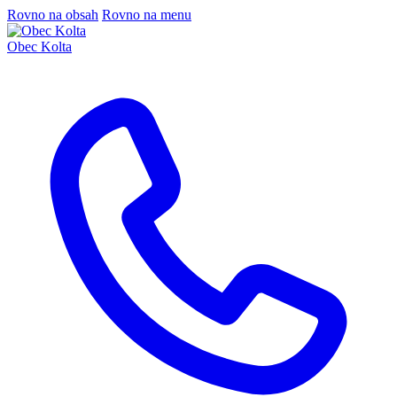
Rovno na obsah
Rovno na menu
Obec Kolta