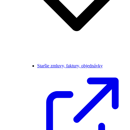
Staršie zmluvy, faktury, objednávky