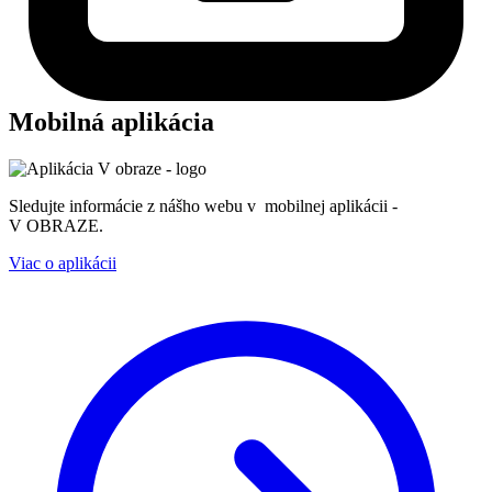
Mobilná aplikácia
Sledujte informácie z nášho webu v mobilnej aplikácii -
V OBRAZE.
Viac o aplikácii