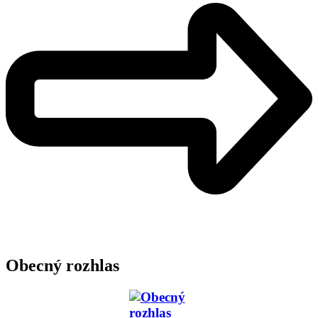
Obecný rozhlas