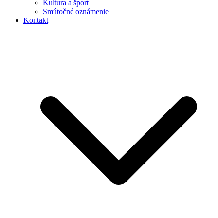
Kultura a šport
Smútočné oznámenie
Kontakt