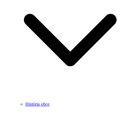
História obce