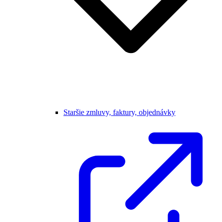
Staršie zmluvy, faktury, objednávky