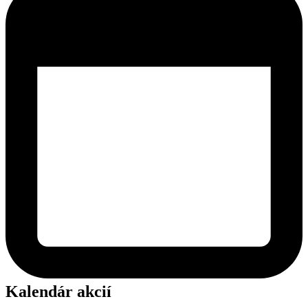
Kalendár akcií