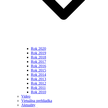
Rok 2020
Rok 2019
Rok 2018
Rok 2017
Rok 2016
Rok 2015
Rok 2014
Rok 2013
Rok 2012
Rok 2011
Rok 2010
Video
Virtuálna prehliadka
Aktuality