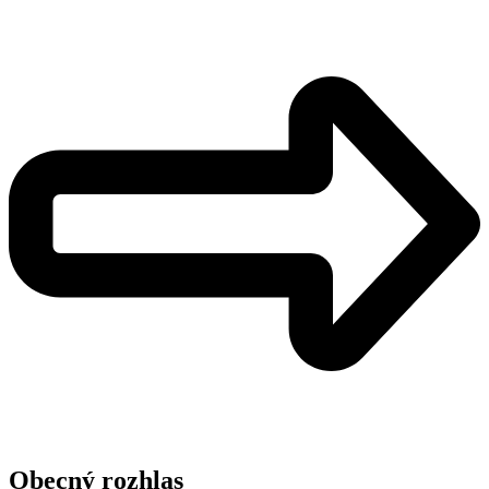
Obecný rozhlas