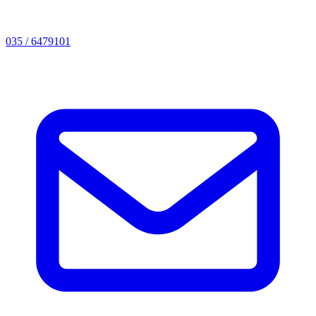
035 / 6479101