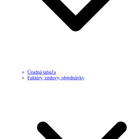
Úradná tabuľa
Faktúry, zmluvy, objednávky