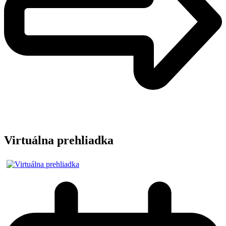
Virtuálna prehliadka