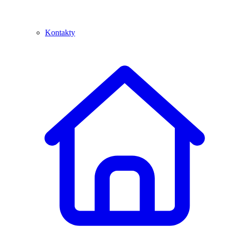
Kontakty