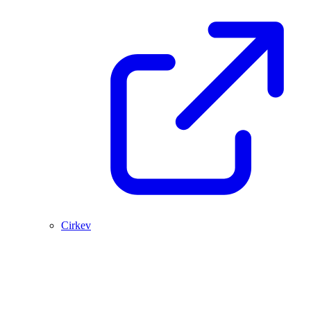
Cirkev