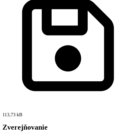
113,73 kB
Zverejňovanie