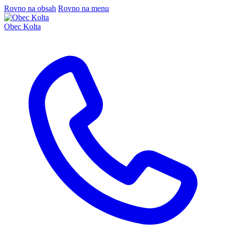
Rovno na obsah
Rovno na menu
Obec Kolta