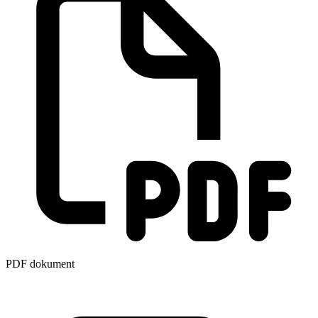
PDF dokument