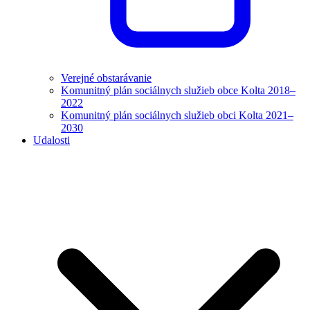
Verejné obstarávanie
Komunitný plán sociálnych služieb obce Kolta 2018–
2022
Komunitný plán sociálnych služieb obci Kolta 2021–
2030
Udalosti