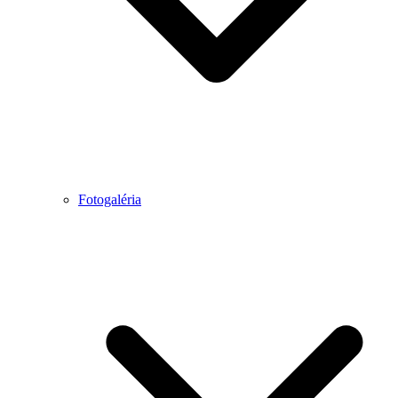
Fotogaléria