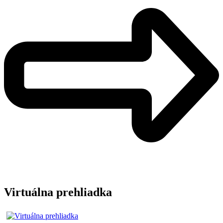
Virtuálna prehliadka