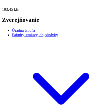
193,45 kB
Zverejňovanie
Úradná tabuľa
Faktúry, zmluvy, objednávky