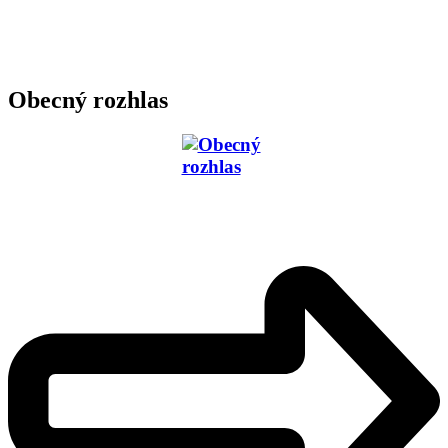
Obecný rozhlas