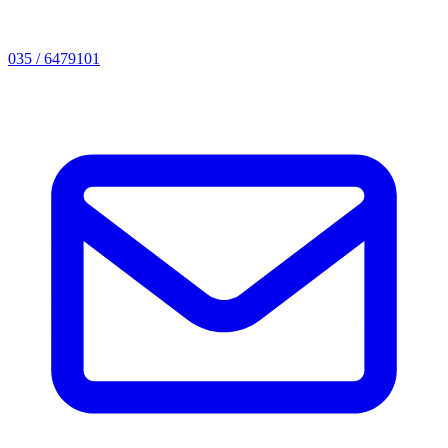
035 / 6479101