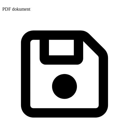
PDF dokument