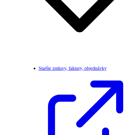
Staršie zmluvy, faktury, objednávky