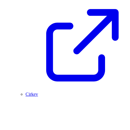
Cirkev