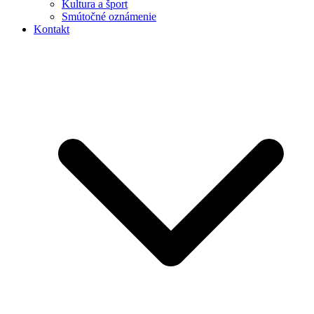
Kultura a šport
Smútočné oznámenie
Kontakt