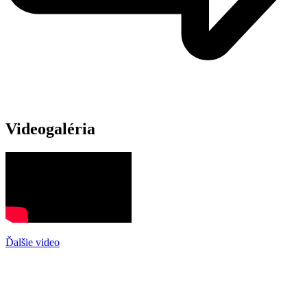
Videogaléria
Ďalšie video