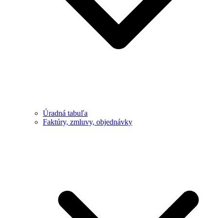
Úradná tabuľa
Faktúry, zmluvy, objednávky