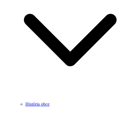
História obce