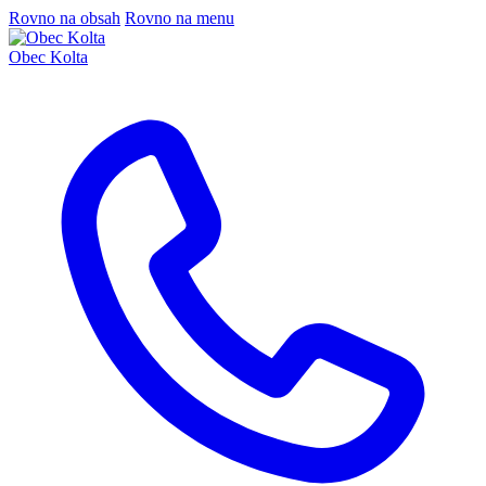
Rovno na obsah
Rovno na menu
Obec Kolta