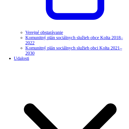
Verejné obstarávanie
Komunitný plán sociálnych služieb obce Kolta 2018–
2022
Komunitný plán sociálnych služieb obci Kolta 2021–
2030
Udalosti