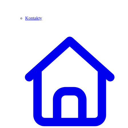
Kontakty