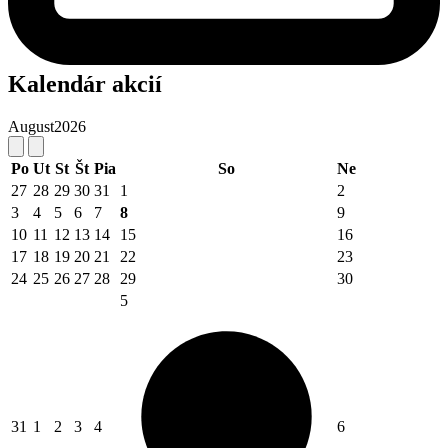
Kalendár akcií
August
2026
Po
Ut
St
Št
Pia
So
Ne
27
28
29
30
31
1
2
3
4
5
6
7
8
9
10
11
12
13
14
15
16
17
18
19
20
21
22
23
24
25
26
27
28
29
30
5
31
1
2
3
4
6