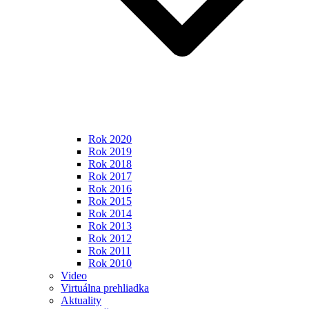
Rok 2020
Rok 2019
Rok 2018
Rok 2017
Rok 2016
Rok 2015
Rok 2014
Rok 2013
Rok 2012
Rok 2011
Rok 2010
Video
Virtuálna prehliadka
Aktuality