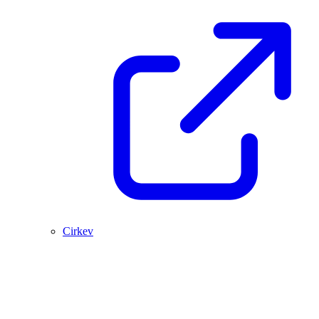
Cirkev