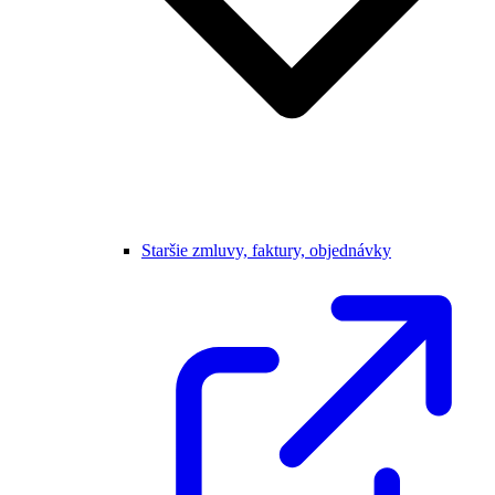
Staršie zmluvy, faktury, objednávky