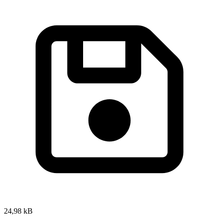
24,98 kB