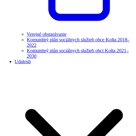
Verejné obstarávanie
Komunitný plán sociálnych služieb obce Kolta 2018–
2022
Komunitný plán sociálnych služieb obci Kolta 2021–
2030
Udalosti