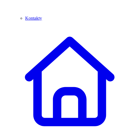
Kontakty