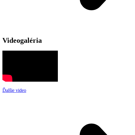
Videogaléria
Ďalšie video