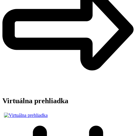
Virtuálna prehliadka