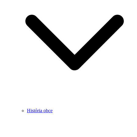
História obce