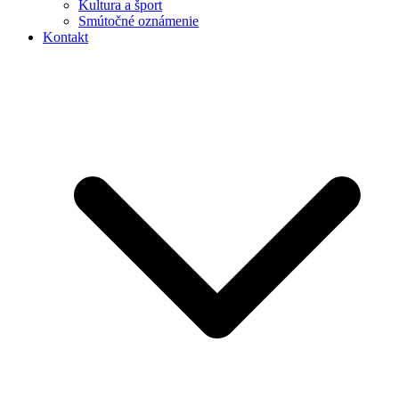
Kultura a šport
Smútočné oznámenie
Kontakt