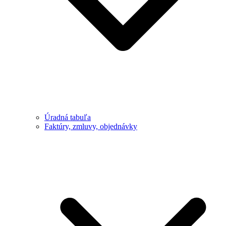
Úradná tabuľa
Faktúry, zmluvy, objednávky