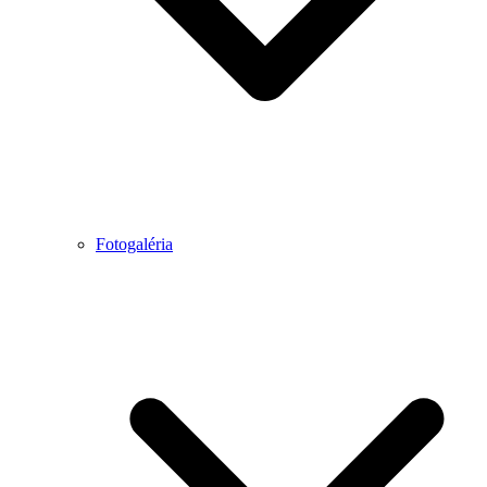
Fotogaléria