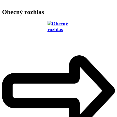
Obecný rozhlas