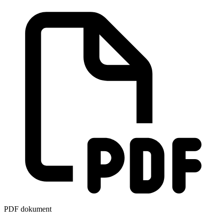
PDF dokument