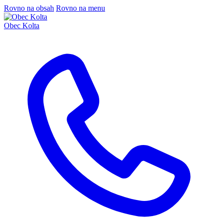
Rovno na obsah
Rovno na menu
Obec Kolta