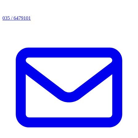
035 / 6479101