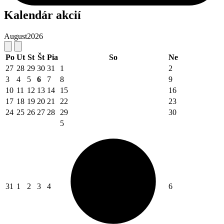
Kalendár akcií
August
2026
Po
Ut
St
Št
Pia
So
Ne
27
28
29
30
31
1
2
3
4
5
6
7
8
9
10
11
12
13
14
15
16
17
18
19
20
21
22
23
24
25
26
27
28
29
30
5
31
1
2
3
4
6