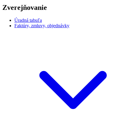
Zverejňovanie
Úradná tabuľa
Faktúry, zmluvy, objednávky