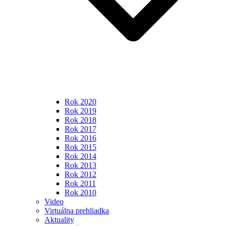
Rok 2020
Rok 2019
Rok 2018
Rok 2017
Rok 2016
Rok 2015
Rok 2014
Rok 2013
Rok 2012
Rok 2011
Rok 2010
Video
Virtuálna prehliadka
Aktuality