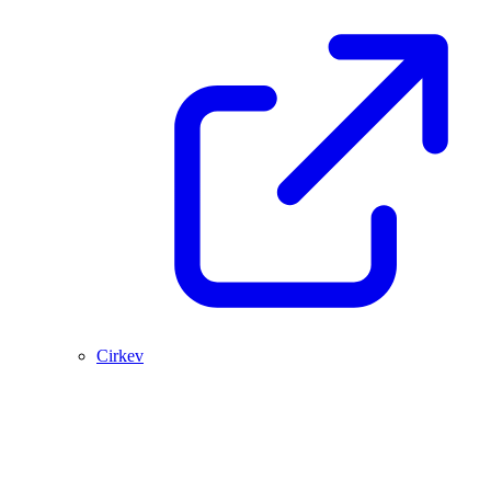
Cirkev