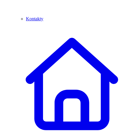
Kontakty