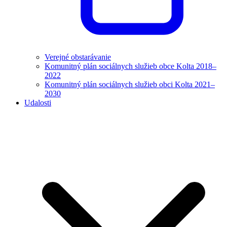
Verejné obstarávanie
Komunitný plán sociálnych služieb obce Kolta 2018–
2022
Komunitný plán sociálnych služieb obci Kolta 2021–
2030
Udalosti