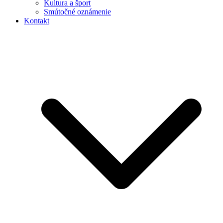
Kultura a šport
Smútočné oznámenie
Kontakt