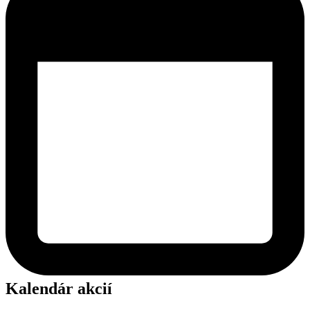
Kalendár akcií