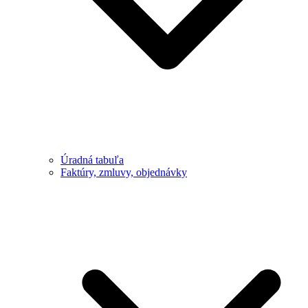
Úradná tabuľa
Faktúry, zmluvy, objednávky