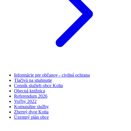
Informácie pre občanov - civilná ochrana
Tlačivá na stiahnutie
Cenník služieb obce Kolta
Obecná knižnica
Referendum 2026
Voľby 2022
Komunálne služby
Zberný dvor Kolta
Územný plán obce