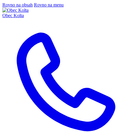
Rovno na obsah
Rovno na menu
Obec Kolta