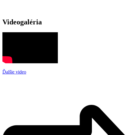
Videogaléria
Ďalšie video