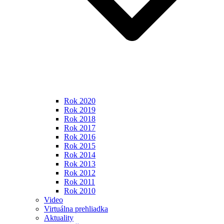
Rok 2020
Rok 2019
Rok 2018
Rok 2017
Rok 2016
Rok 2015
Rok 2014
Rok 2013
Rok 2012
Rok 2011
Rok 2010
Video
Virtuálna prehliadka
Aktuality