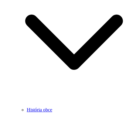
História obce