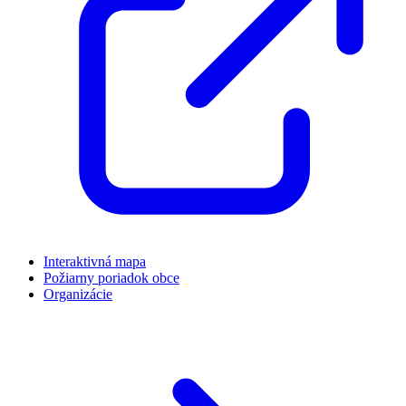
Interaktivná mapa
Požiarny poriadok obce
Organizácie