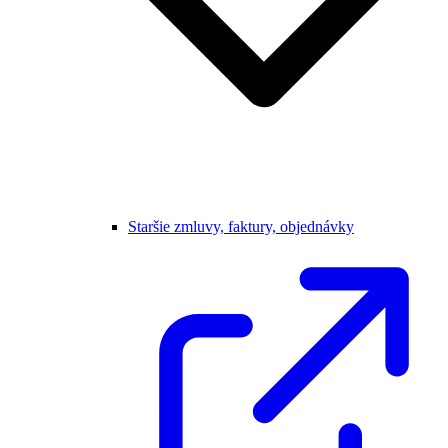
Staršie zmluvy, faktury, objednávky