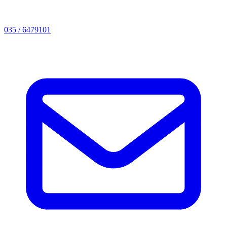
035 / 6479101