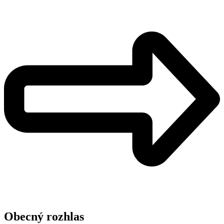
Obecný rozhlas