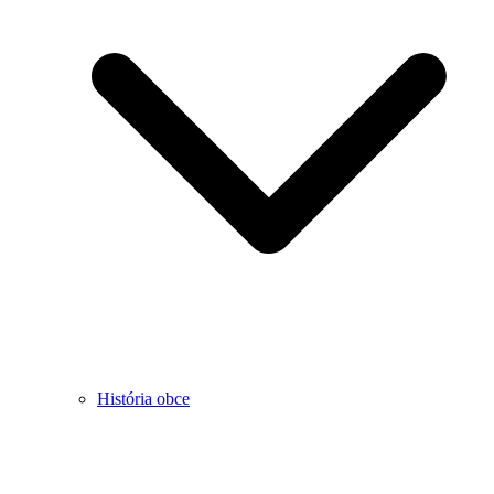
História obce