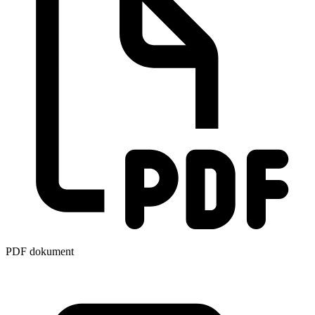
PDF dokument