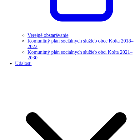
Verejné obstarávanie
Komunitný plán sociálnych služieb obce Kolta 2018–
2022
Komunitný plán sociálnych služieb obci Kolta 2021–
2030
Udalosti