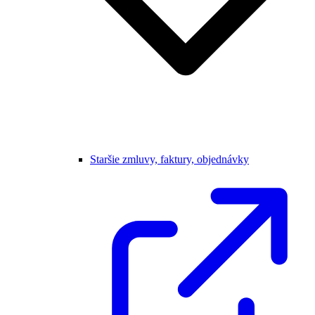
Staršie zmluvy, faktury, objednávky