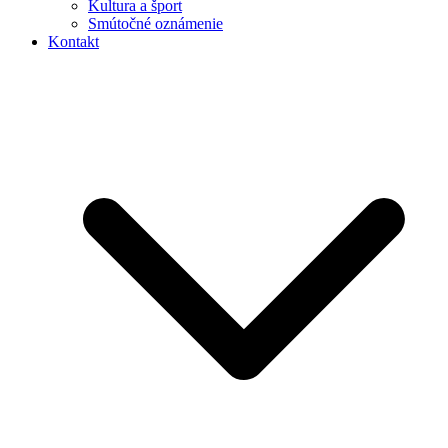
Kultura a šport
Smútočné oznámenie
Kontakt