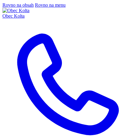
Rovno na obsah
Rovno na menu
Obec Kolta