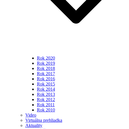
Rok 2020
Rok 2019
Rok 2018
Rok 2017
Rok 2016
Rok 2015
Rok 2014
Rok 2013
Rok 2012
Rok 2011
Rok 2010
Video
Virtuálna prehliadka
Aktuality