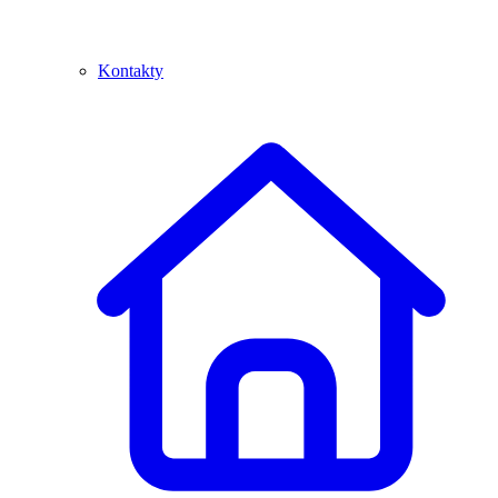
Kontakty