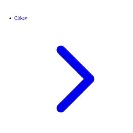
Cirkev