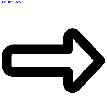
Ďalšie video