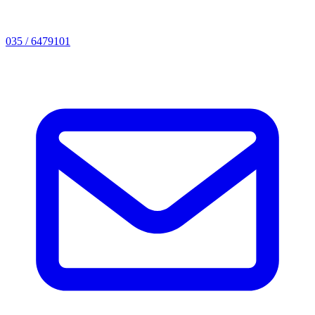
035 / 6479101