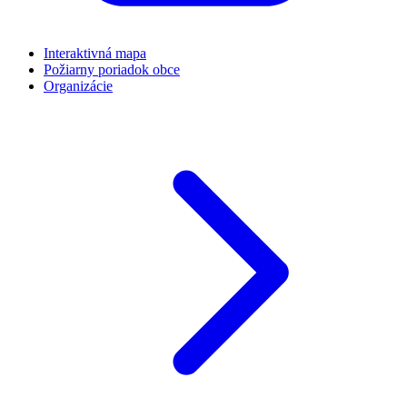
Interaktivná mapa
Požiarny poriadok obce
Organizácie