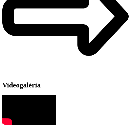
Videogaléria