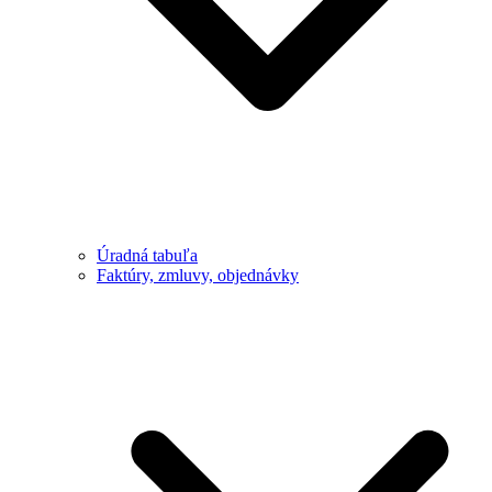
Úradná tabuľa
Faktúry, zmluvy, objednávky