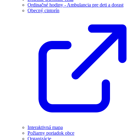
Ordinačné hodiny - Ambulancia pre deti a dorast
Obecný cintorín
Interaktivná mapa
Požiarny poriadok obce
Organizácie