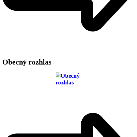
Obecný rozhlas