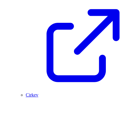
Cirkev