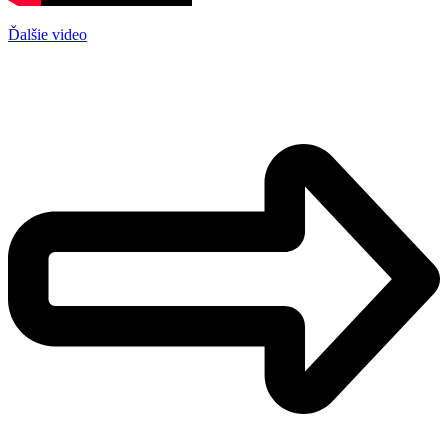
Ďalšie video