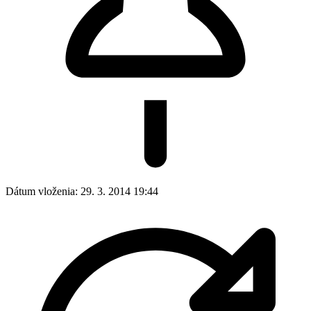
Dátum vloženia:
29. 3. 2014 19:44