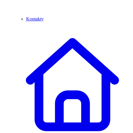
Kontakty