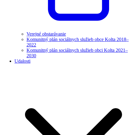
Verejné obstarávanie
Komunitný plán sociálnych služieb obce Kolta 2018–
2022
Komunitný plán sociálnych služieb obci Kolta 2021–
2030
Udalosti