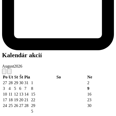
Kalendár akcií
August
2026
Po
Ut
St
Št
Pia
So
Ne
27
28
29
30
31
1
2
3
4
5
6
7
8
9
10
11
12
13
14
15
16
17
18
19
20
21
22
23
24
25
26
27
28
29
30
5