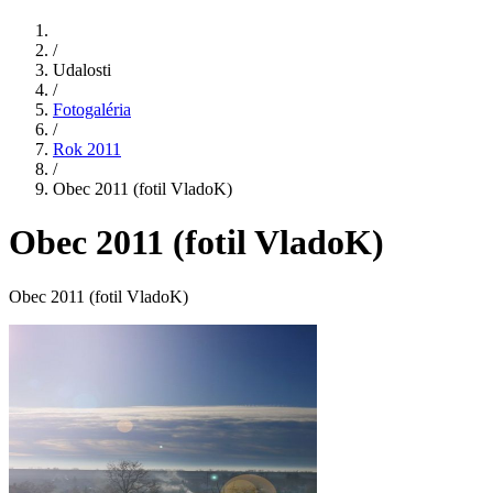
/
Udalosti
/
Fotogaléria
/
Rok 2011
/
Obec 2011 (fotil VladoK)
Obec 2011 (fotil VladoK)
Obec 2011 (fotil VladoK)