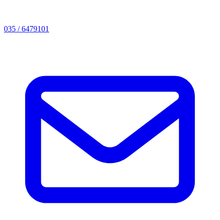
035 / 6479101