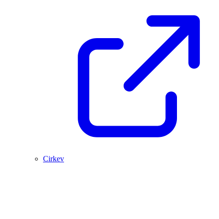
Cirkev