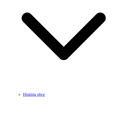
História obce