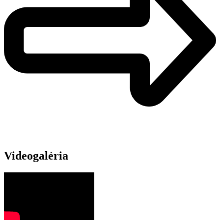
Videogaléria