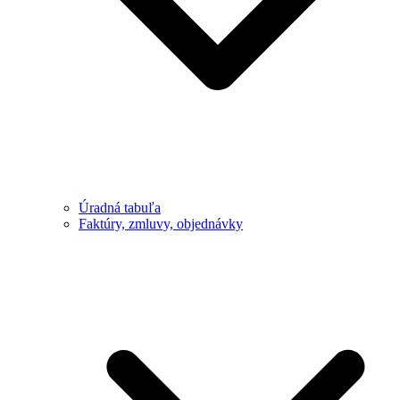
Úradná tabuľa
Faktúry, zmluvy, objednávky