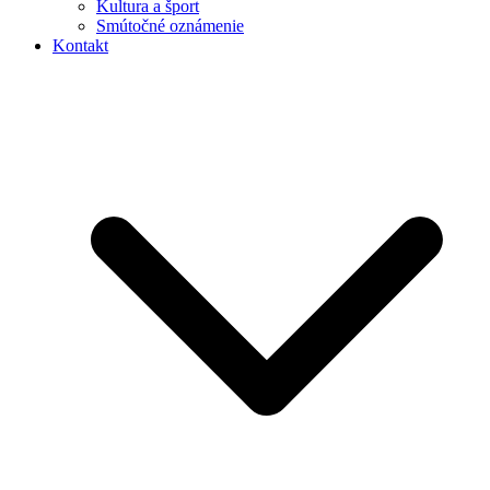
Kultura a šport
Smútočné oznámenie
Kontakt