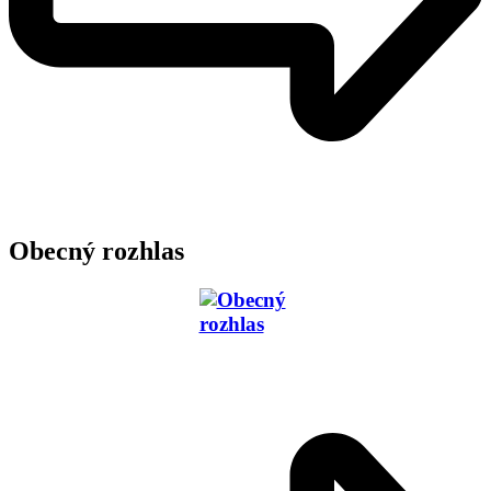
Obecný rozhlas