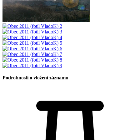
Podrobnosti o vložení záznamu