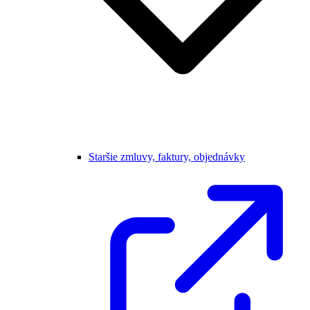
Staršie zmluvy, faktury, objednávky