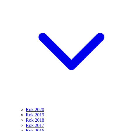
Rok 2020
Rok 2019
Rok 2018
Rok 2017
Rok 2016