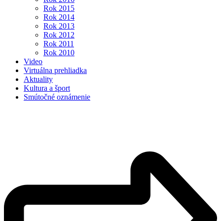
Rok 2015
Rok 2014
Rok 2013
Rok 2012
Rok 2011
Rok 2010
Video
Virtuálna prehliadka
Aktuality
Kultura a šport
Smútočné oznámenie