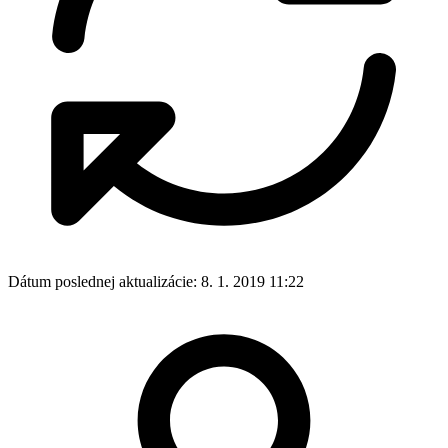
Dátum poslednej aktualizácie:
8. 1. 2019 11:22