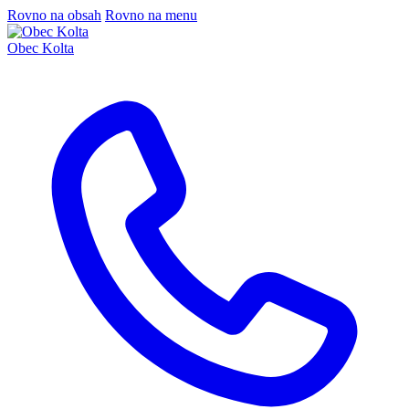
Rovno na obsah
Rovno na menu
Obec Kolta