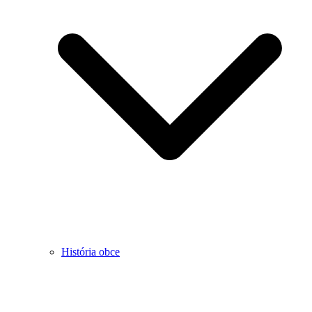
História obce