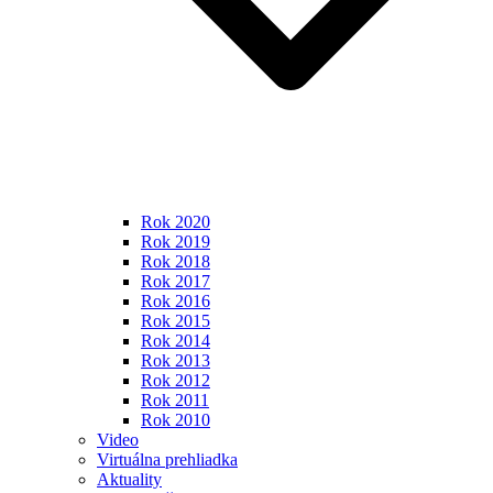
Rok 2020
Rok 2019
Rok 2018
Rok 2017
Rok 2016
Rok 2015
Rok 2014
Rok 2013
Rok 2012
Rok 2011
Rok 2010
Video
Virtuálna prehliadka
Aktuality