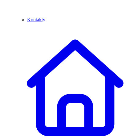
Kontakty