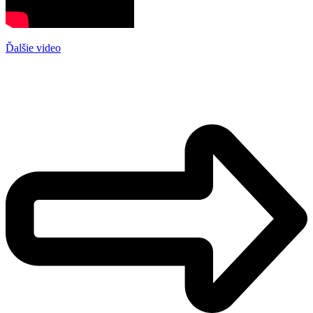
Ďalšie video