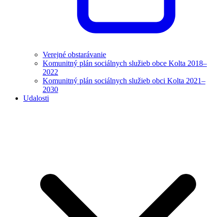
Verejné obstarávanie
Komunitný plán sociálnych služieb obce Kolta 2018–
2022
Komunitný plán sociálnych služieb obci Kolta 2021–
2030
Udalosti