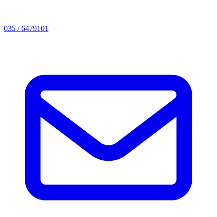
035 / 6479101