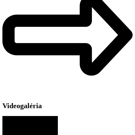
Videogaléria