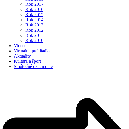
Rok 2017
Rok 2016
Rok 2015
Rok 2014
Rok 2013
Rok 2012
Rok 2011
Rok 2010
Video
Virtuálna prehliadka
Aktuality
Kultura a šport
Smútočné oznámenie