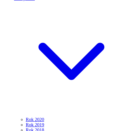
Rok 2020
Rok 2019
Rok 2018