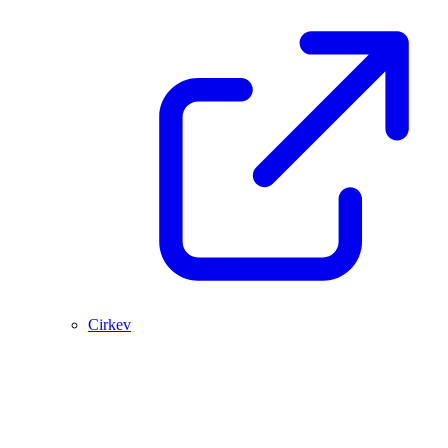
Cirkev