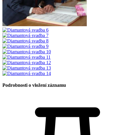
Podrobnosti o vložení záznamu