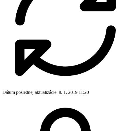
Dátum poslednej aktualizácie:
8. 1. 2019 11:20