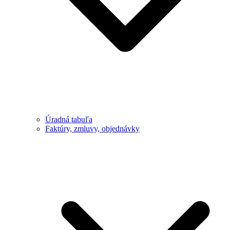
Úradná tabuľa
Faktúry, zmluvy, objednávky