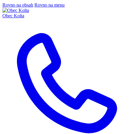
Rovno na obsah
Rovno na menu
Obec Kolta