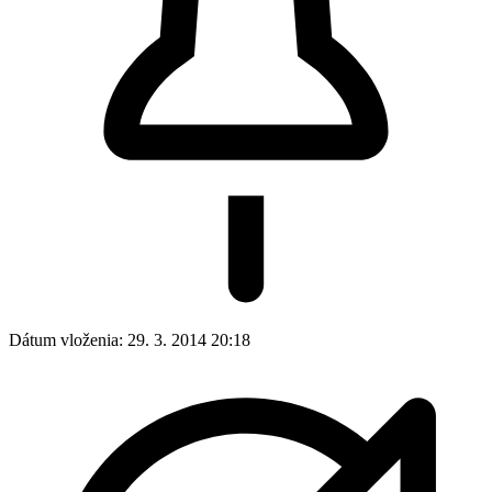
Dátum vloženia:
29. 3. 2014 20:18