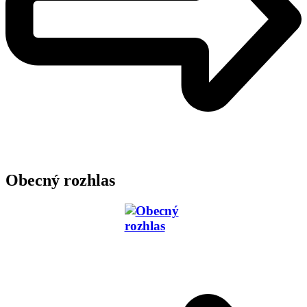
Obecný rozhlas