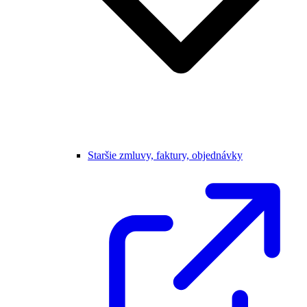
Staršie zmluvy, faktury, objednávky