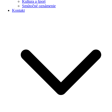
Kultura a šport
Smútočné oznámenie
Kontakt