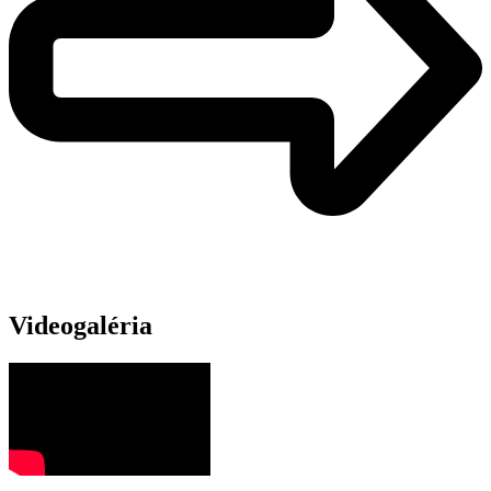
Videogaléria