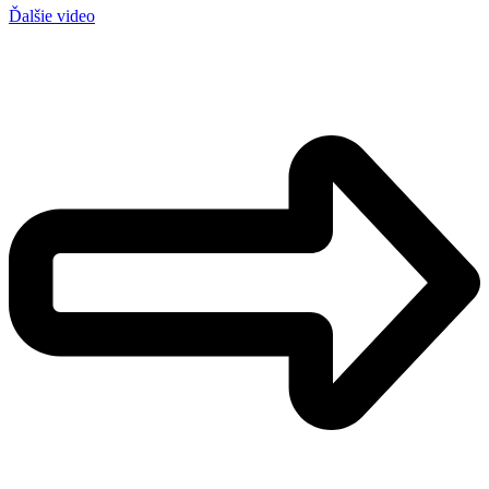
Ďalšie video