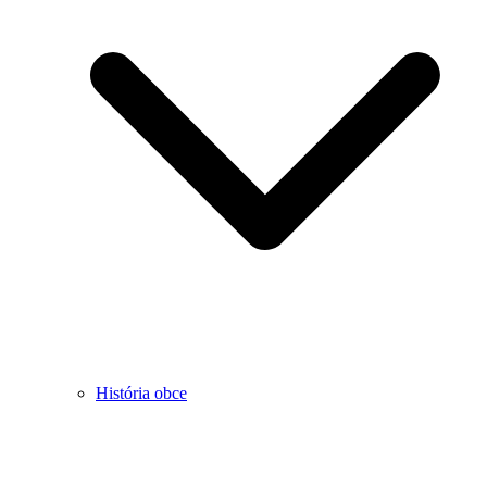
História obce