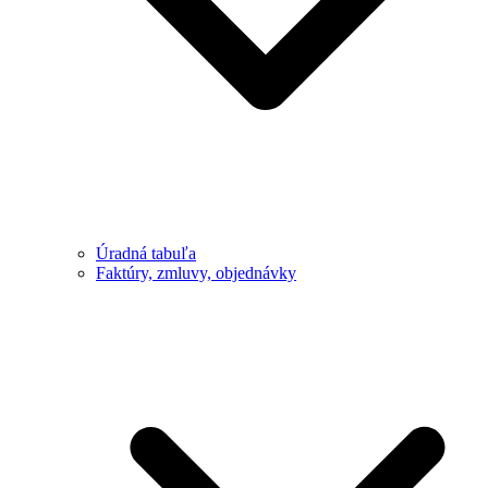
Úradná tabuľa
Faktúry, zmluvy, objednávky