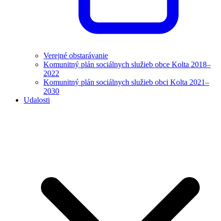
Verejné obstarávanie
Komunitný plán sociálnych služieb obce Kolta 2018–
2022
Komunitný plán sociálnych služieb obci Kolta 2021–
2030
Udalosti