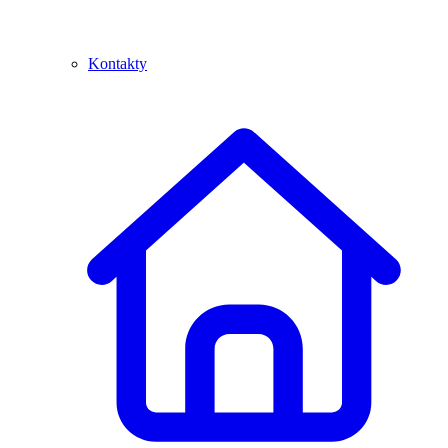
Kontakty