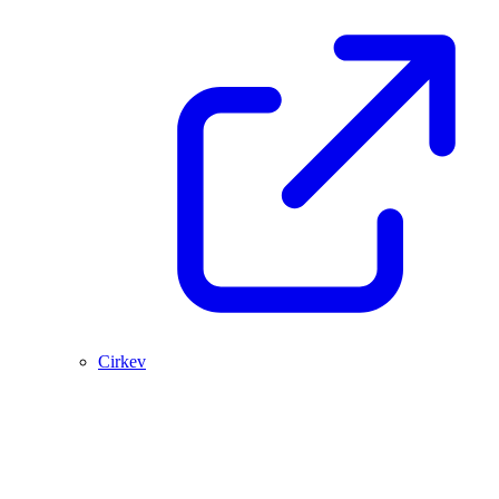
Cirkev