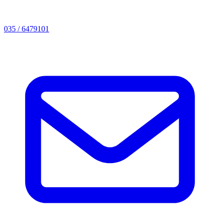
035 / 6479101