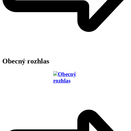
Obecný rozhlas