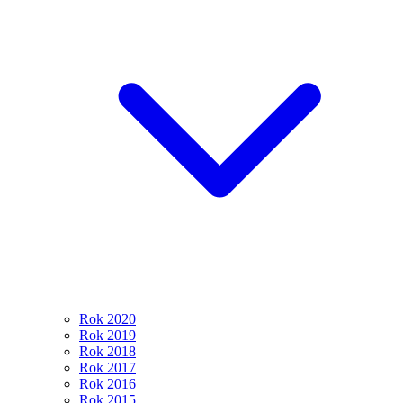
Rok 2020
Rok 2019
Rok 2018
Rok 2017
Rok 2016
Rok 2015