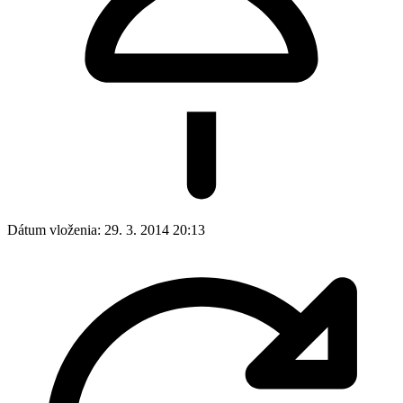
Dátum vloženia:
29. 3. 2014 20:13