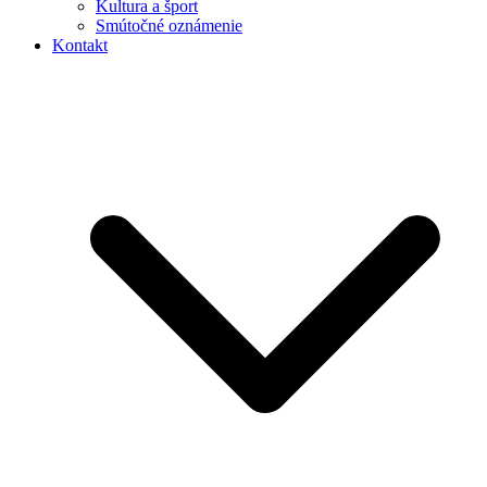
Kultura a šport
Smútočné oznámenie
Kontakt