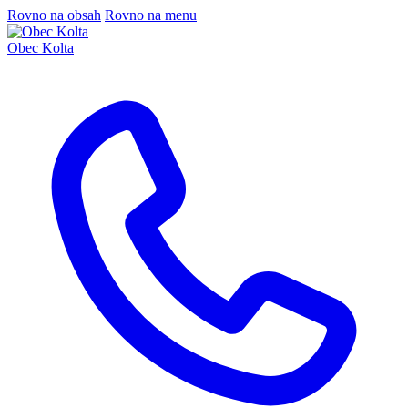
Rovno na obsah
Rovno na menu
Obec Kolta