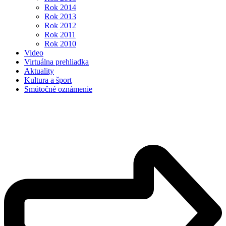
Rok 2014
Rok 2013
Rok 2012
Rok 2011
Rok 2010
Video
Virtuálna prehliadka
Aktuality
Kultura a šport
Smútočné oznámenie