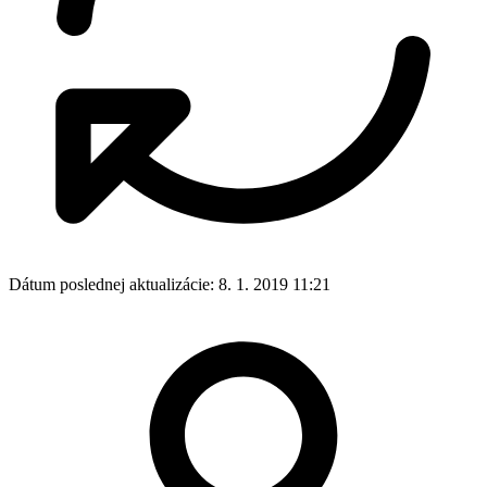
Dátum poslednej aktualizácie:
8. 1. 2019 11:21