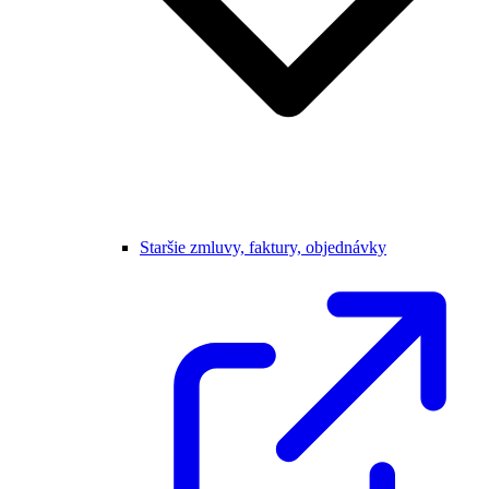
Staršie zmluvy, faktury, objednávky