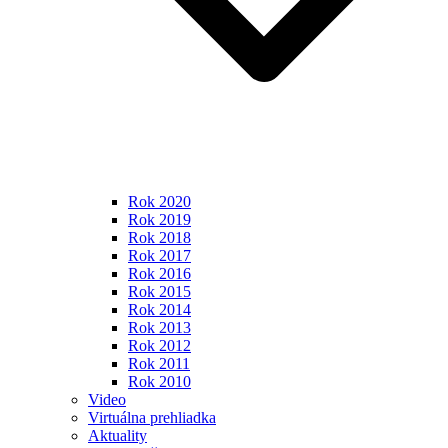
Rok 2020
Rok 2019
Rok 2018
Rok 2017
Rok 2016
Rok 2015
Rok 2014
Rok 2013
Rok 2012
Rok 2011
Rok 2010
Video
Virtuálna prehliadka
Aktuality