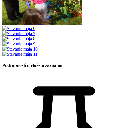
Podrobnosti o vložení záznamu