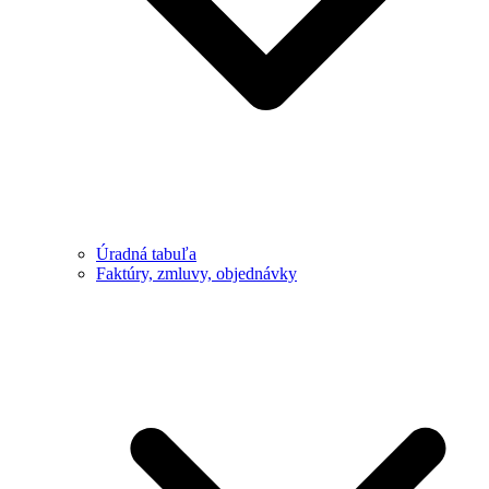
Úradná tabuľa
Faktúry, zmluvy, objednávky