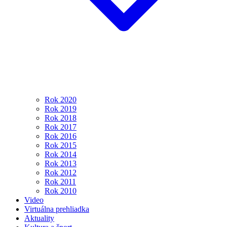
Rok 2020
Rok 2019
Rok 2018
Rok 2017
Rok 2016
Rok 2015
Rok 2014
Rok 2013
Rok 2012
Rok 2011
Rok 2010
Video
Virtuálna prehliadka
Aktuality