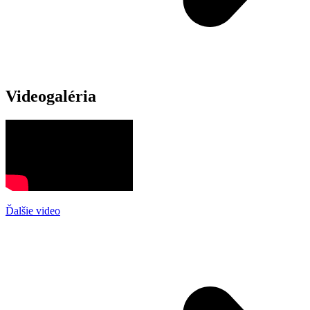
Videogaléria
Ďalšie video