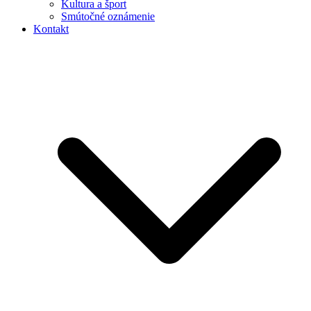
Kultura a šport
Smútočné oznámenie
Kontakt