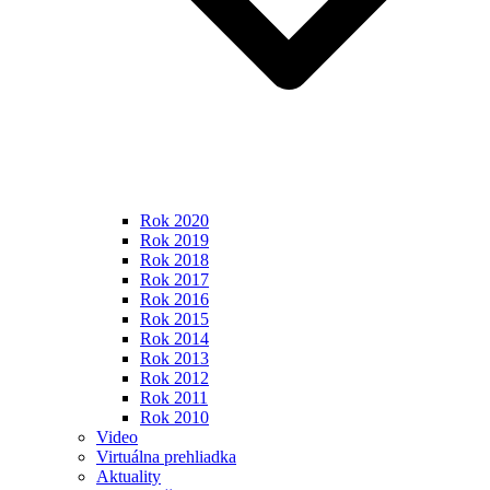
Rok 2020
Rok 2019
Rok 2018
Rok 2017
Rok 2016
Rok 2015
Rok 2014
Rok 2013
Rok 2012
Rok 2011
Rok 2010
Video
Virtuálna prehliadka
Aktuality