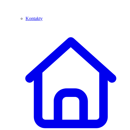
Kontakty