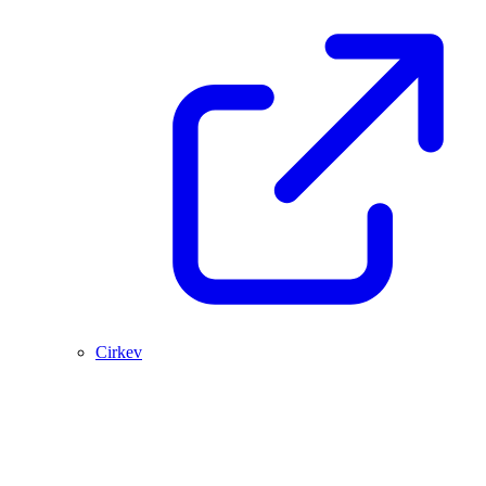
Cirkev