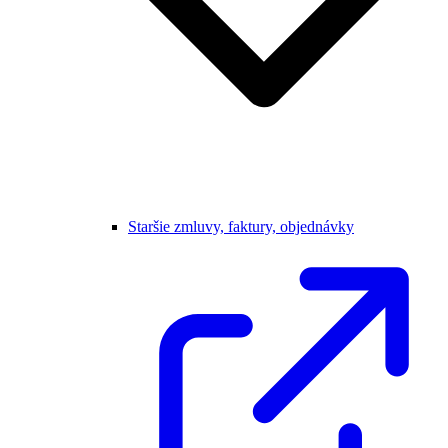
Staršie zmluvy, faktury, objednávky