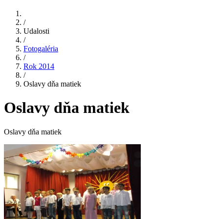
/
Udalosti
/
Fotogaléria
/
Rok 2014
/
Oslavy dňa matiek
Oslavy dňa matiek
Oslavy dňa matiek