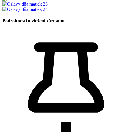
Podrobnosti o vložení záznamu