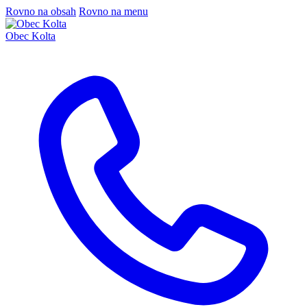
Rovno na obsah
Rovno na menu
Obec Kolta