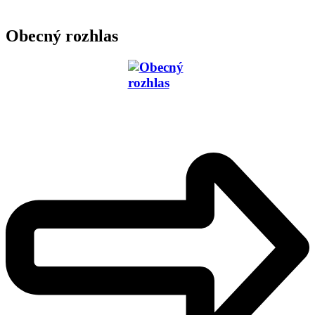
Obecný rozhlas