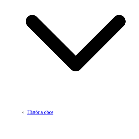
História obce