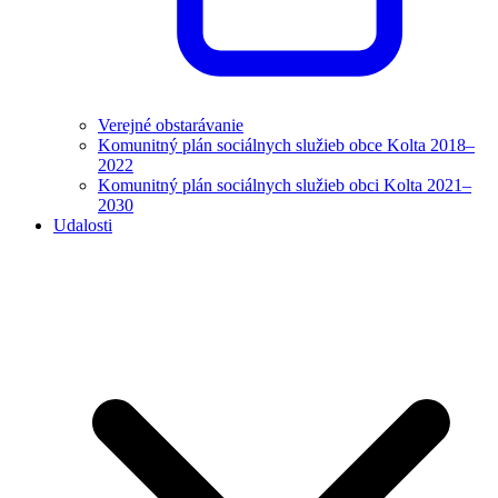
Verejné obstarávanie
Komunitný plán sociálnych služieb obce Kolta 2018–
2022
Komunitný plán sociálnych služieb obci Kolta 2021–
2030
Udalosti