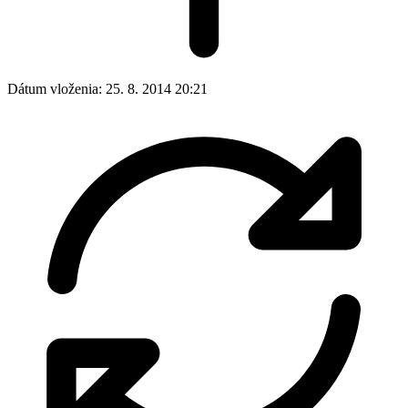
Dátum vloženia:
25. 8. 2014 20:21