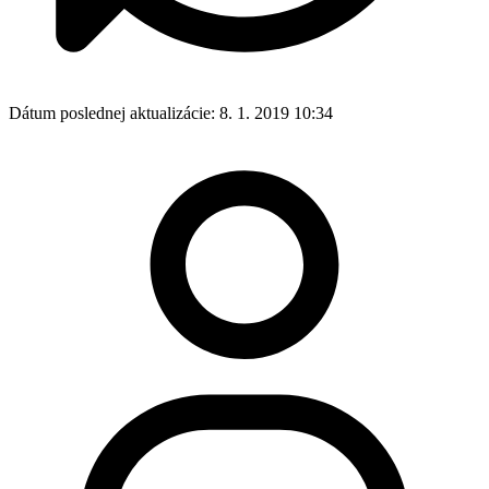
Dátum poslednej aktualizácie:
8. 1. 2019 10:34