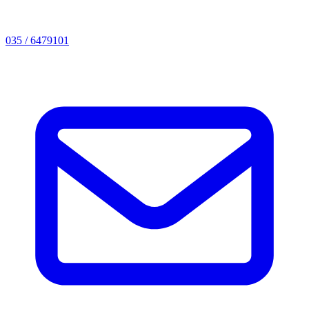
035 / 6479101