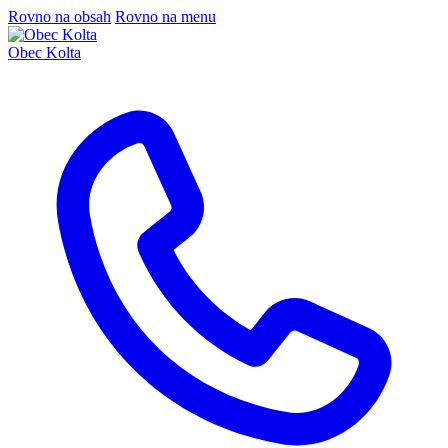
Rovno na obsah
Rovno na menu
Obec Kolta