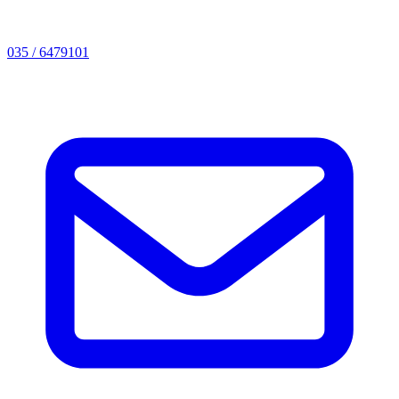
035 / 6479101