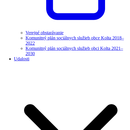
Verejné obstarávanie
Komunitný plán sociálnych služieb obce Kolta 2018–
2022
Komunitný plán sociálnych služieb obci Kolta 2021–
2030
Udalosti