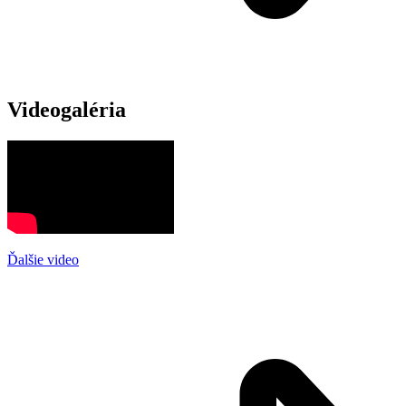
Videogaléria
Ďalšie video