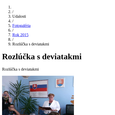
/
Udalosti
/
Fotogaléria
/
Rok 2015
/
Rozlúčka s deviatakmi
Rozlúčka s deviatakmi
Rozlúčka s deviatakmi