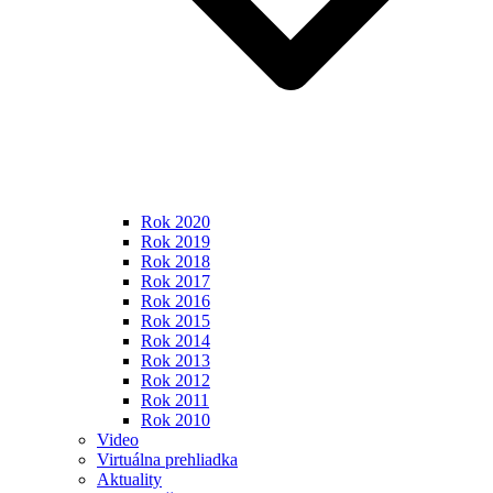
Rok 2020
Rok 2019
Rok 2018
Rok 2017
Rok 2016
Rok 2015
Rok 2014
Rok 2013
Rok 2012
Rok 2011
Rok 2010
Video
Virtuálna prehliadka
Aktuality