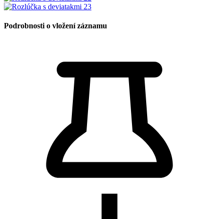
Podrobnosti o vložení záznamu