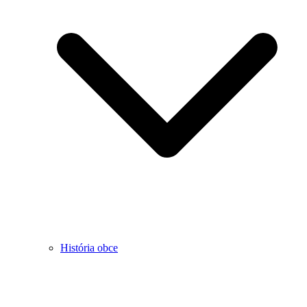
História obce