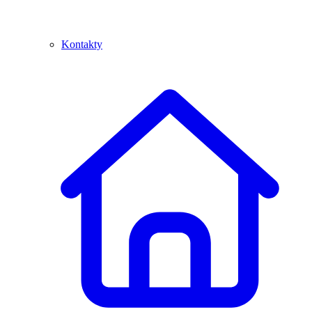
Kontakty