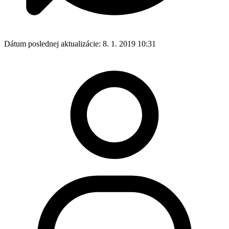
Dátum poslednej aktualizácie:
8. 1. 2019 10:31