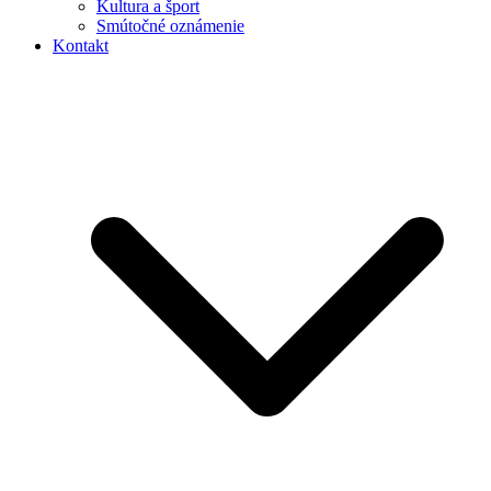
Kultura a šport
Smútočné oznámenie
Kontakt