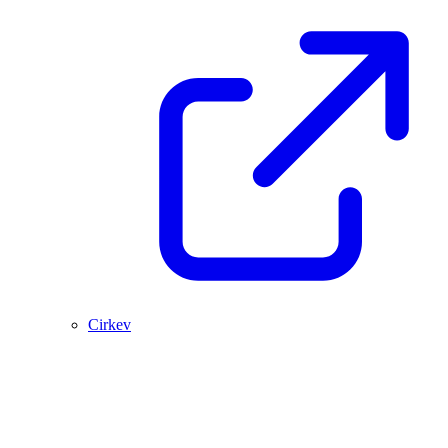
Cirkev