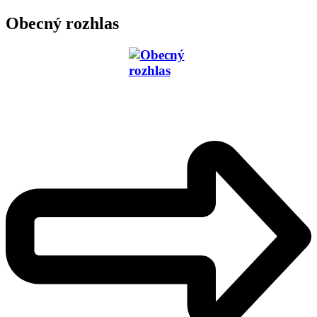
Obecný rozhlas