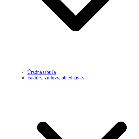
Úradná tabuľa
Faktúry, zmluvy, objednávky