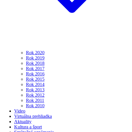
Rok 2020
Rok 2019
Rok 2018
Rok 2017
Rok 2016
Rok 2015
Rok 2014
Rok 2013
Rok 2012
Rok 2011
Rok 2010
Video
Virtuálna prehliadka
Aktuality
Kultura a šport