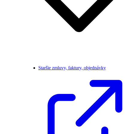
Staršie zmluvy, faktury, objednávky