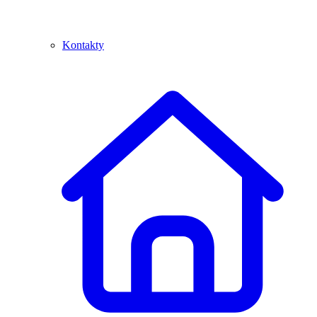
Kontakty