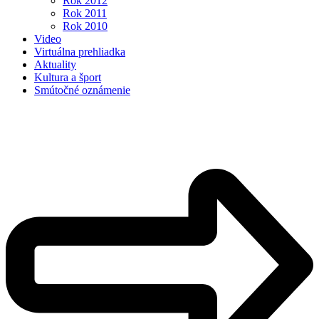
Rok 2012
Rok 2011
Rok 2010
Video
Virtuálna prehliadka
Aktuality
Kultura a šport
Smútočné oznámenie