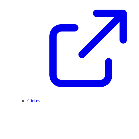
Cirkev