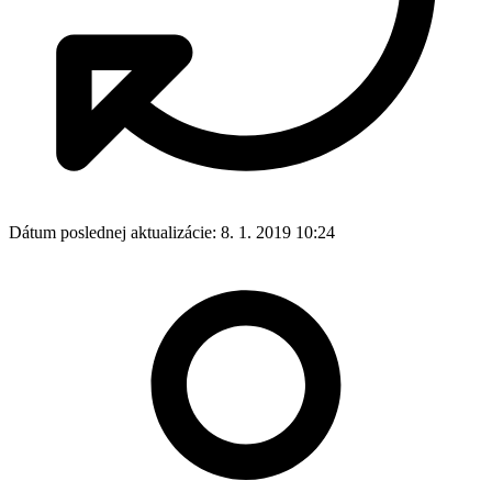
Dátum poslednej aktualizácie:
8. 1. 2019 10:24