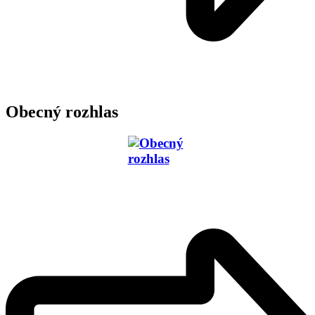
Obecný rozhlas