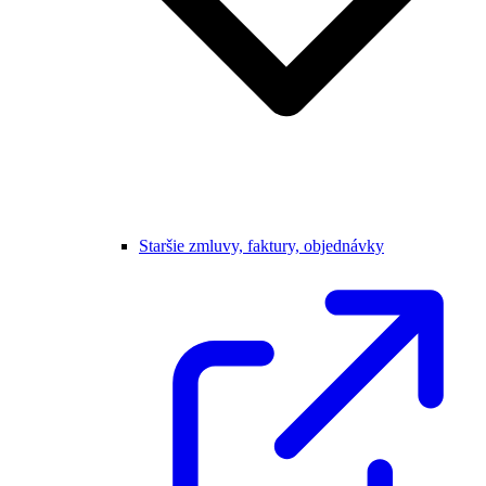
Staršie zmluvy, faktury, objednávky