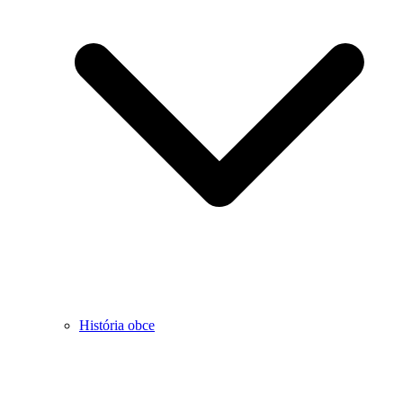
História obce