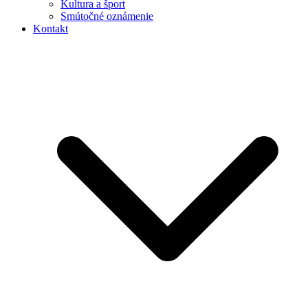
Kultura a šport
Smútočné oznámenie
Kontakt