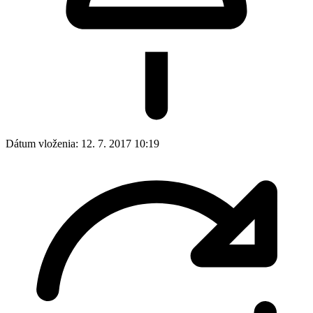
Dátum vloženia:
12. 7. 2017 10:19