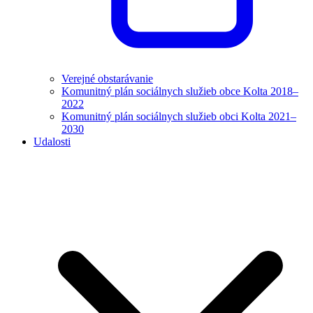
Verejné obstarávanie
Komunitný plán sociálnych služieb obce Kolta 2018–
2022
Komunitný plán sociálnych služieb obci Kolta 2021–
2030
Udalosti