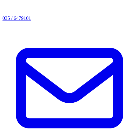
035 / 6479101