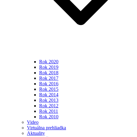
Rok 2020
Rok 2019
Rok 2018
Rok 2017
Rok 2016
Rok 2015
Rok 2014
Rok 2013
Rok 2012
Rok 2011
Rok 2010
Video
Virtuálna prehliadka
Aktuality