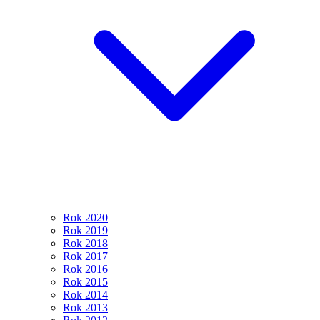
Rok 2020
Rok 2019
Rok 2018
Rok 2017
Rok 2016
Rok 2015
Rok 2014
Rok 2013