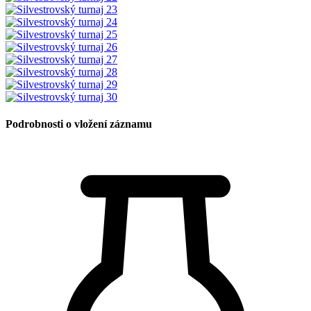
Podrobnosti o vložení záznamu