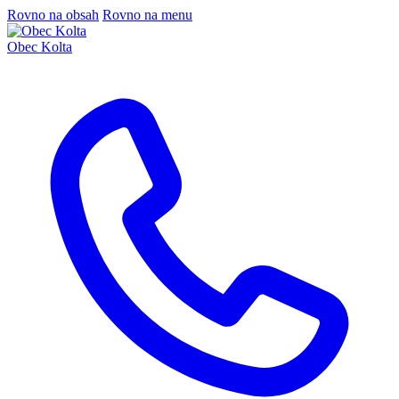
Rovno na obsah
Rovno na menu
Obec Kolta