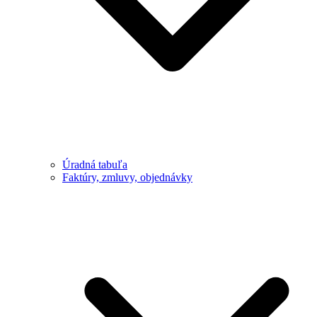
Úradná tabuľa
Faktúry, zmluvy, objednávky