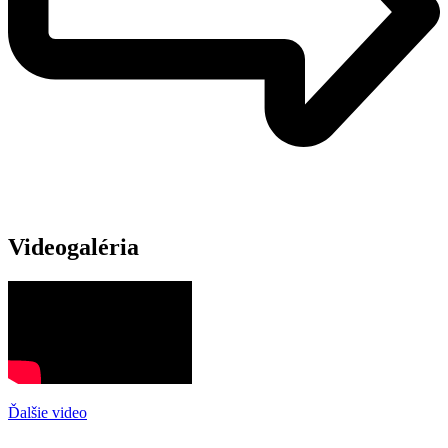
Videogaléria
Ďalšie video