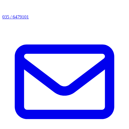
035 / 6479101