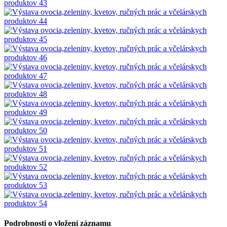
Podrobnosti o vložení záznamu