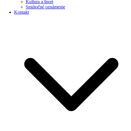
Kultura a šport
Smútočné oznámenie
Kontakt