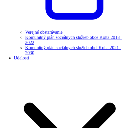
Verejné obstarávanie
Komunitný plán sociálnych služieb obce Kolta 2018–
2022
Komunitný plán sociálnych služieb obci Kolta 2021–
2030
Udalosti