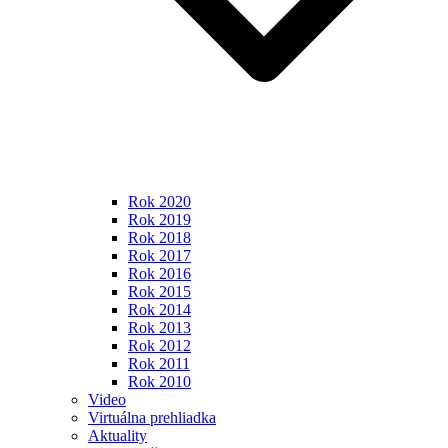
Rok 2020
Rok 2019
Rok 2018
Rok 2017
Rok 2016
Rok 2015
Rok 2014
Rok 2013
Rok 2012
Rok 2011
Rok 2010
Video
Virtuálna prehliadka
Aktuality