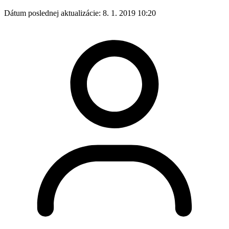
Dátum poslednej aktualizácie:
8. 1. 2019 10:20