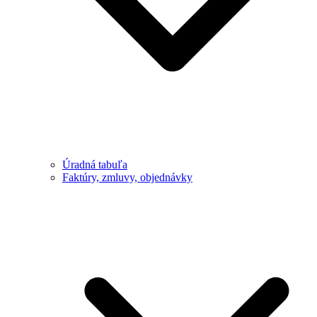
Úradná tabuľa
Faktúry, zmluvy, objednávky