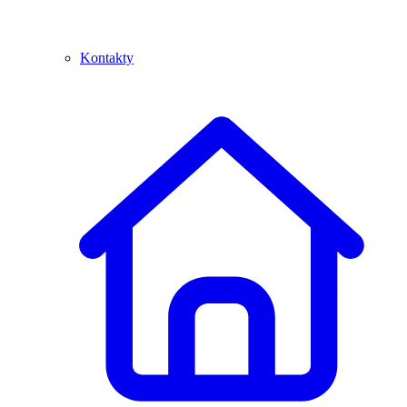
Kontakty