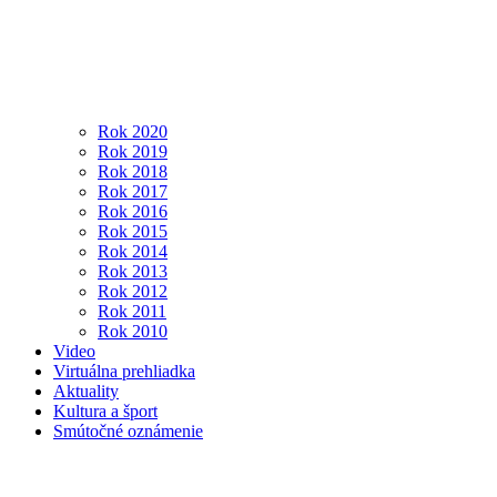
Rok 2020
Rok 2019
Rok 2018
Rok 2017
Rok 2016
Rok 2015
Rok 2014
Rok 2013
Rok 2012
Rok 2011
Rok 2010
Video
Virtuálna prehliadka
Aktuality
Kultura a šport
Smútočné oznámenie