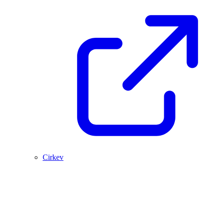
Cirkev