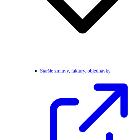
Staršie zmluvy, faktury, objednávky