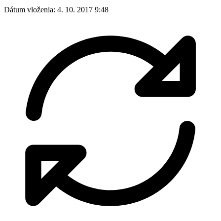
Dátum vloženia:
4. 10. 2017 9:48