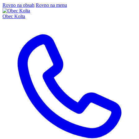
Rovno na obsah
Rovno na menu
Obec Kolta