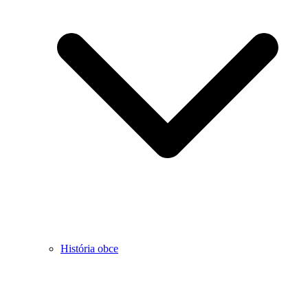
História obce