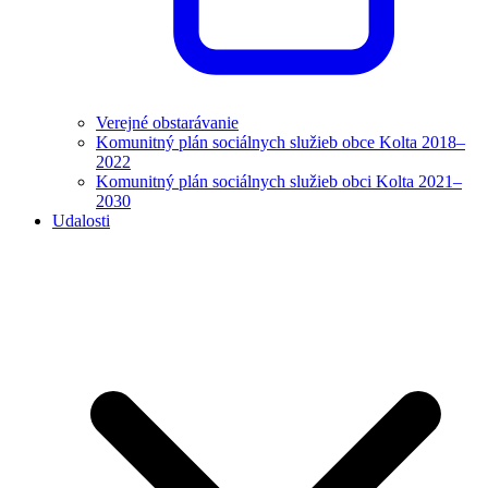
Verejné obstarávanie
Komunitný plán sociálnych služieb obce Kolta 2018–
2022
Komunitný plán sociálnych služieb obci Kolta 2021–
2030
Udalosti