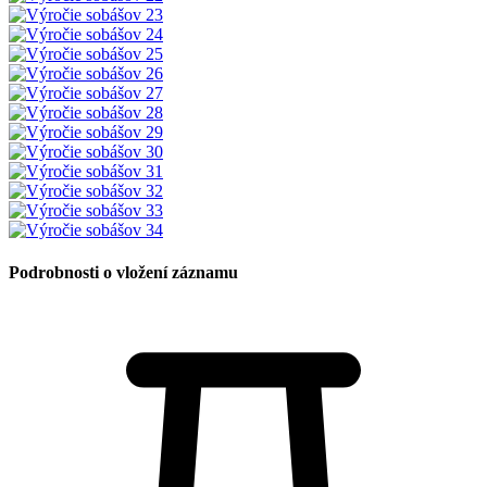
Podrobnosti o vložení záznamu