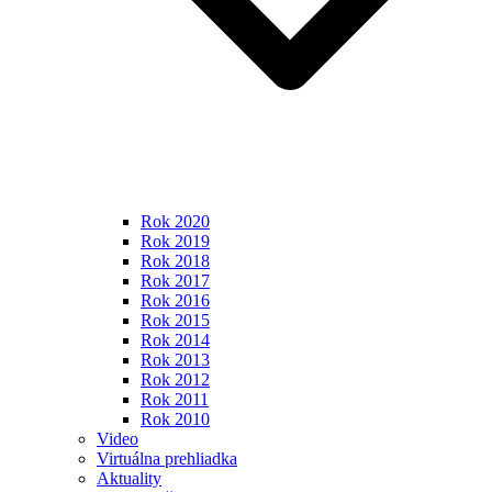
Rok 2020
Rok 2019
Rok 2018
Rok 2017
Rok 2016
Rok 2015
Rok 2014
Rok 2013
Rok 2012
Rok 2011
Rok 2010
Video
Virtuálna prehliadka
Aktuality