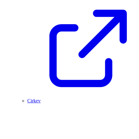
Cirkev