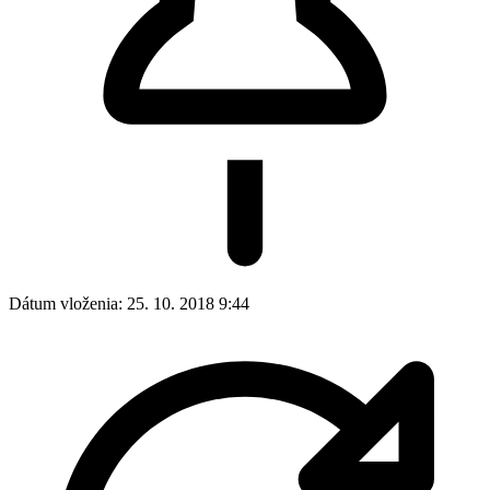
Dátum vloženia:
25. 10. 2018 9:44