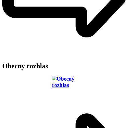
Obecný rozhlas