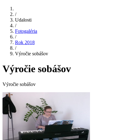
/
Udalosti
/
Fotogaléria
/
Rok 2018
/
Výročie sobášov
Výročie sobášov
Výročie sobášov