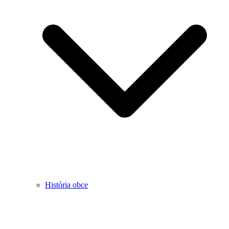
História obce