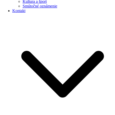
Kultura a šport
Smútočné oznámenie
Kontakt