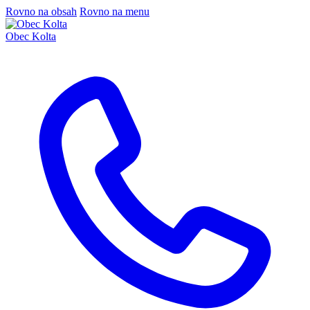
Rovno na obsah
Rovno na menu
Obec Kolta