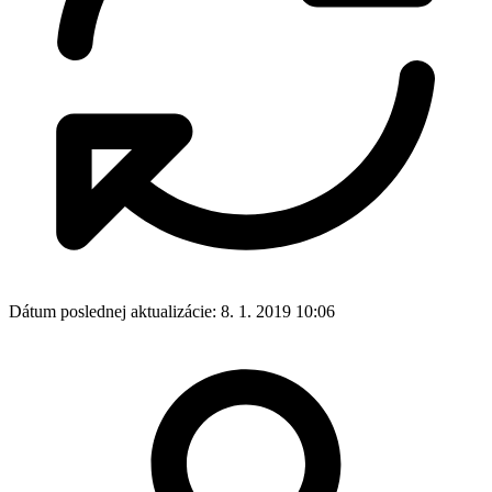
Dátum poslednej aktualizácie:
8. 1. 2019 10:06