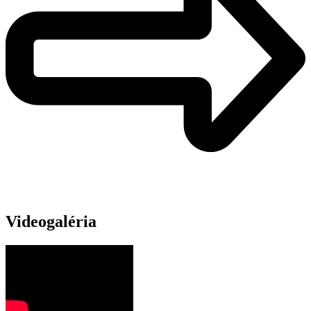
Videogaléria