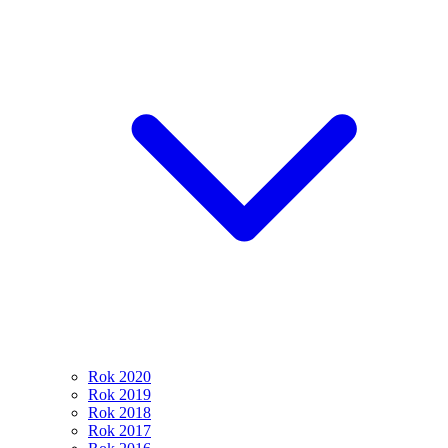
Rok 2020
Rok 2019
Rok 2018
Rok 2017