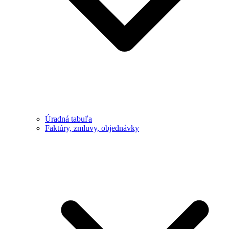
Úradná tabuľa
Faktúry, zmluvy, objednávky