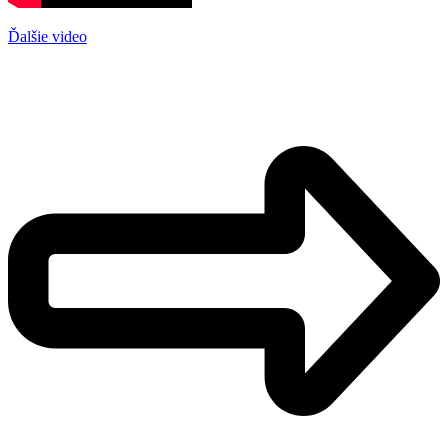
Ďalšie video