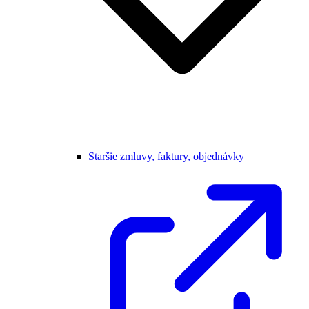
Staršie zmluvy, faktury, objednávky