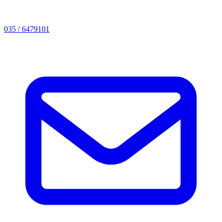
035 / 6479101