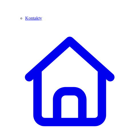
Kontakty