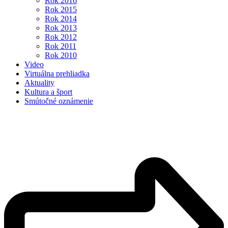
Rok 2016
Rok 2015
Rok 2014
Rok 2013
Rok 2012
Rok 2011
Rok 2010
Video
Virtuálna prehliadka
Aktuality
Kultura a šport
Smútočné oznámenie