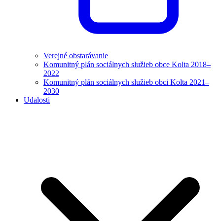
Verejné obstarávanie
Komunitný plán sociálnych služieb obce Kolta 2018–
2022
Komunitný plán sociálnych služieb obci Kolta 2021–
2030
Udalosti