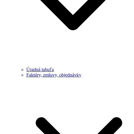
Úradná tabuľa
Faktúry, zmluvy, objednávky