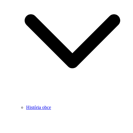
História obce