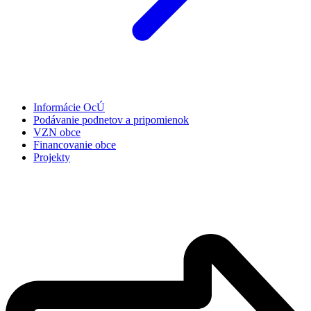
Informácie OcÚ
Podávanie podnetov a pripomienok
VZN obce
Financovanie obce
Projekty