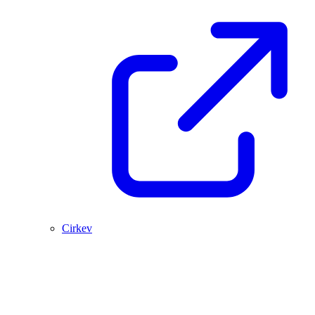
Cirkev