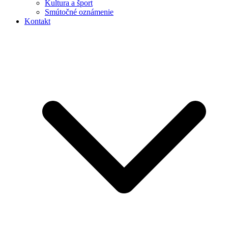
Kultura a šport
Smútočné oznámenie
Kontakt