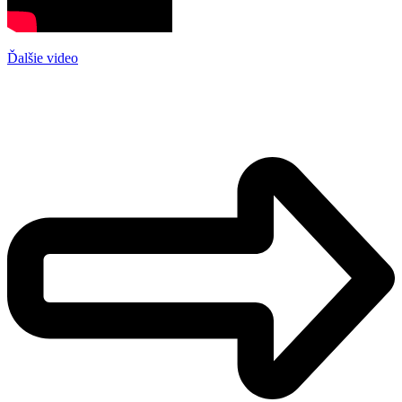
Ďalšie video