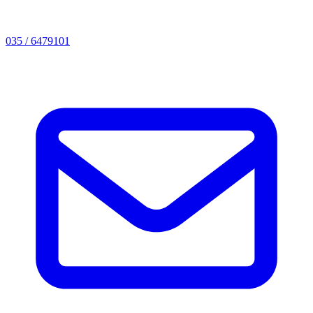
035 / 6479101