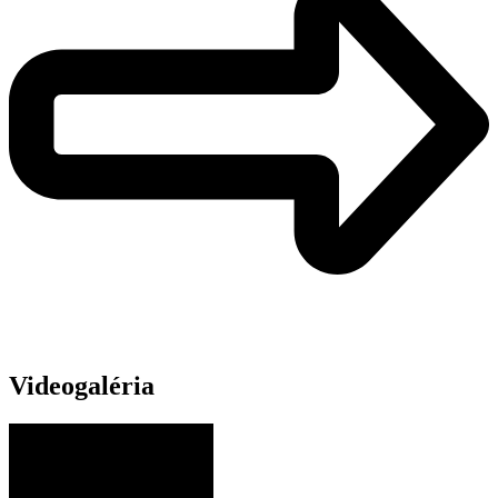
Videogaléria