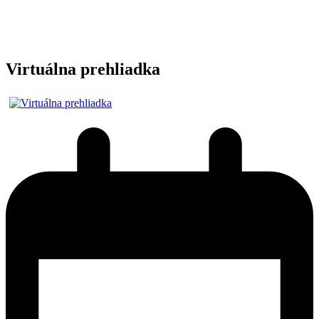
Virtuálna prehliadka