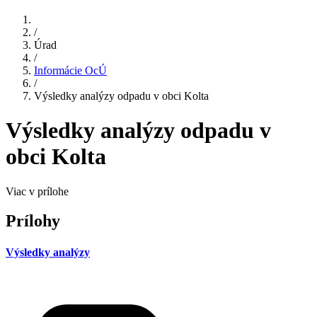
/
Úrad
/
Informácie OcÚ
/
Výsledky analýzy odpadu v obci Kolta
Výsledky analýzy odpadu v
obci Kolta
Viac v prílohe
Prílohy
Výsledky analýzy