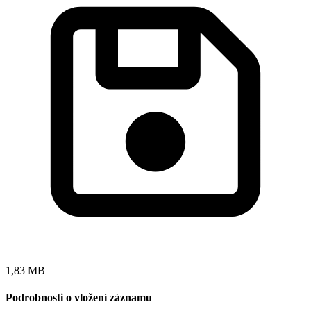
1,83 MB
Podrobnosti o vložení záznamu