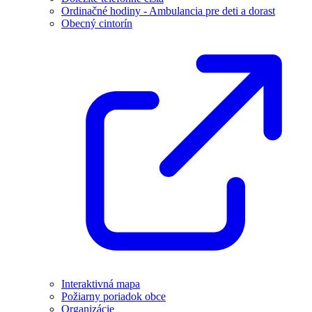
Ordinačné hodiny - Ambulancia pre deti a dorast
Obecný cintorín
Interaktivná mapa
Požiarny poriadok obce
Organizácie