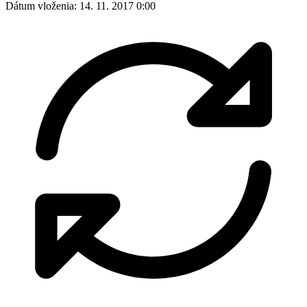
Dátum vloženia:
14. 11. 2017 0:00