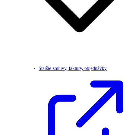
Staršie zmluvy, faktury, objednávky