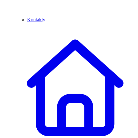
Kontakty