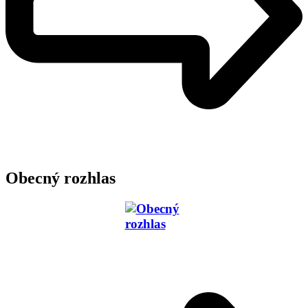
Obecný rozhlas