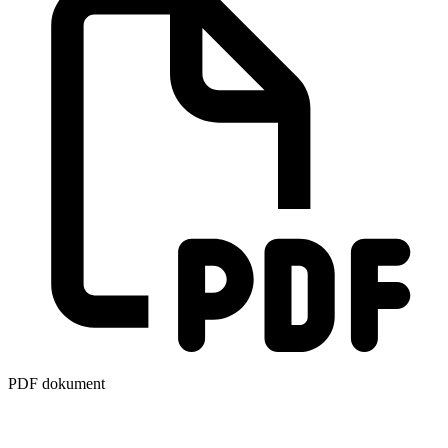
PDF dokument