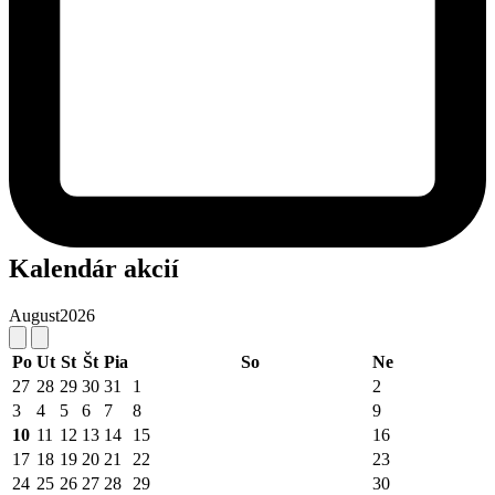
Kalendár akcií
August
2026
Po
Ut
St
Št
Pia
So
Ne
27
28
29
30
31
1
2
3
4
5
6
7
8
9
10
11
12
13
14
15
16
17
18
19
20
21
22
23
24
25
26
27
28
29
30