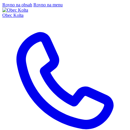
Rovno na obsah
Rovno na menu
Obec Kolta