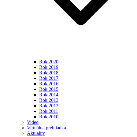
Rok 2020
Rok 2019
Rok 2018
Rok 2017
Rok 2016
Rok 2015
Rok 2014
Rok 2013
Rok 2012
Rok 2011
Rok 2010
Video
Virtuálna prehliadka
Aktuality