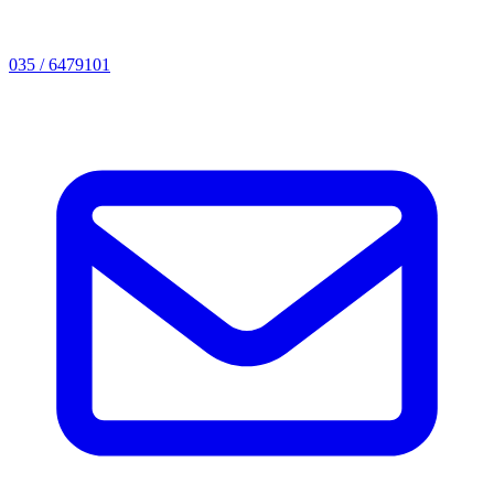
035 / 6479101