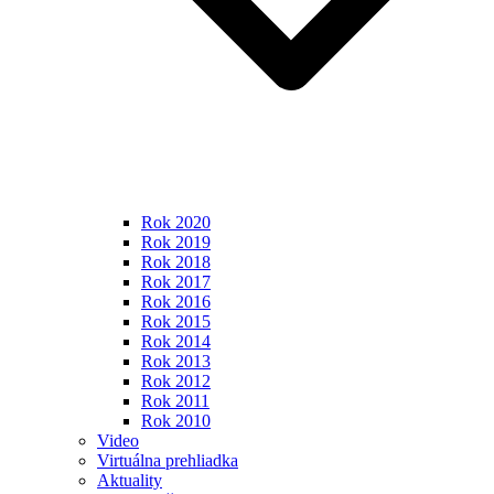
Rok 2020
Rok 2019
Rok 2018
Rok 2017
Rok 2016
Rok 2015
Rok 2014
Rok 2013
Rok 2012
Rok 2011
Rok 2010
Video
Virtuálna prehliadka
Aktuality