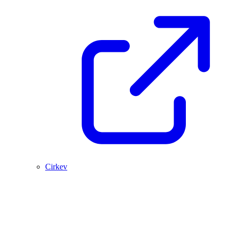
Cirkev