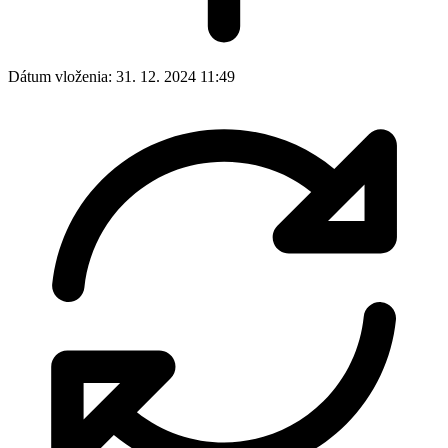
Dátum vloženia:
31. 12. 2024 11:49