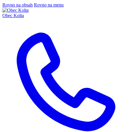
Rovno na obsah
Rovno na menu
Obec Kolta