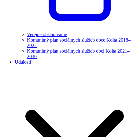
Verejné obstarávanie
Komunitný plán sociálnych služieb obce Kolta 2018–
2022
Komunitný plán sociálnych služieb obci Kolta 2021–
2030
Udalosti