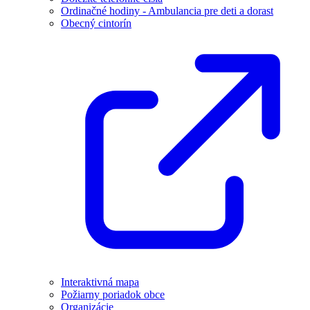
Ordinačné hodiny - Ambulancia pre deti a dorast
Obecný cintorín
Interaktivná mapa
Požiarny poriadok obce
Organizácie