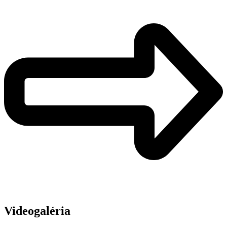
Videogaléria