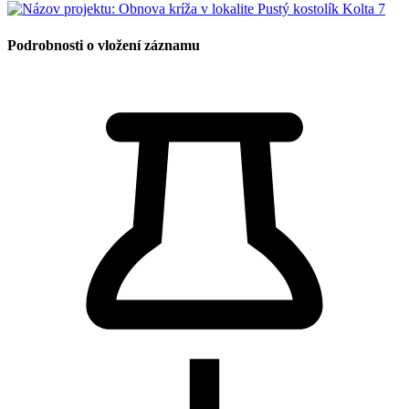
Podrobnosti o vložení záznamu