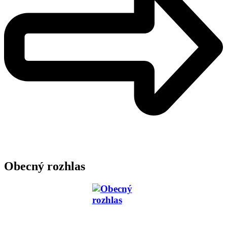
Obecný rozhlas