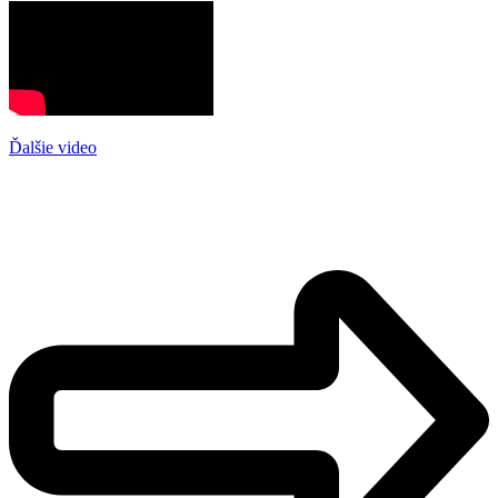
Ďalšie video