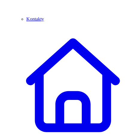
Kontakty