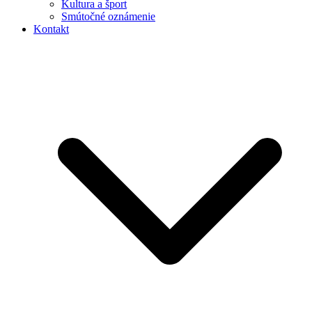
Kultura a šport
Smútočné oznámenie
Kontakt