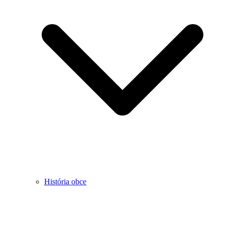
História obce