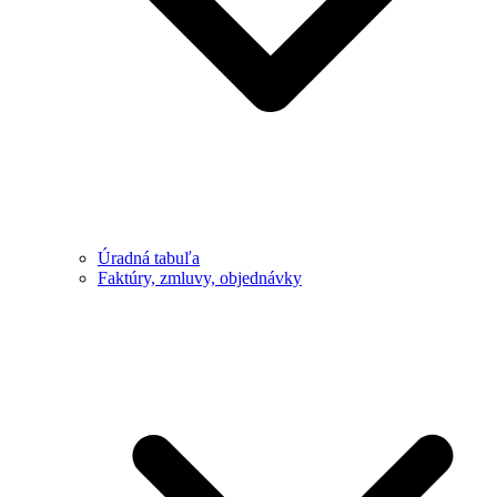
Úradná tabuľa
Faktúry, zmluvy, objednávky