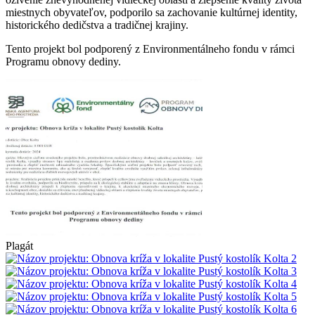
miestnych obyvateľov, podporilo sa zachovanie kultúrnej identity,
historického dedičstva a tradičnej krajiny.
Tento projekt bol podporený z Environmentálneho fondu v rámci
Programu obnovy dediny.
Plagát