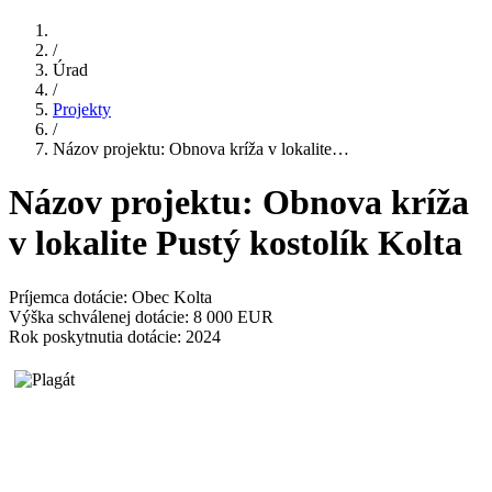
/
Úrad
/
Projekty
/
Názov projektu: Obnova kríža v lokalite…
Názov projektu: Obnova kríža
v lokalite Pustý kostolík Kolta
Príjemca dotácie: Obec Kolta
Výška schválenej dotácie: 8 000 EUR
Rok poskytnutia dotácie: 2024