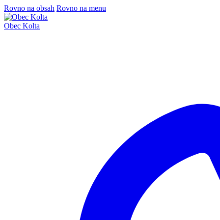
Rovno na obsah
Rovno na menu
Obec Kolta