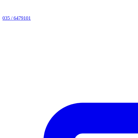
035 / 6479101