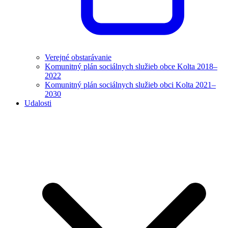
Verejné obstarávanie
Komunitný plán sociálnych služieb obce Kolta 2018–
2022
Komunitný plán sociálnych služieb obci Kolta 2021–
2030
Udalosti