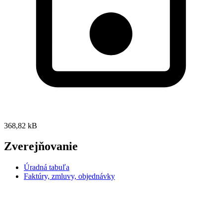
368,82 kB
Zverejňovanie
Úradná tabuľa
Faktúry, zmluvy, objednávky