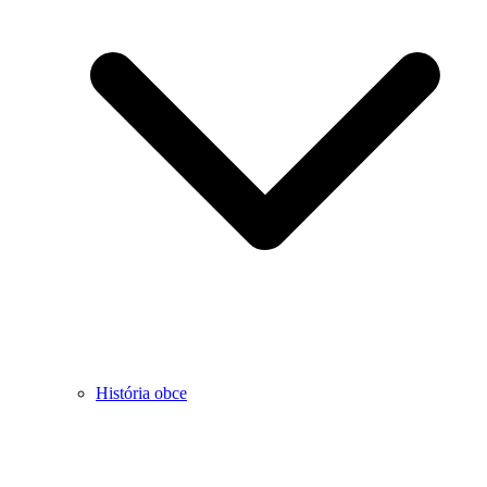
História obce