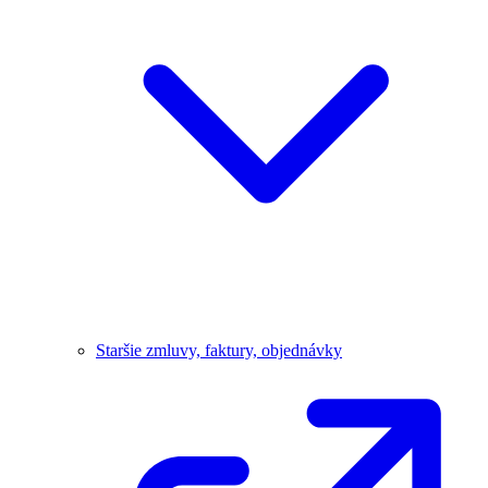
Staršie zmluvy, faktury, objednávky