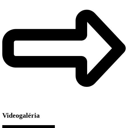
Videogaléria