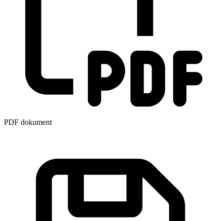
PDF dokument