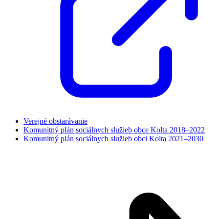
Verejné obstarávanie
Komunitný plán sociálnych služieb obce Kolta 2018–2022
Komunitný plán sociálnych služieb obci Kolta 2021–2030