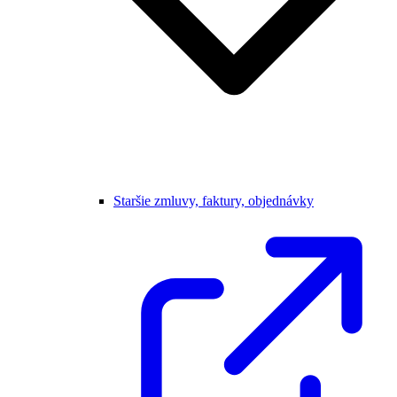
Staršie zmluvy, faktury, objednávky