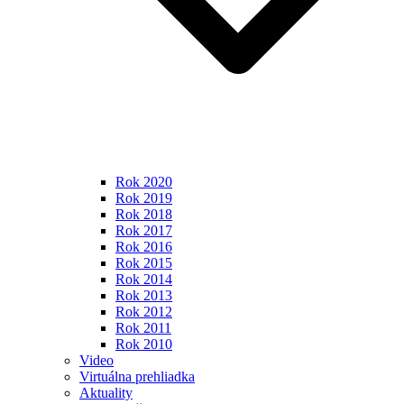
Rok 2020
Rok 2019
Rok 2018
Rok 2017
Rok 2016
Rok 2015
Rok 2014
Rok 2013
Rok 2012
Rok 2011
Rok 2010
Video
Virtuálna prehliadka
Aktuality