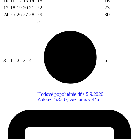
10
11
12
13
14
15
16
17
18
19
20
21
22
23
24
25
26
27
28
29
30
5
31
1
2
3
4
6
Hodové popoludnie dňa 5.9.2026
Zobraziť všetky záznamy z dňa