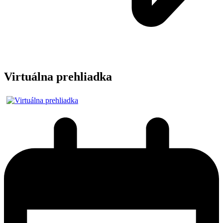
Virtuálna prehliadka