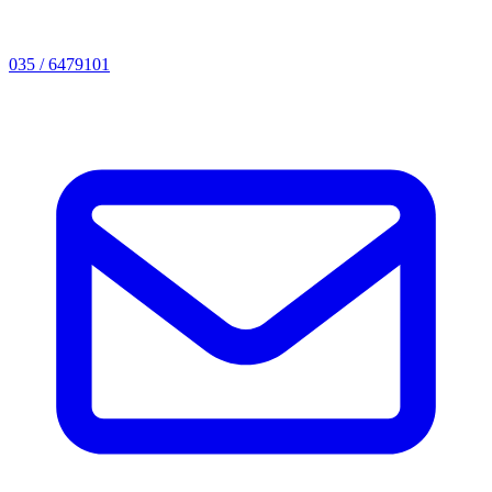
035 / 6479101