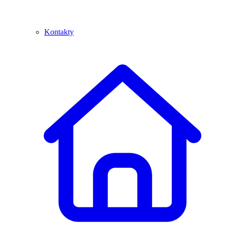
Kontakty