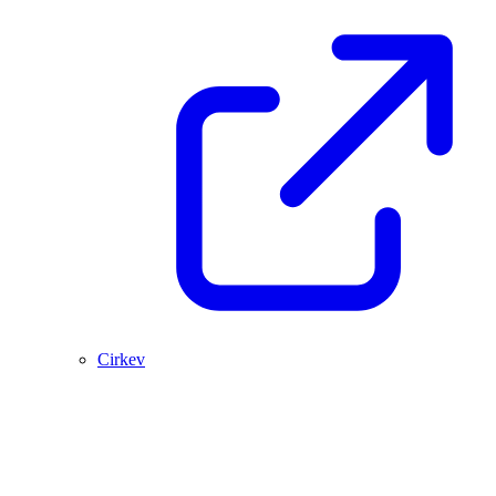
Cirkev