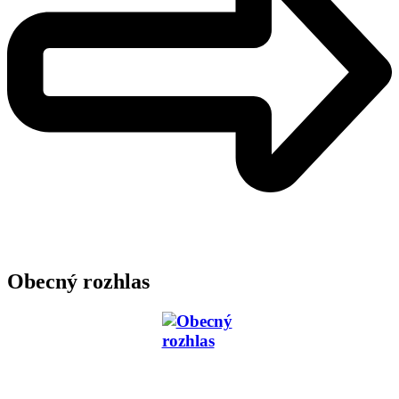
Obecný rozhlas