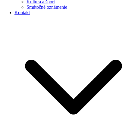
Kultura a šport
Smútočné oznámenie
Kontakt