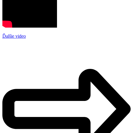
Ďalšie video