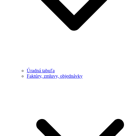
Úradná tabuľa
Faktúry, zmluvy, objednávky