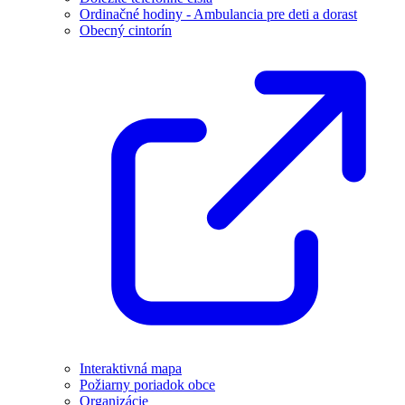
Ordinačné hodiny - Ambulancia pre deti a dorast
Obecný cintorín
Interaktivná mapa
Požiarny poriadok obce
Organizácie