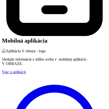
Mobilná aplikácia
Sledujte informácie z nášho webu v mobilnej aplikácii -
V OBRAZE.
Viac o aplikácii