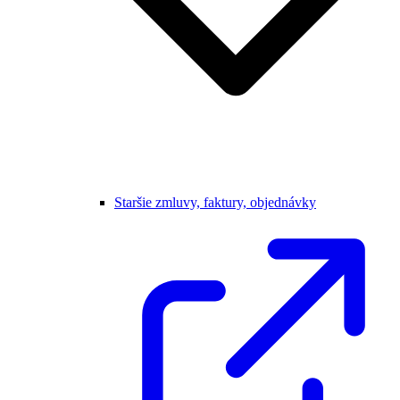
Staršie zmluvy, faktury, objednávky