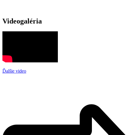
Videogaléria
Ďalšie video