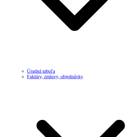
Úradná tabuľa
Faktúry, zmluvy, objednávky