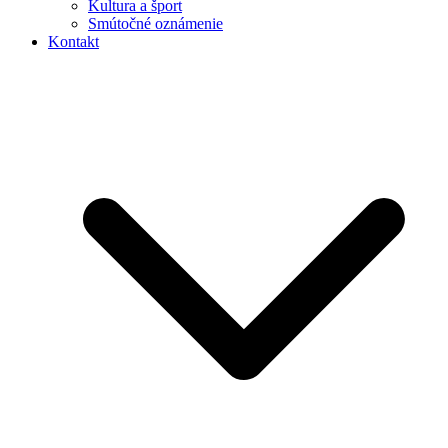
Kultura a šport
Smútočné oznámenie
Kontakt