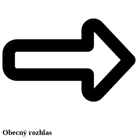
Obecný rozhlas