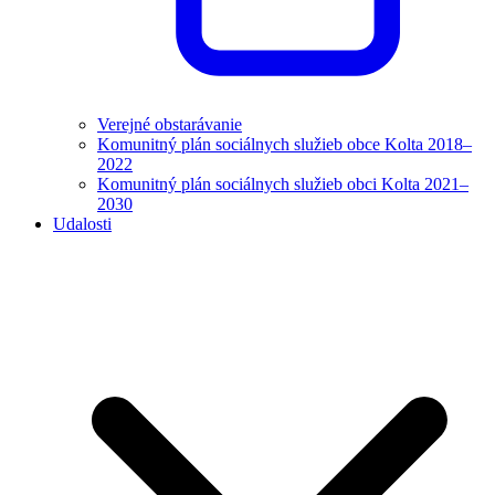
Verejné obstarávanie
Komunitný plán sociálnych služieb obce Kolta 2018–
2022
Komunitný plán sociálnych služieb obci Kolta 2021–
2030
Udalosti