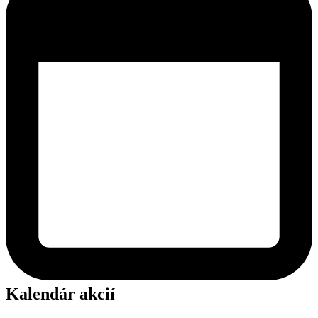
Kalendár akcií