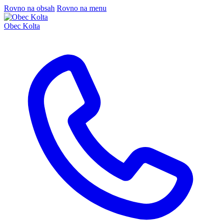
Rovno na obsah
Rovno na menu
Obec Kolta