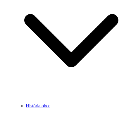
História obce