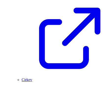
Cirkev