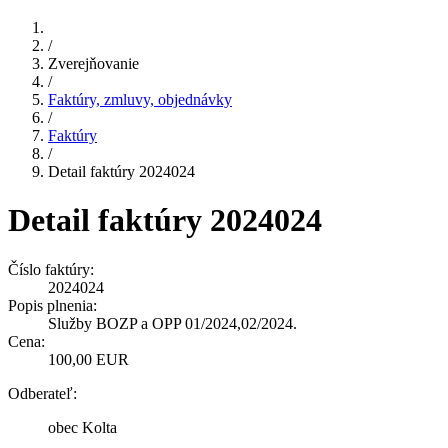
/
Zverejňovanie
/
Faktúry, zmluvy, objednávky
/
Faktúry
/
Detail faktúry 2024024
Detail faktúry 2024024
Číslo faktúry:
2024024
Popis plnenia:
Služby BOZP a OPP 01/2024,02/2024.
Cena:
100,00 EUR
Odberateľ:
obec Kolta