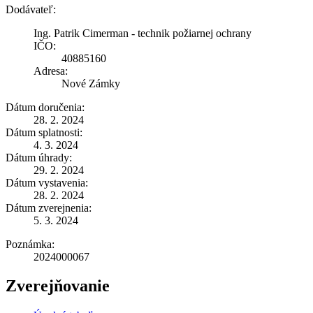
Dodávateľ:
Ing. Patrik Cimerman - technik požiarnej ochrany
IČO:
40885160
Adresa:
Nové Zámky
Dátum doručenia:
28. 2. 2024
Dátum splatnosti:
4. 3. 2024
Dátum úhrady:
29. 2. 2024
Dátum vystavenia:
28. 2. 2024
Dátum zverejnenia:
5. 3. 2024
Poznámka:
2024000067
Zverejňovanie