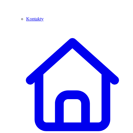
Kontakty