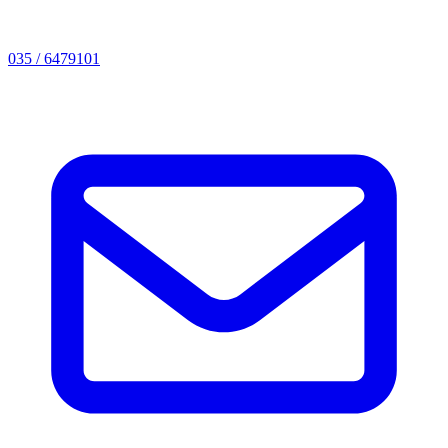
035 / 6479101