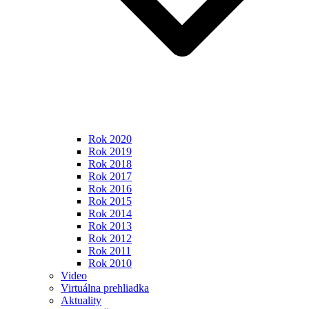
Rok 2020
Rok 2019
Rok 2018
Rok 2017
Rok 2016
Rok 2015
Rok 2014
Rok 2013
Rok 2012
Rok 2011
Rok 2010
Video
Virtuálna prehliadka
Aktuality