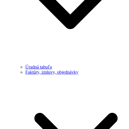
Úradná tabuľa
Faktúry, zmluvy, objednávky