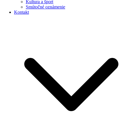
Kultura a šport
Smútočné oznámenie
Kontakt