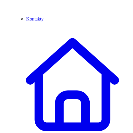
Kontakty