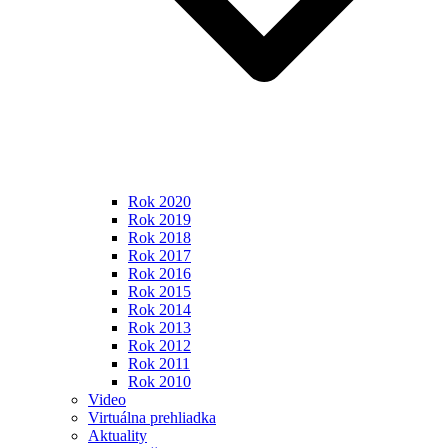
Rok 2020
Rok 2019
Rok 2018
Rok 2017
Rok 2016
Rok 2015
Rok 2014
Rok 2013
Rok 2012
Rok 2011
Rok 2010
Video
Virtuálna prehliadka
Aktuality