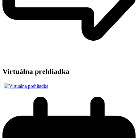
Virtuálna prehliadka