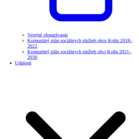
Verejné obstarávanie
Komunitný plán sociálnych služieb obce Kolta 2018–
2022
Komunitný plán sociálnych služieb obci Kolta 2021–
2030
Udalosti