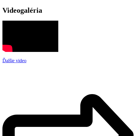
Videogaléria
Ďalšie video