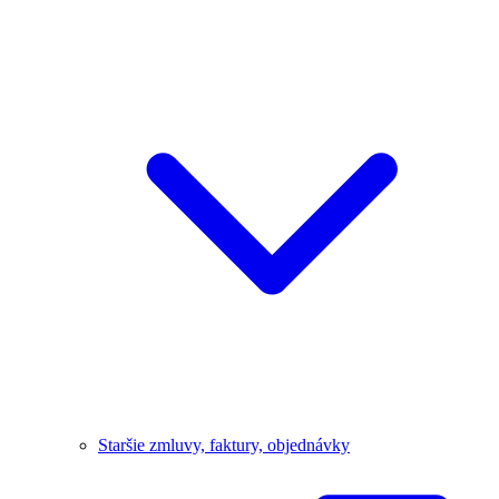
Staršie zmluvy, faktury, objednávky