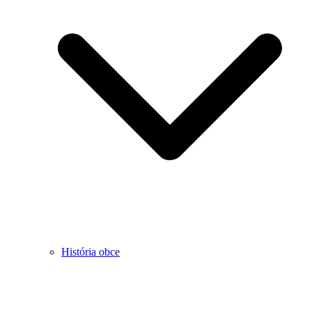
História obce