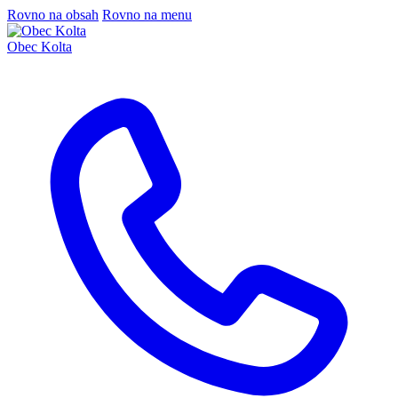
Rovno na obsah
Rovno na menu
Obec Kolta