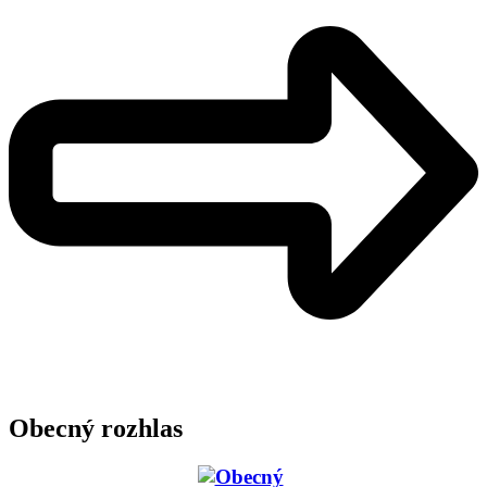
Obecný rozhlas