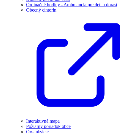
Ordinačné hodiny - Ambulancia pre deti a dorast
Obecný cintorín
Interaktivná mapa
Požiarny poriadok obce
Organizácie