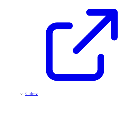
Cirkev