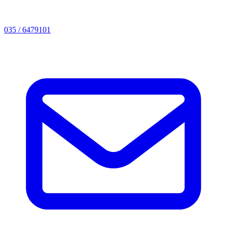
035 / 6479101