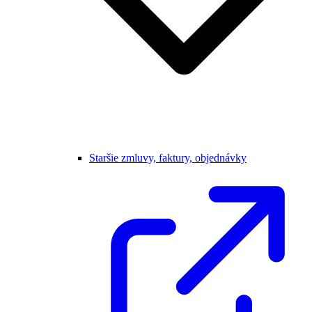
Staršie zmluvy, faktury, objednávky