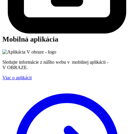
Mobilná aplikácia
Sledujte informácie z nášho webu v mobilnej aplikácii -
V OBRAZE.
Viac o aplikácii