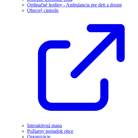
Ordinačné hodiny - Ambulancia pre deti a dorast
Obecný cintorín
Interaktivná mapa
Požiarny poriadok obce
Organizácie