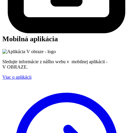
Mobilná aplikácia
Sledujte informácie z nášho webu v mobilnej aplikácii -
V OBRAZE.
Viac o aplikácii