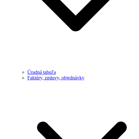
Úradná tabuľa
Faktúry, zmluvy, objednávky