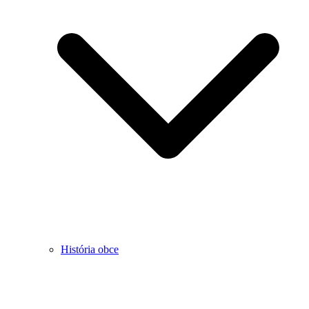
História obce