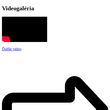
Videogaléria
Ďalšie video