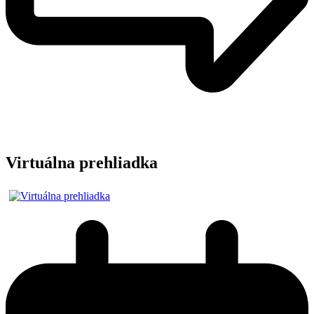
Virtuálna prehliadka