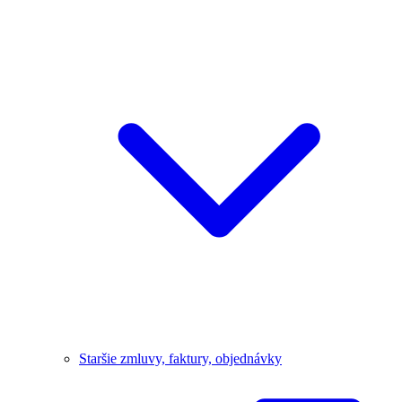
Staršie zmluvy, faktury, objednávky