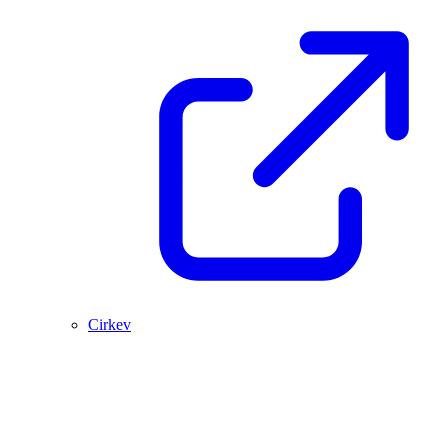
Cirkev