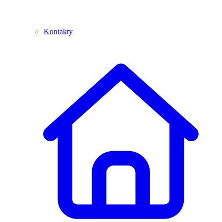
Kontakty