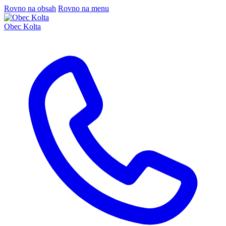
Rovno na obsah
Rovno na menu
Obec Kolta