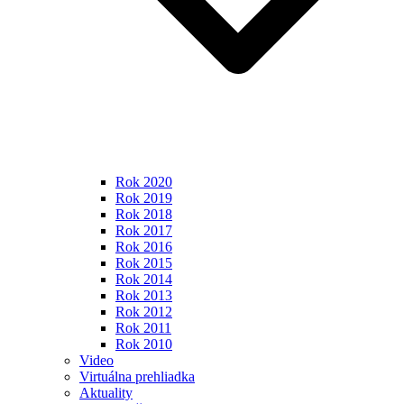
Rok 2020
Rok 2019
Rok 2018
Rok 2017
Rok 2016
Rok 2015
Rok 2014
Rok 2013
Rok 2012
Rok 2011
Rok 2010
Video
Virtuálna prehliadka
Aktuality