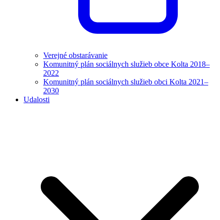
Verejné obstarávanie
Komunitný plán sociálnych služieb obce Kolta 2018–
2022
Komunitný plán sociálnych služieb obci Kolta 2021–
2030
Udalosti