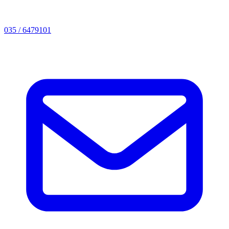
035 / 6479101