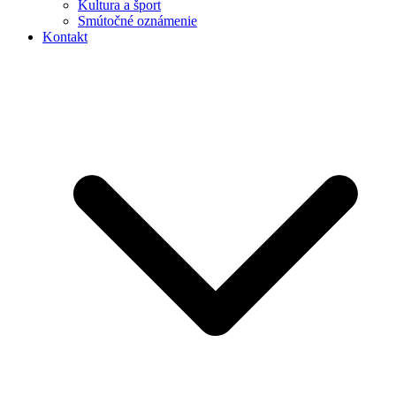
Kultura a šport
Smútočné oznámenie
Kontakt