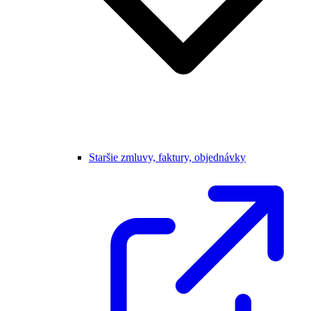
Staršie zmluvy, faktury, objednávky