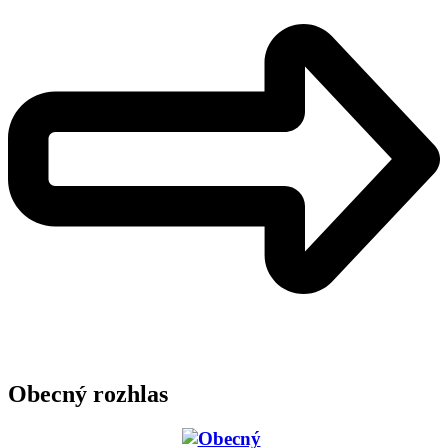
Obecný rozhlas