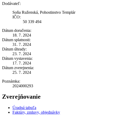
Dodávateľ:
Soňa Ruženská, Pohostinstvo Templár
IČO:
50 339 494
Dátum doručenia:
18. 7. 2024
Dátum splatnosti:
31. 7. 2024
Dátum úhrady:
23. 7. 2024
Dátum vystavenia:
17. 7. 2024
Dátum zverejnenia:
25. 7. 2024
Poznámka:
2024000293
Zverejňovanie
Úradná tabuľa
Faktúry, zmluvy, objednávky