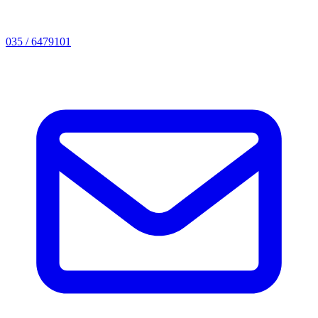
035 / 6479101