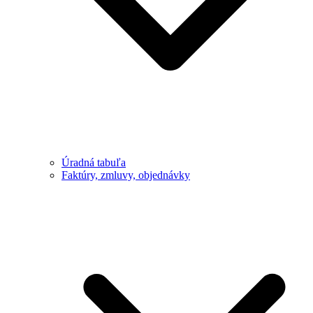
Úradná tabuľa
Faktúry, zmluvy, objednávky