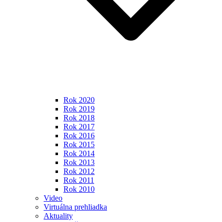
Rok 2020
Rok 2019
Rok 2018
Rok 2017
Rok 2016
Rok 2015
Rok 2014
Rok 2013
Rok 2012
Rok 2011
Rok 2010
Video
Virtuálna prehliadka
Aktuality