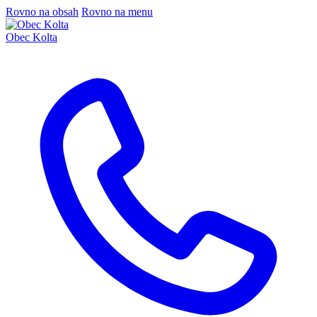
Rovno na obsah
Rovno na menu
Obec Kolta