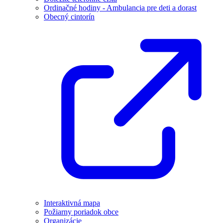
Ordinačné hodiny - Ambulancia pre deti a dorast
Obecný cintorín
Interaktivná mapa
Požiarny poriadok obce
Organizácie