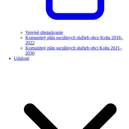
Verejné obstarávanie
Komunitný plán sociálnych služieb obce Kolta 2018–
2022
Komunitný plán sociálnych služieb obci Kolta 2021–
2030
Udalosti