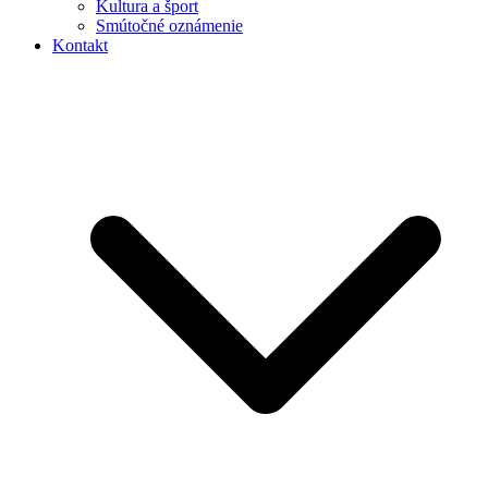
Kultura a šport
Smútočné oznámenie
Kontakt