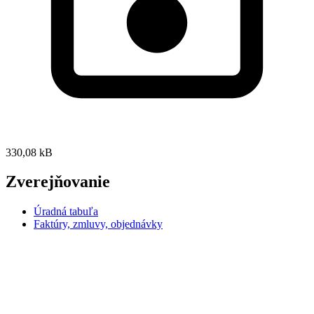
330,08 kB
Zverejňovanie
Úradná tabuľa
Faktúry, zmluvy, objednávky