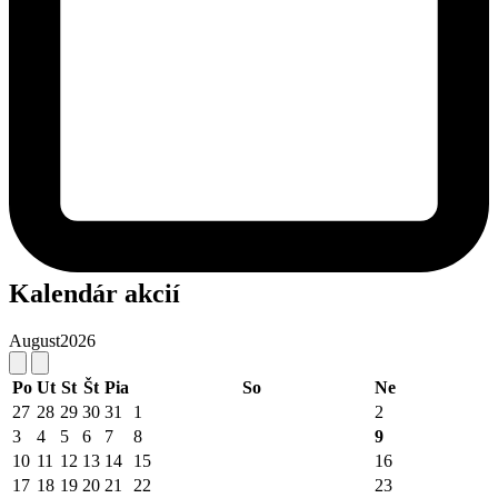
Kalendár akcií
August
2026
Po
Ut
St
Št
Pia
So
Ne
27
28
29
30
31
1
2
3
4
5
6
7
8
9
10
11
12
13
14
15
16
17
18
19
20
21
22
23