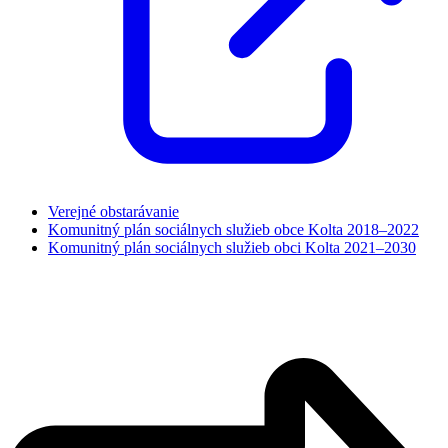
Verejné obstarávanie
Komunitný plán sociálnych služieb obce Kolta 2018–2022
Komunitný plán sociálnych služieb obci Kolta 2021–2030