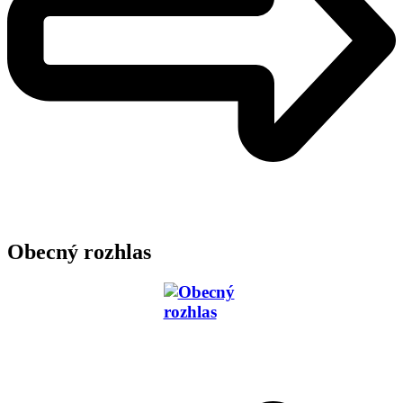
Obecný rozhlas