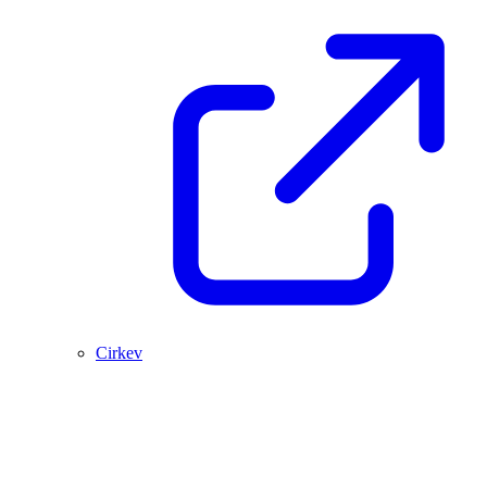
Cirkev