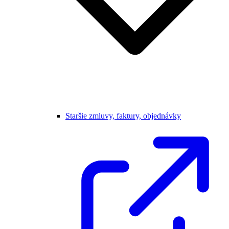
Staršie zmluvy, faktury, objednávky