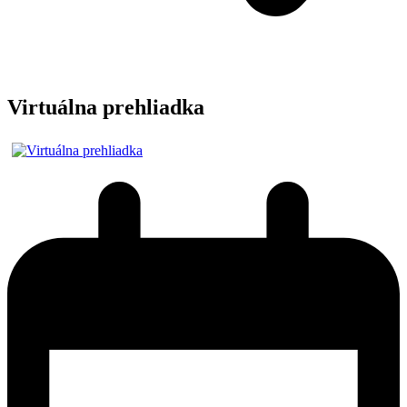
Virtuálna prehliadka