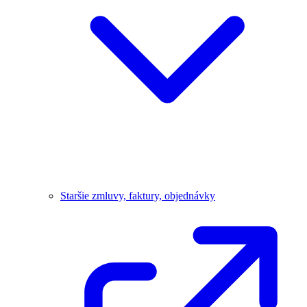
Staršie zmluvy, faktury, objednávky