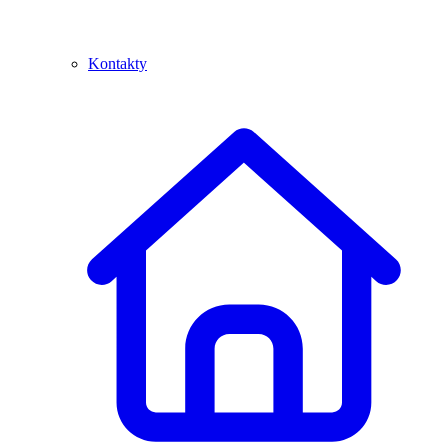
Kontakty