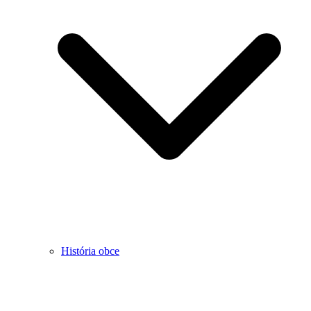
História obce