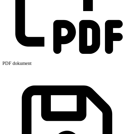
PDF dokument