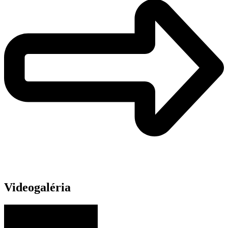
Videogaléria