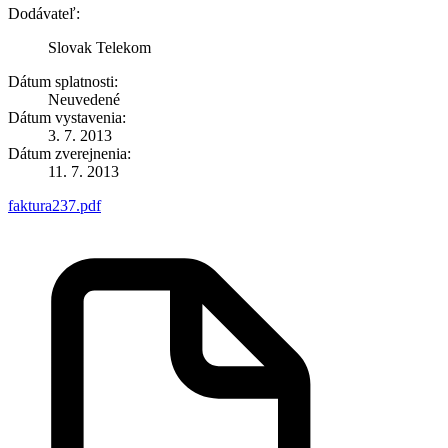
Dodávateľ:
Slovak Telekom
Dátum splatnosti:
Neuvedené
Dátum vystavenia:
3. 7. 2013
Dátum zverejnenia:
11. 7. 2013
faktura237.pdf