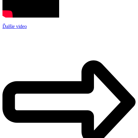
Ďalšie video