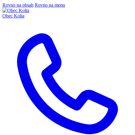
Rovno na obsah
Rovno na menu
Obec Kolta