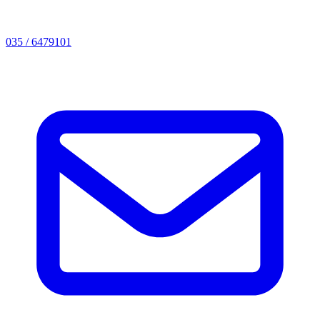
035 / 6479101