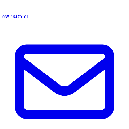
035 / 6479101