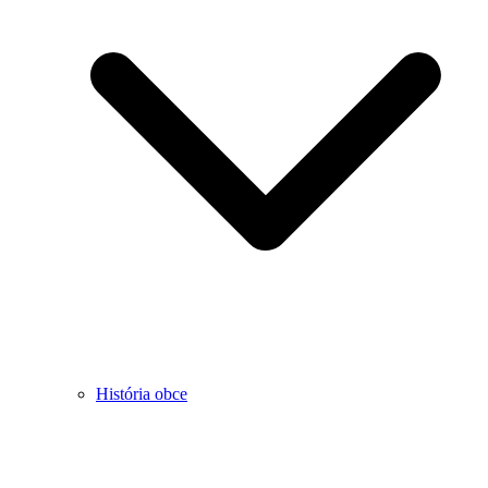
História obce