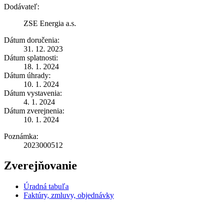
Dodávateľ:
ZSE Energia a.s.
Dátum doručenia:
31. 12. 2023
Dátum splatnosti:
18. 1. 2024
Dátum úhrady:
10. 1. 2024
Dátum vystavenia:
4. 1. 2024
Dátum zverejnenia:
10. 1. 2024
Poznámka:
2023000512
Zverejňovanie
Úradná tabuľa
Faktúry, zmluvy, objednávky