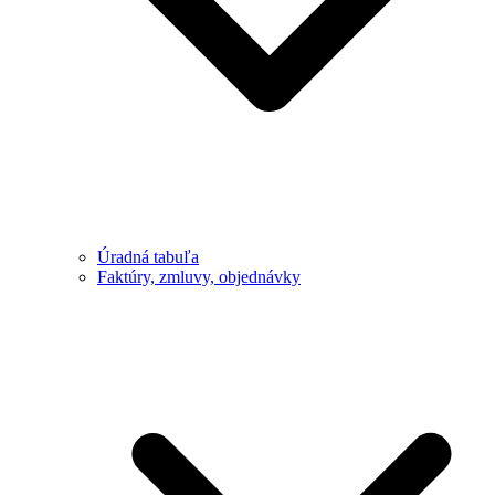
Úradná tabuľa
Faktúry, zmluvy, objednávky