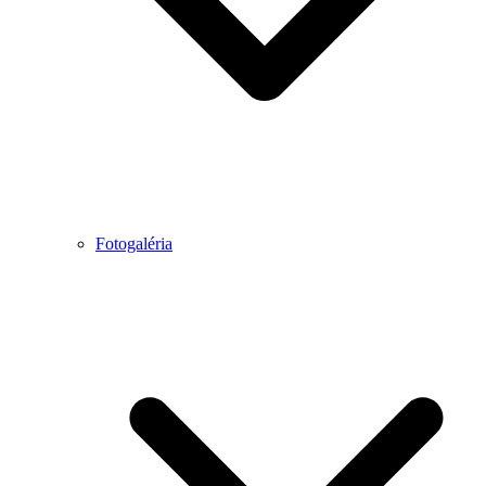
Fotogaléria