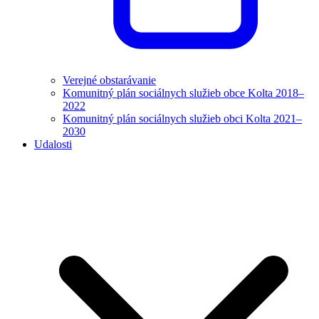
Verejné obstarávanie
Komunitný plán sociálnych služieb obce Kolta 2018–
2022
Komunitný plán sociálnych služieb obci Kolta 2021–
2030
Udalosti