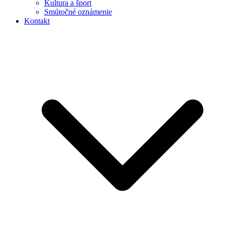
Kultura a šport
Smútočné oznámenie
Kontakt