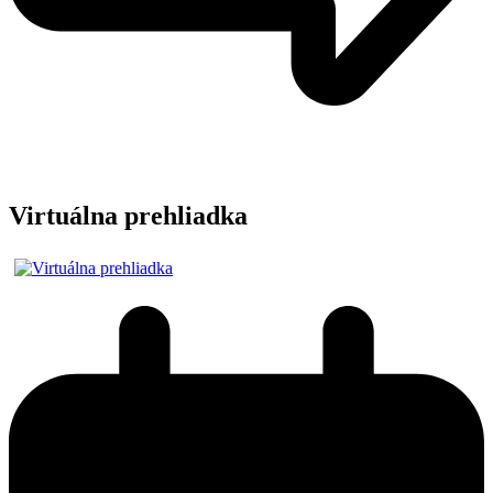
Virtuálna prehliadka