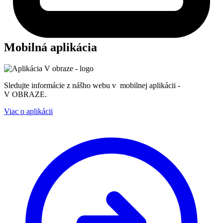
Mobilná aplikácia
Sledujte informácie z nášho webu v mobilnej aplikácii -
V OBRAZE.
Viac o aplikácii