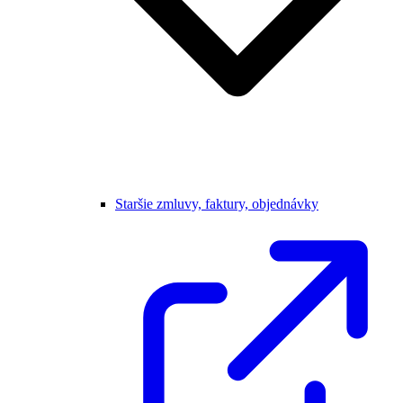
Staršie zmluvy, faktury, objednávky