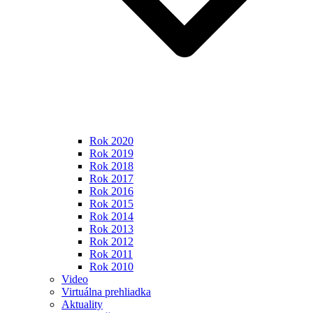
Rok 2020
Rok 2019
Rok 2018
Rok 2017
Rok 2016
Rok 2015
Rok 2014
Rok 2013
Rok 2012
Rok 2011
Rok 2010
Video
Virtuálna prehliadka
Aktuality