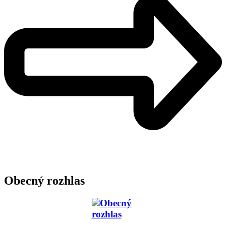
Obecný rozhlas