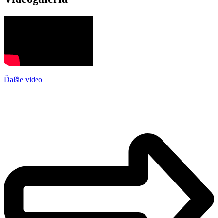
Ďalšie video