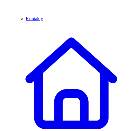
Kontakty