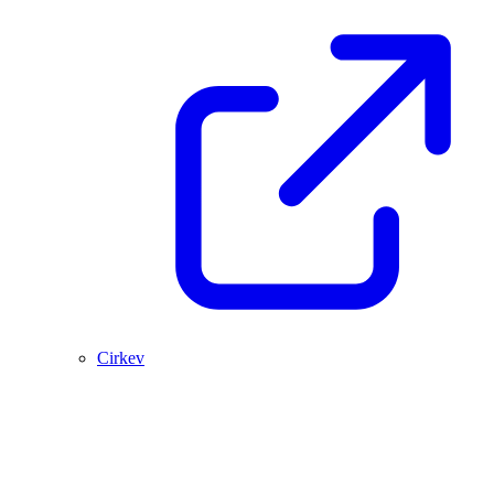
Cirkev