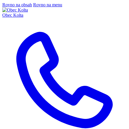
Rovno na obsah
Rovno na menu
Obec Kolta