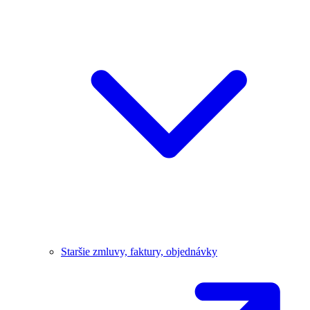
Staršie zmluvy, faktury, objednávky