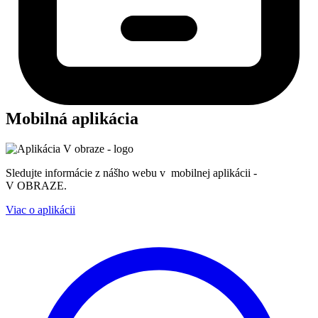
Mobilná aplikácia
Sledujte informácie z nášho webu v mobilnej aplikácii -
V OBRAZE.
Viac o aplikácii