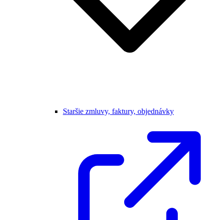
Staršie zmluvy, faktury, objednávky