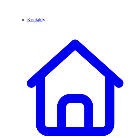
Kontakty