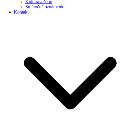
Kultura a šport
Smútočné oznámenie
Kontakt