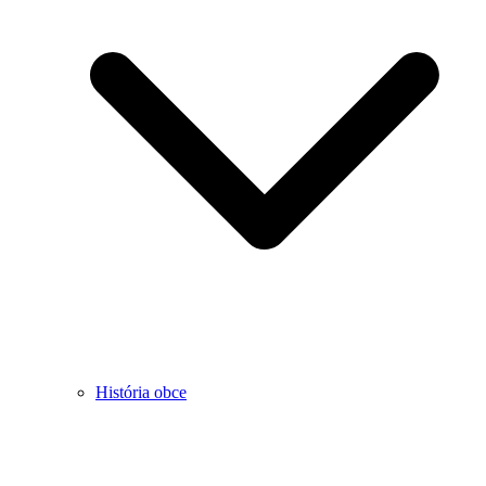
História obce