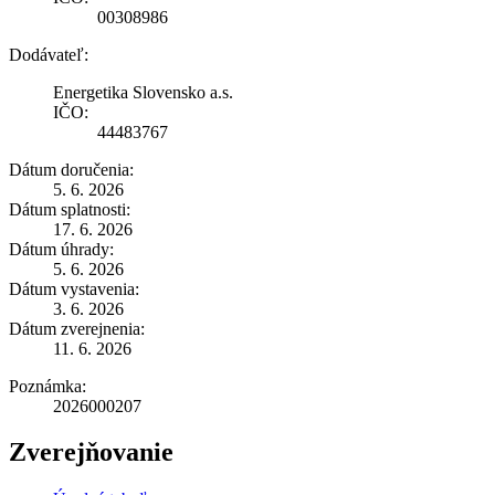
00308986
Dodávateľ:
Energetika Slovensko a.s.
IČO:
44483767
Dátum doručenia:
5. 6. 2026
Dátum splatnosti:
17. 6. 2026
Dátum úhrady:
5. 6. 2026
Dátum vystavenia:
3. 6. 2026
Dátum zverejnenia:
11. 6. 2026
Poznámka:
2026000207
Zverejňovanie