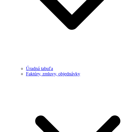
Úradná tabuľa
Faktúry, zmluvy, objednávky