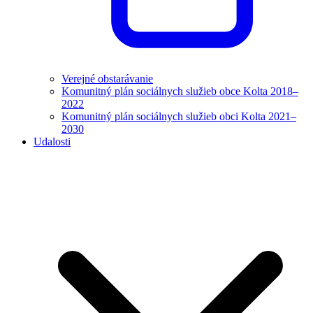
Verejné obstarávanie
Komunitný plán sociálnych služieb obce Kolta 2018–
2022
Komunitný plán sociálnych služieb obci Kolta 2021–
2030
Udalosti