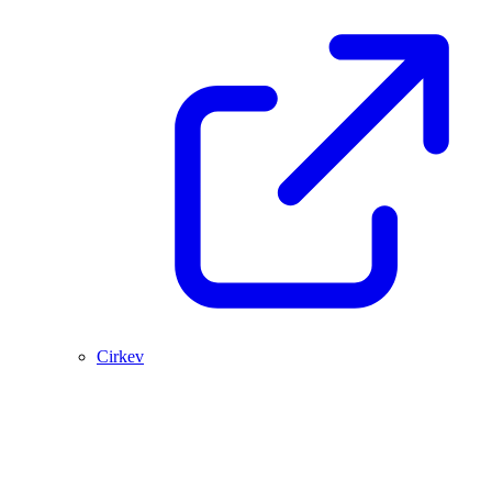
Cirkev