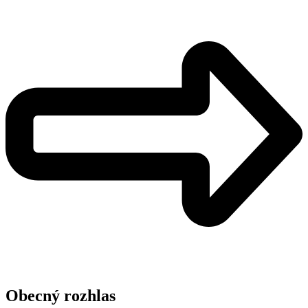
Obecný rozhlas