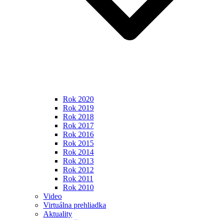
Rok 2020
Rok 2019
Rok 2018
Rok 2017
Rok 2016
Rok 2015
Rok 2014
Rok 2013
Rok 2012
Rok 2011
Rok 2010
Video
Virtuálna prehliadka
Aktuality