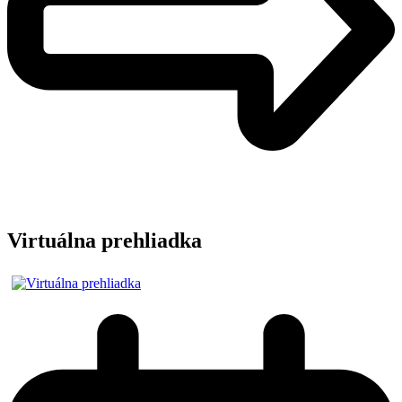
Virtuálna prehliadka