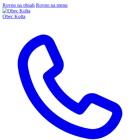
Rovno na obsah
Rovno na menu
Obec Kolta