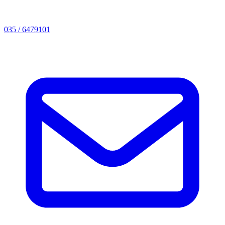
035 / 6479101