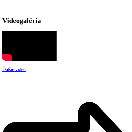
Videogaléria
Ďalšie video