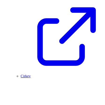
Cirkev