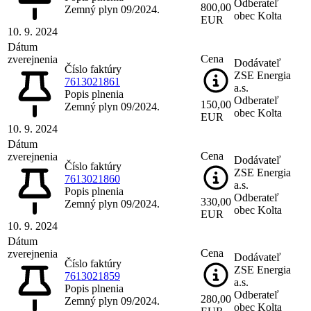
Odberateľ
800,00
Zemný plyn 09/2024.
obec Kolta
EUR
10. 9. 2024
Dátum
Cena
zverejnenia
Dodávateľ
Číslo faktúry
ZSE Energia
7613021861
a.s.
Popis plnenia
Odberateľ
150,00
Zemný plyn 09/2024.
obec Kolta
EUR
10. 9. 2024
Dátum
Cena
zverejnenia
Dodávateľ
Číslo faktúry
ZSE Energia
7613021860
a.s.
Popis plnenia
Odberateľ
330,00
Zemný plyn 09/2024.
obec Kolta
EUR
10. 9. 2024
Dátum
Cena
zverejnenia
Dodávateľ
Číslo faktúry
ZSE Energia
7613021859
a.s.
Popis plnenia
Odberateľ
280,00
Zemný plyn 09/2024.
obec Kolta