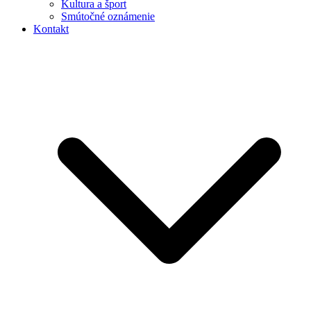
Kultura a šport
Smútočné oznámenie
Kontakt