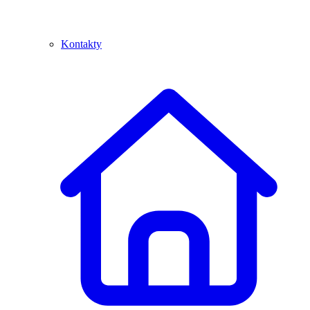
Kontakty