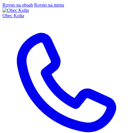
Rovno na obsah
Rovno na menu
Obec Kolta