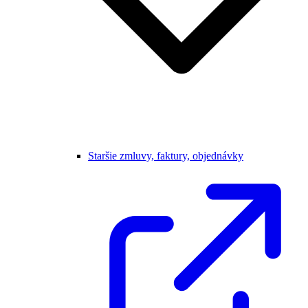
Staršie zmluvy, faktury, objednávky