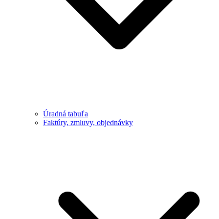
Úradná tabuľa
Faktúry, zmluvy, objednávky