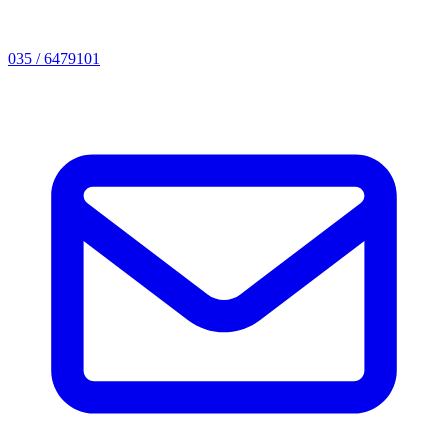
035 / 6479101