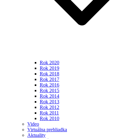
Rok 2020
Rok 2019
Rok 2018
Rok 2017
Rok 2016
Rok 2015
Rok 2014
Rok 2013
Rok 2012
Rok 2011
Rok 2010
Video
Virtuálna prehliadka
Aktuality