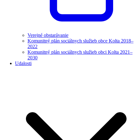
Verejné obstarávanie
Komunitný plán sociálnych služieb obce Kolta 2018–
2022
Komunitný plán sociálnych služieb obci Kolta 2021–
2030
Udalosti