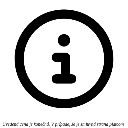
Uvedená cena je konečná. V prípade, že je zmluvná strana platcom