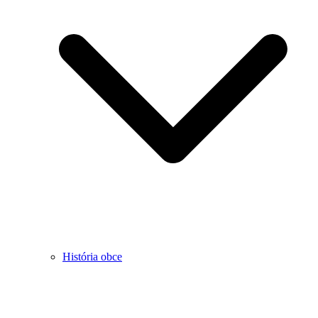
História obce