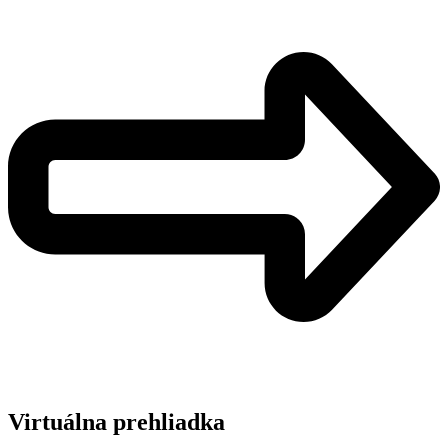
Virtuálna prehliadka