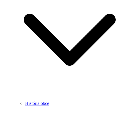
História obce