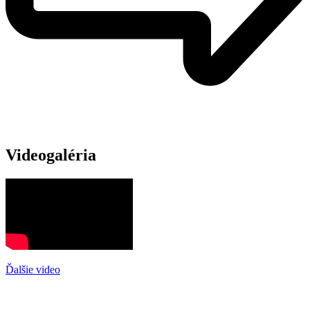
Videogaléria
Ďalšie video