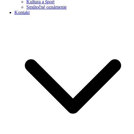
Kultura a šport
Smútočné oznámenie
Kontakt