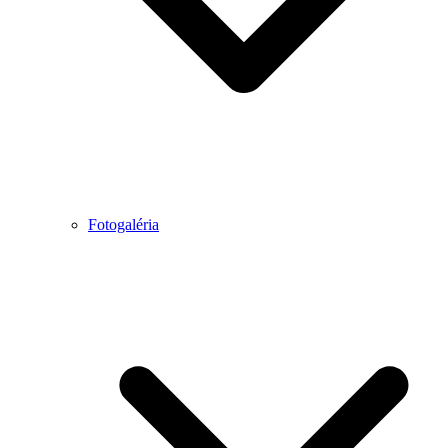
Fotogaléria