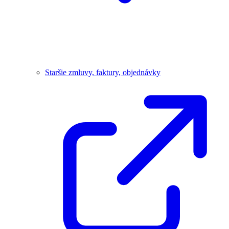
Staršie zmluvy, faktury, objednávky