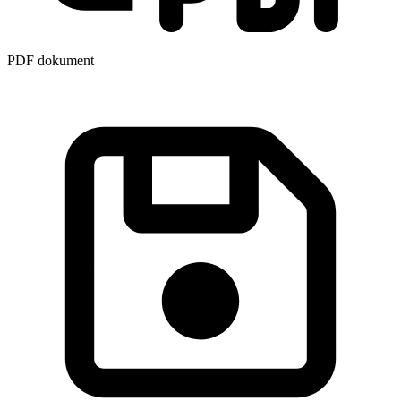
PDF dokument