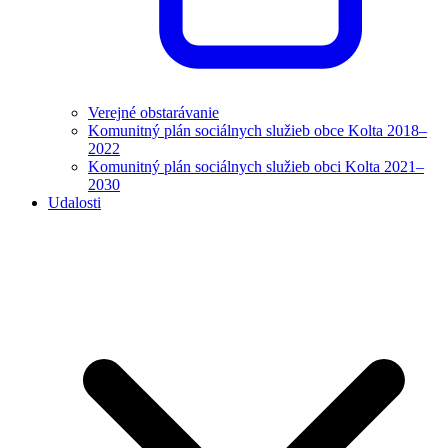
Verejné obstarávanie
Komunitný plán sociálnych služieb obce Kolta 2018–
2022
Komunitný plán sociálnych služieb obci Kolta 2021–
2030
Udalosti