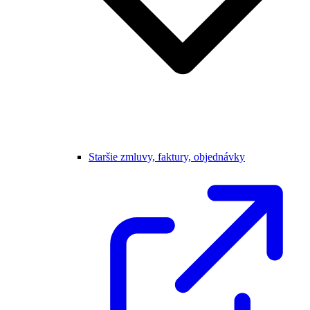
Staršie zmluvy, faktury, objednávky