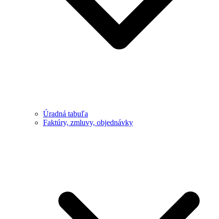
Úradná tabuľa
Faktúry, zmluvy, objednávky