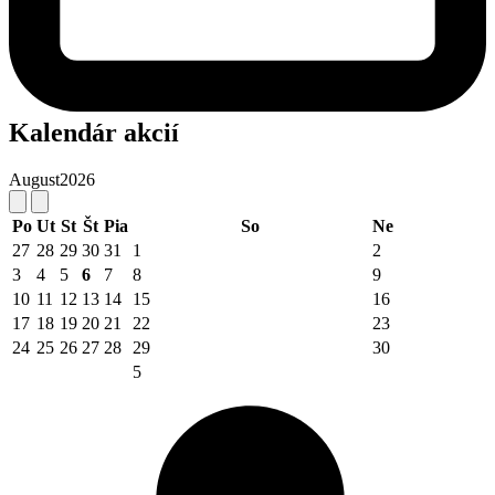
Kalendár akcií
August
2026
Po
Ut
St
Št
Pia
So
Ne
27
28
29
30
31
1
2
3
4
5
6
7
8
9
10
11
12
13
14
15
16
17
18
19
20
21
22
23
24
25
26
27
28
29
30
5