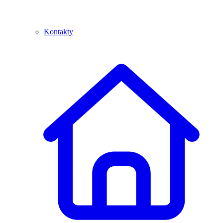
Kontakty