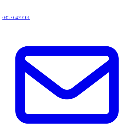
035 / 6479101