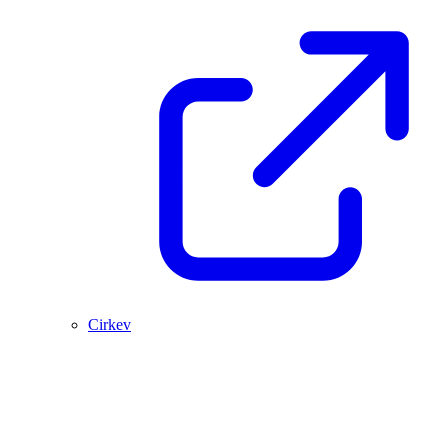
Cirkev