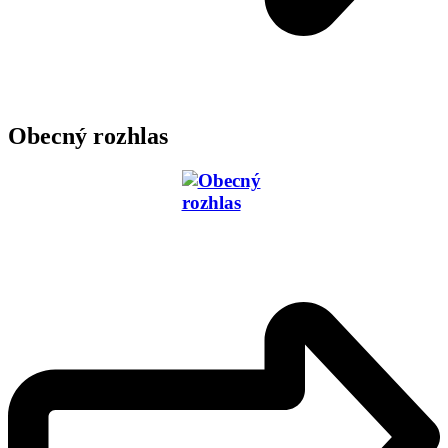
Obecný rozhlas