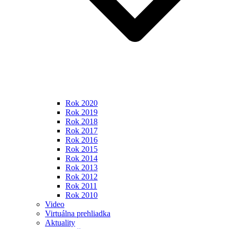
Rok 2020
Rok 2019
Rok 2018
Rok 2017
Rok 2016
Rok 2015
Rok 2014
Rok 2013
Rok 2012
Rok 2011
Rok 2010
Video
Virtuálna prehliadka
Aktuality