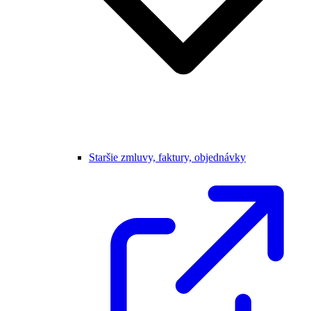
Staršie zmluvy, faktury, objednávky