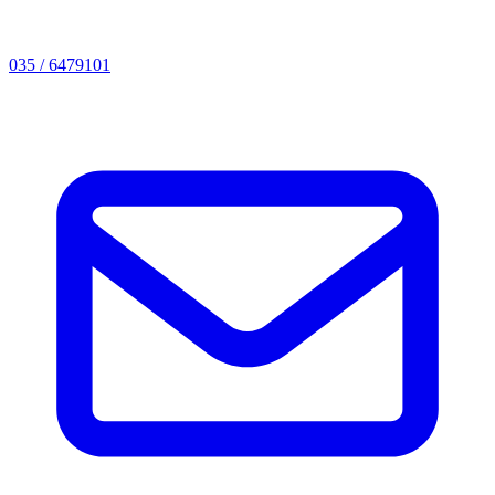
035 / 6479101