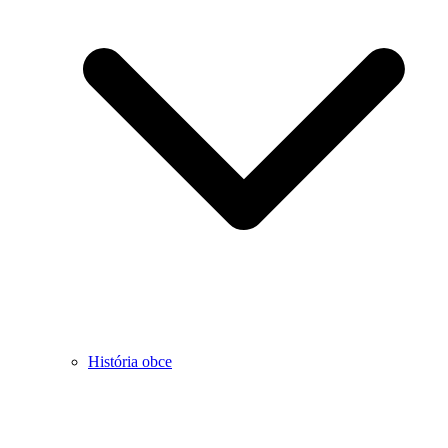
História obce