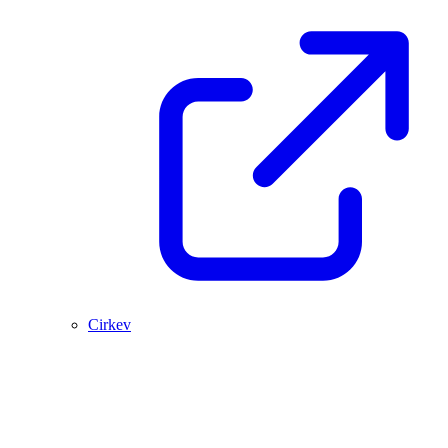
Cirkev