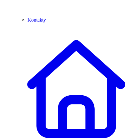
Kontakty