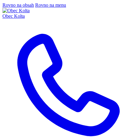
Rovno na obsah
Rovno na menu
Obec Kolta