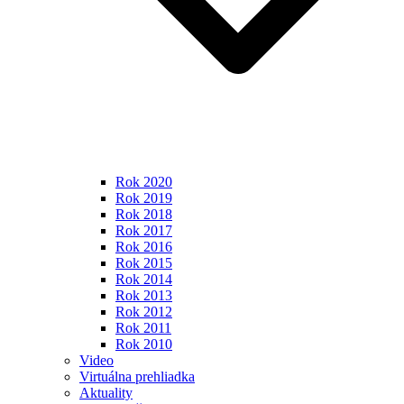
Rok 2020
Rok 2019
Rok 2018
Rok 2017
Rok 2016
Rok 2015
Rok 2014
Rok 2013
Rok 2012
Rok 2011
Rok 2010
Video
Virtuálna prehliadka
Aktuality