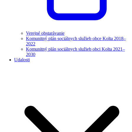
Verejné obstarávanie
Komunitný plán sociálnych služieb obce Kolta 2018–
2022
Komunitný plán sociálnych služieb obci Kolta 2021–
2030
Udalosti