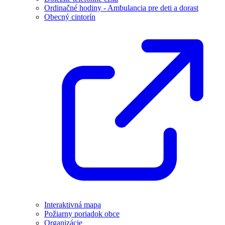
Ordinačné hodiny - Ambulancia pre deti a dorast
Obecný cintorín
Interaktivná mapa
Požiarny poriadok obce
Organizácie