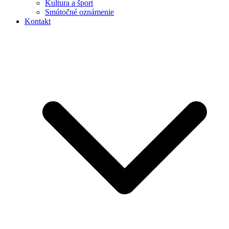
Kultura a šport
Smútočné oznámenie
Kontakt