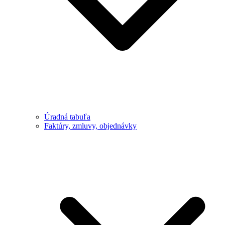
Úradná tabuľa
Faktúry, zmluvy, objednávky