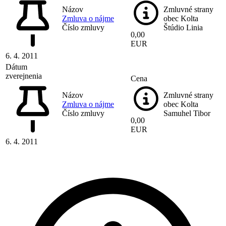
Názov
Zmluvné strany
Zmluva o nájme
obec Kolta
Číslo zmluvy
Štúdio Linia
0,00
EUR
6. 4. 2011
Dátum
zverejnenia
Cena
Názov
Zmluvné strany
Zmluva o nájme
obec Kolta
Číslo zmluvy
Samuhel Tibor
0,00
EUR
6. 4. 2011