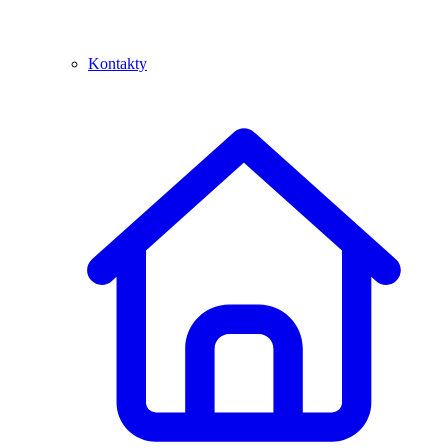
Kontakty