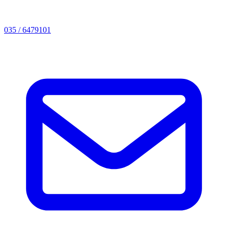
035 / 6479101