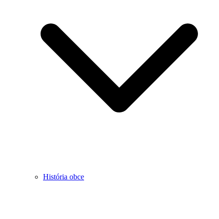
História obce