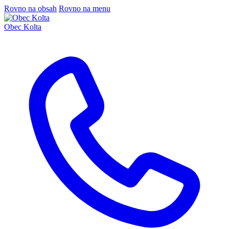
Rovno na obsah
Rovno na menu
Obec Kolta