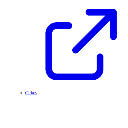
Cirkev