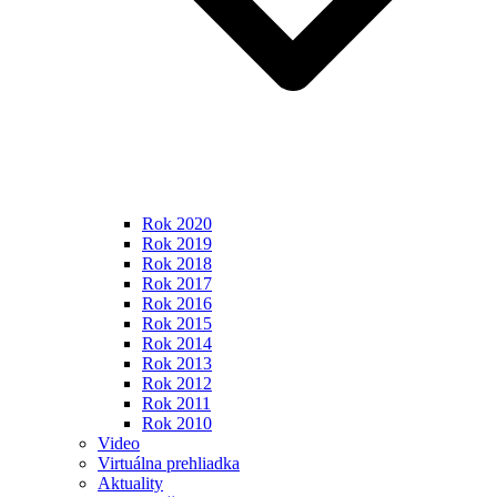
Rok 2020
Rok 2019
Rok 2018
Rok 2017
Rok 2016
Rok 2015
Rok 2014
Rok 2013
Rok 2012
Rok 2011
Rok 2010
Video
Virtuálna prehliadka
Aktuality