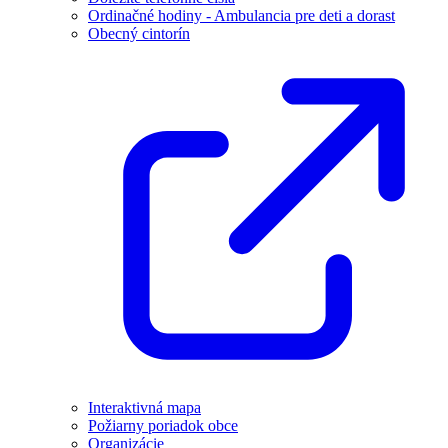
Ordinačné hodiny - Ambulancia pre deti a dorast
Obecný cintorín
Interaktivná mapa
Požiarny poriadok obce
Organizácie