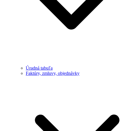
Úradná tabuľa
Faktúry, zmluvy, objednávky