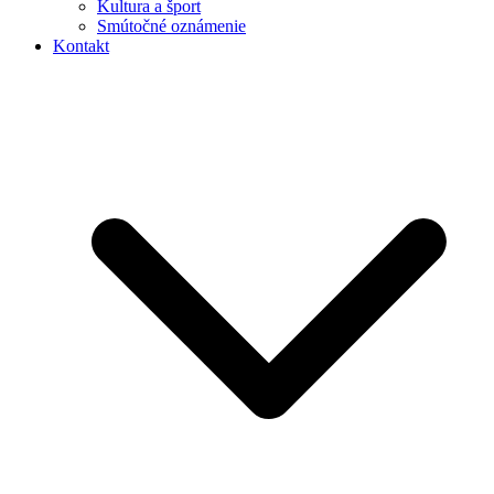
Kultura a šport
Smútočné oznámenie
Kontakt