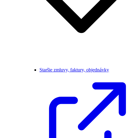
Staršie zmluvy, faktury, objednávky