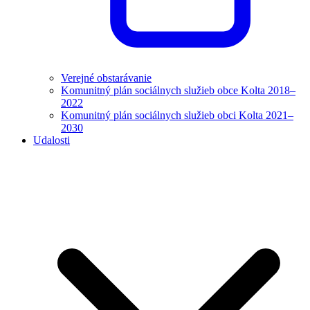
Verejné obstarávanie
Komunitný plán sociálnych služieb obce Kolta 2018–
2022
Komunitný plán sociálnych služieb obci Kolta 2021–
2030
Udalosti