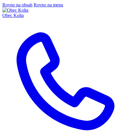
Rovno na obsah
Rovno na menu
Obec Kolta