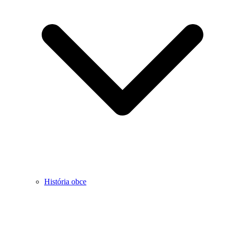
História obce