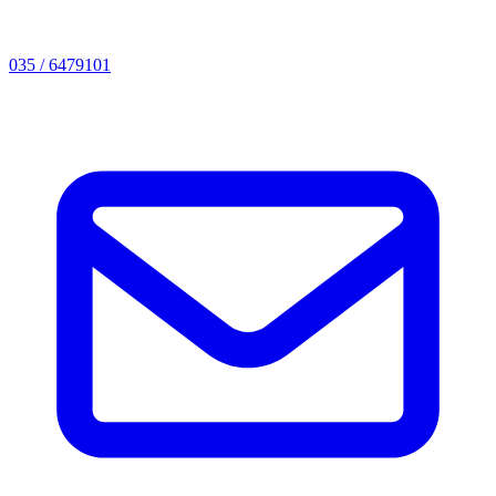
035 / 6479101