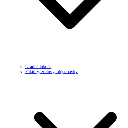
Úradná tabuľa
Faktúry, zmluvy, objednávky