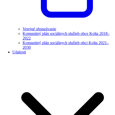
Verejné obstarávanie
Komunitný plán sociálnych služieb obce Kolta 2018–
2022
Komunitný plán sociálnych služieb obci Kolta 2021–
2030
Udalosti