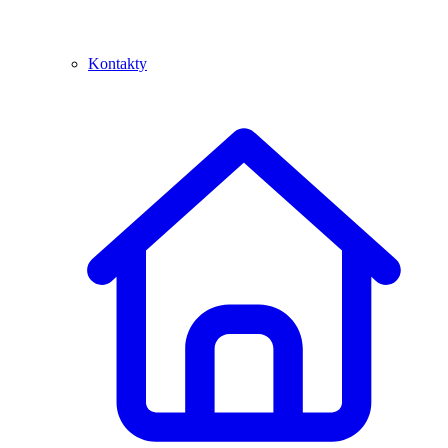
Kontakty