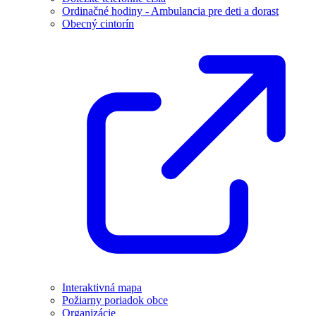
Ordinačné hodiny - Ambulancia pre deti a dorast
Obecný cintorín
Interaktivná mapa
Požiarny poriadok obce
Organizácie