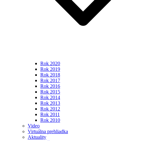
Rok 2020
Rok 2019
Rok 2018
Rok 2017
Rok 2016
Rok 2015
Rok 2014
Rok 2013
Rok 2012
Rok 2011
Rok 2010
Video
Virtuálna prehliadka
Aktuality