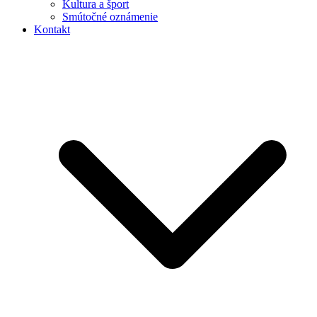
Kultura a šport
Smútočné oznámenie
Kontakt