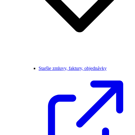
Staršie zmluvy, faktury, objednávky