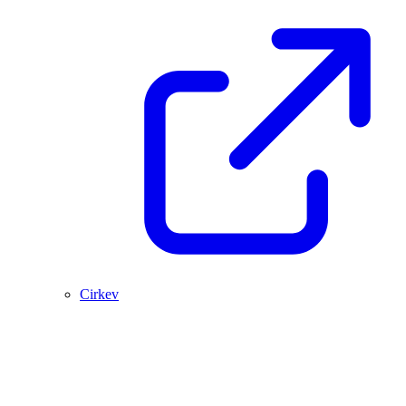
Cirkev